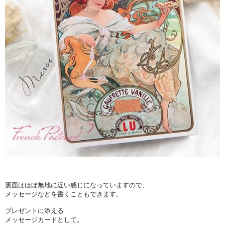
裏面はほぼ無地に近い感じになっていますので、
メッセージなどを書くこともできます。
プレゼントに添える
メッセージカードとして。