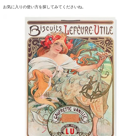
お気に入りの使い方を探してみてくださいね。