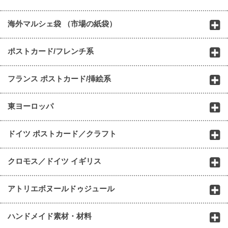
海外マルシェ袋 （市場の紙袋）
ポストカード/フレンチ系
フランス ポストカード/挿絵系
東ヨーロッパ
ドイツ ポストカード／クラフト
クロモス／ドイツ イギリス
アトリエボヌールドゥジュール
ハンドメイド素材・材料