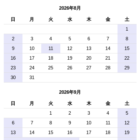
2026年8月
日
月
火
水
木
金
土
1
2
3
4
5
6
7
8
9
10
11
12
13
14
15
16
17
18
19
20
21
22
23
24
25
26
27
28
29
30
31
2026年9月
日
月
火
水
木
金
土
1
2
3
4
5
6
7
8
9
10
11
12
13
14
15
16
17
18
19