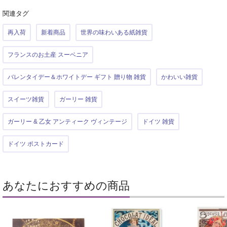
関連タグ
再入荷
新着商品
世界の味わいある紙雑貨
フランスのお土産 スーベニア
バレンタイデー＆ホワイトデー ギフト 贈り物 雑貨
かわいい雑貨
スイーツ雑貨
ガーリー 雑貨
ガーリー & 乙女 アンティーク ヴィンテージ
ドイツ 雑貨
ドイツ ポストカード
あなたにおすすめの商品