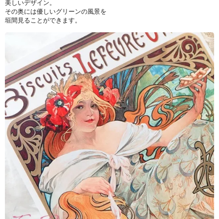
美しいデザイン。
その奥には優しいグリーンの風景を
垣間見ることができます。