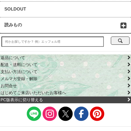
SOLDOUT
読みもの
返品について
配送・送料について
支払い方法について
メルマガ登録・解除
お問合せ
はじめてご来店いただいたお客様へ
PC版表示に切り替える