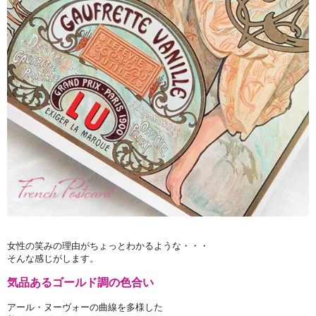
女性の笑みの理由がちょっとわかるような・・・
そんな感じがします。
気品あるゴールド調の色合い
アール・ヌーヴォーの曲線を多様した