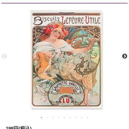
198円(税込)