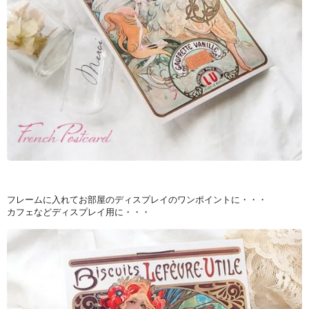
フレームに入れてお部屋のディスプレイのワンポイントに・・・
カフェなどディスプレイ用に・・・