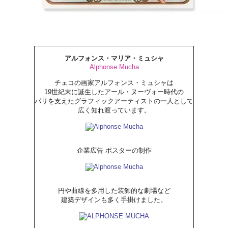
アルフォンス・マリア・ミュシャ
Alphonse Mucha
チェコの画家アルフォンス・ミュシャは
19世紀末に誕生したアール・ヌーヴォー時代の
パリを支えたグラフィックアーティストの一人として
広く知れ渡っています。
企業広告 ポスターの制作
円や曲線を多用した装飾的な劇場など
建築デザインも多く手掛けました。