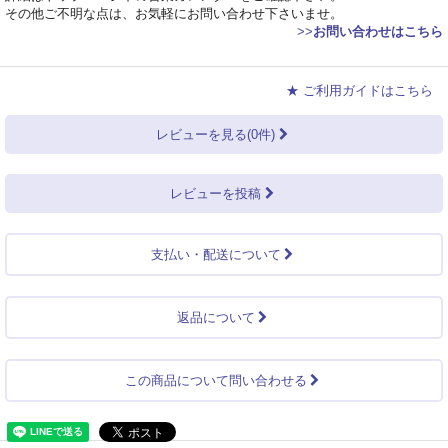
その他ご不明な点は、お気軽にお問い合わせ下さいませ。
>>
お問い合わせはこちら
★ ご利用ガイドはこちら
レビューを見る(0件)
レビューを投稿
支払い・配送について
返品について
この商品について問い合わせる