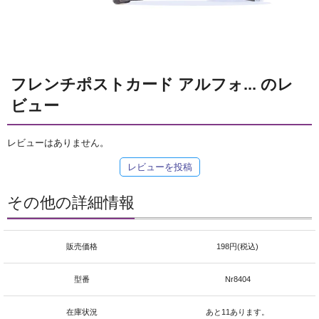
フレンチポストカード アルフォ... のレ
ビュー
レビューはありません。
レビューを投稿
その他の詳細情報
販売価格
198円(税込)
型番
Nr8404
在庫状況
あと11あります。