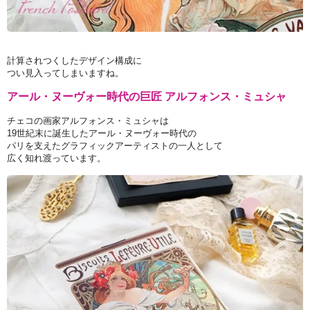
計算されつくしたデザイン構成に
つい見入ってしまいますね。
アール・ヌーヴォー時代の巨匠 アルフォンス・ミュシャ
チェコの画家アルフォンス・ミュシャは
19世紀末に誕生したアール・ヌーヴォー時代の
パリを支えたグラフィックアーティストの一人として
広く知れ渡っています。