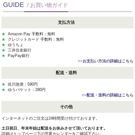
GUIDE
/ お買い物ガイド
支払方法
★
Amazon Pay 手数料：無料
★
クレジットカード 手数料：無料
★
ゆうちょ
★
三井住友銀行
★
PayPay銀行
>>
お支払い方法の詳細はこちら
配送・送料
★
佐川急便：590円
★
ゆうパケット：280円
>>
配送・送料の詳細はこちら
その他
インターネットのご注文は24時間受け付けております。
土日祝日、年末年始は配送をお休みさせて頂いております。
詳細はトップページ下の営業カレンダーをご確認下さい。