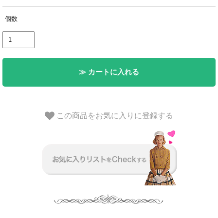
個数
≫ カートに入れる
この商品をお気に入りに登録する