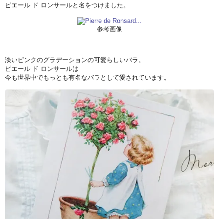
ピエール ド ロンサールと名をつけました。
参考画像
淡いピンクのグラデーションの可愛らしいバラ。
ピエール ド ロンサールは
今も世界中でもっとも有名なバラとして愛されています。