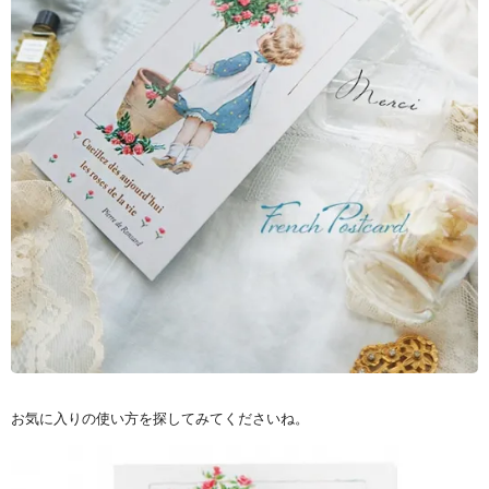
お気に入りの使い方を探してみてくださいね。