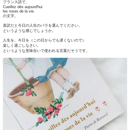
フランス語で、
Cueillez dès aujourd'hui
les roses de la vie.
の文字。
直訳だと今日の人生のバラを選んでください。
というような感じでしょうか。
人生を。今日を（この日からでも遅くないので）
楽しく過ごしなさい。
というような意味合いで使われる言葉だそうです。