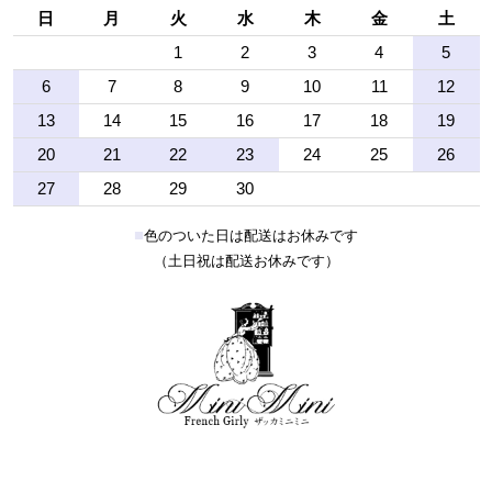
日
月
火
水
木
金
土
1
2
3
4
5
6
7
8
9
10
11
12
13
14
15
16
17
18
19
20
21
22
23
24
25
26
27
28
29
30
■
色のついた日は配送はお休みです
（土日祝は配送お休みです）