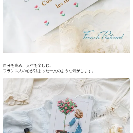
自分を高め、人生を楽しむ。
フランス人の心が詰まった一文のような気がします。