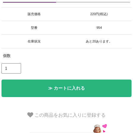
販売価格
220円(税込)
型番
954
在庫状況
あと20あります。
個数
≫ カートに入れる
この商品をお気に入りに登録する