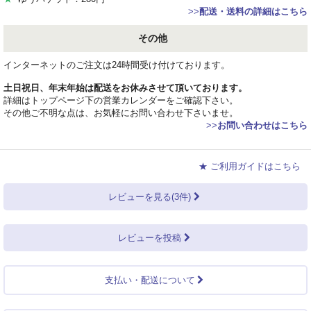
>>
配送・送料の詳細はこちら
その他
インターネットのご注文は24時間受け付けております。
土日祝日、年末年始は配送をお休みさせて頂いております。
詳細はトップページ下の営業カレンダーをご確認下さい。
その他ご不明な点は、お気軽にお問い合わせ下さいませ。
>>
お問い合わせはこちら
★ ご利用ガイドはこちら
レビューを見る(3件)
レビューを投稿
支払い・配送について