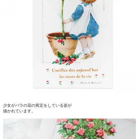
少女がバラの花の剪定をしている姿が
描かれています。