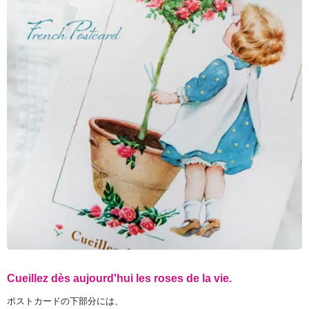
Cueillez dès aujourd'hui les roses de la vie.
ポストカードの下部分には、