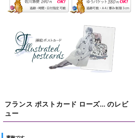
フランス ポストカード ローズ... のレビ
ュー
素敵です