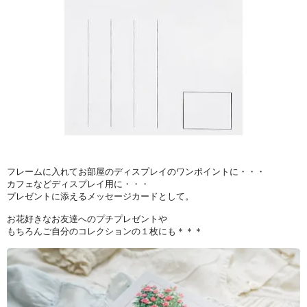
フレームに入れてお部屋のディスプレイのワンポイントに・・・
カフェなどディスプレイ用に・・・
プレゼントに添えるメッセージカードとして。
お花好きなお友達へのプチプレゼントや
もちろんご自分のコレクションの１枚にも＊＊＊