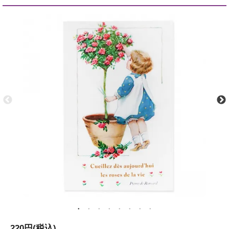
220円(税込)