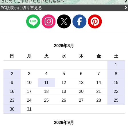
はじめてご来店いただいたお客様へ
PC版表示に切り替える
2026年8月
日
月
火
水
木
金
土
1
2
3
4
5
6
7
8
9
10
11
12
13
14
15
16
17
18
19
20
21
22
23
24
25
26
27
28
29
30
31
2026年9月