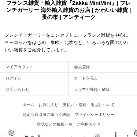
フランス雑貨・輸入雑貨『Zakka MiniMini』| フレ
ンチガーリー 海外輸入雑貨のお店 | かわいい雑貨 |
蚤の市 | アンティーク
フレンチ・ガーリーをコンセプトに、フランス雑貨を中心に
ヨーロッパをはじめ、東欧・北欧など、いろいろな国のかわ
いい雑貨をご紹介しています。
マイアカウント
会員登録
ログイン
カートを見る
お問い合わせ
メルマガ登録・解除
ホーム
お気に入り
支払い・送料
返品について
特定商取引法に基づく表記
プライバシーポリシー
雑誌などの掲載一覧
ご利用ガイド