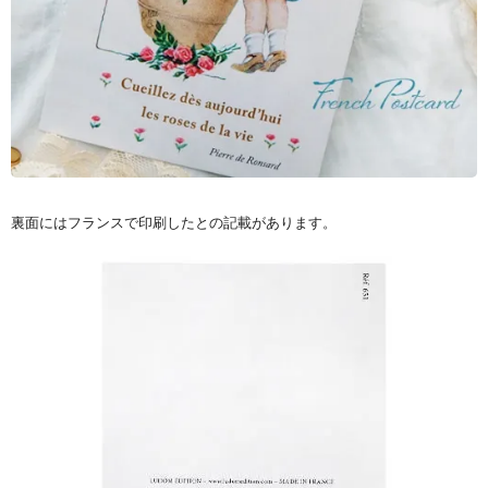
裏面にはフランスで印刷したとの記載があります。