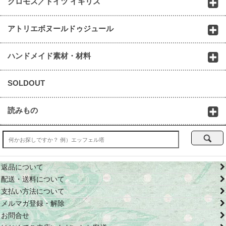
クロモス／ドイツ イギリス
アトリエボヌールドゥジュール
ハンドメイド素材・材料
SOLDOUT
読みもの
返品について
配送・送料について
支払い方法について
メルマガ登録・解除
お問合せ