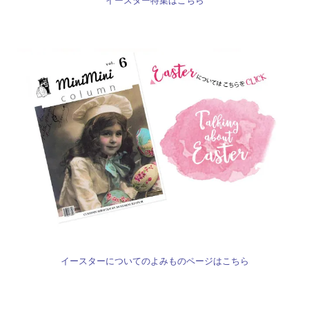
イースター特集はこちら
イースターについてのよみものページはこちら