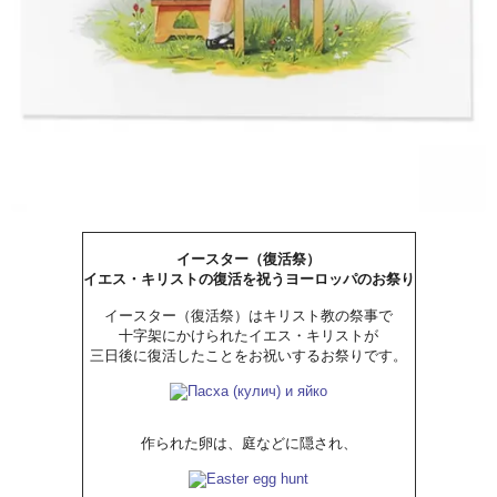
イースター（復活祭）
イエス・キリストの復活を祝うヨーロッパのお祭り
イースター（復活祭）はキリスト教の祭事で
十字架にかけられたイエス・キリストが
三日後に復活したことをお祝いするお祭りです。
作られた卵は、庭などに隠され、