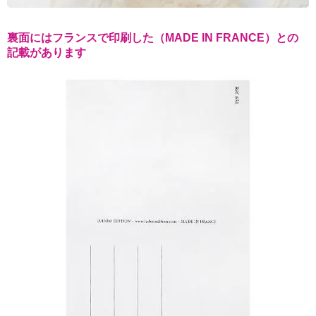
裏面にはフランスで印刷した（MADE IN FRANCE）との
記載があります