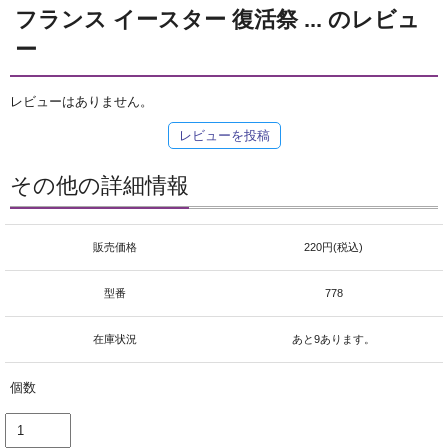
フランス イースター 復活祭 ... のレビュ
ー
レビューはありません。
レビューを投稿
その他の詳細情報
販売価格
220円(税込)
型番
778
在庫状況
あと9あります。
個数