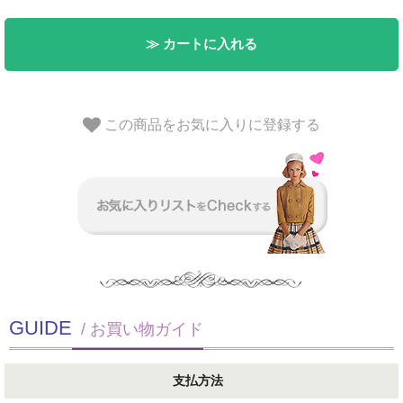
≫ カートに入れる
この商品をお気に入りに登録する
GUIDE
/ お買い物ガイド
支払方法