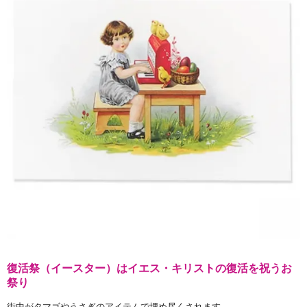
復活祭（イースター）はイエス・キリストの復活を祝うお
祭り
街中がタマゴやうさぎのアイテムで埋め尽くされます。