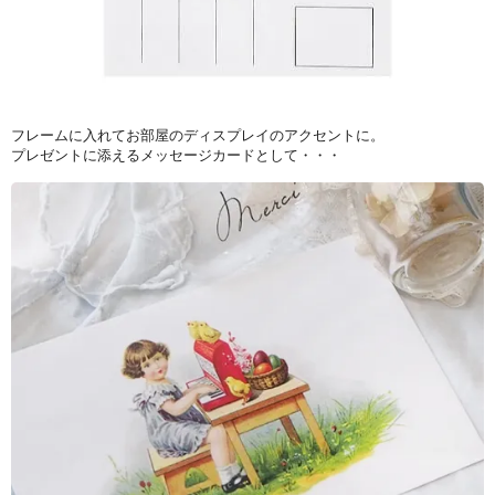
フレームに入れてお部屋のディスプレイのアクセントに。
プレゼントに添えるメッセージカードとして・・・