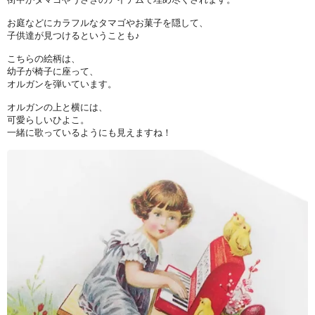
お庭などにカラフルなタマゴやお菓子を隠して、
子供達が見つけるということも♪
こちらの絵柄は、
幼子が椅子に座って、
オルガンを弾いています。
オルガンの上と横には、
可愛らしいひよこ。
一緒に歌っているようにも見えますね！