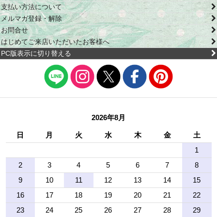
支払い方法について
メルマガ登録・解除
お問合せ
はじめてご来店いただいたお客様へ
PC版表示に切り替える
2026年8月
日
月
火
水
木
金
土
1
2
3
4
5
6
7
8
9
10
11
12
13
14
15
16
17
18
19
20
21
22
23
24
25
26
27
28
29