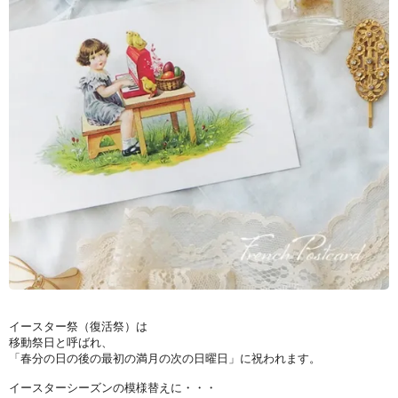
イースター祭（復活祭）は
移動祭日と呼ばれ、
「春分の日の後の最初の満月の次の日曜日」に祝われます。
イースターシーズンの模様替えに・・・