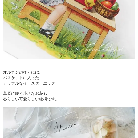
オルガンの後ろには、
バスケットに入った
カラフルなイースターエッグ
草原に咲く小さなお花も
春らしい可愛らしい絵柄です。