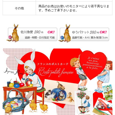
商品のお色はお使いのモニターにより若干異なりま
その他
す。予めご了承下さいませ。