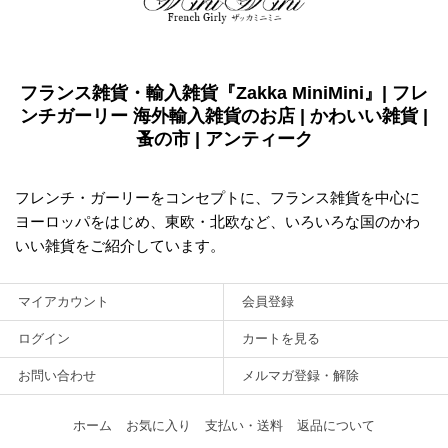
フランス雑貨・輸入雑貨『Zakka MiniMini』| フレ
ンチガーリー 海外輸入雑貨のお店 | かわいい雑貨 |
蚤の市 | アンティーク
フレンチ・ガーリーをコンセプトに、フランス雑貨を中心に
ヨーロッパをはじめ、東欧・北欧など、いろいろな国のかわ
いい雑貨をご紹介しています。
マイアカウント
会員登録
ログイン
カートを見る
お問い合わせ
メルマガ登録・解除
ホーム
お気に入り
支払い・送料
返品について