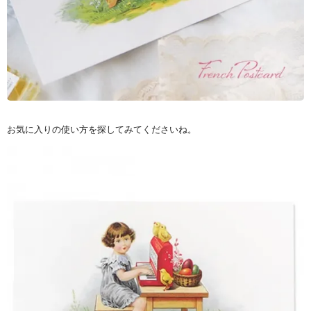
お気に入りの使い方を探してみてくださいね。