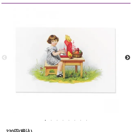
220円(税込)