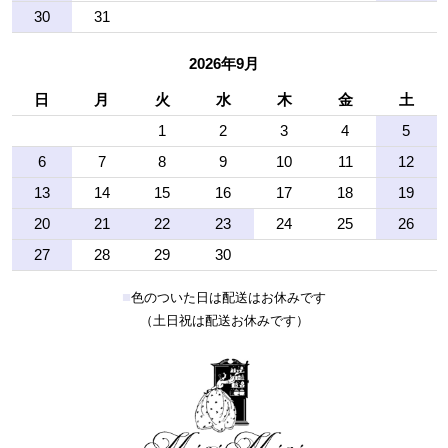
30
31
2026年9月
日
月
火
水
木
金
土
1
2
3
4
5
6
7
8
9
10
11
12
13
14
15
16
17
18
19
20
21
22
23
24
25
26
27
28
29
30
■
色のついた日は配送はお休みです
（土日祝は配送お休みです）