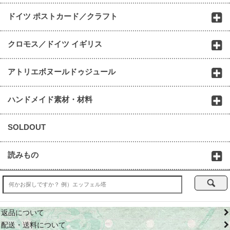
ドイツ ポストカード／クラフト
クロモス／ドイツ イギリス
アトリエボヌールドゥジュール
ハンドメイド素材・材料
SOLDOUT
読みもの
返品について
配送・送料について