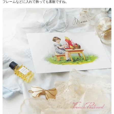
フレームなどに入れて飾っても素敵ですね。