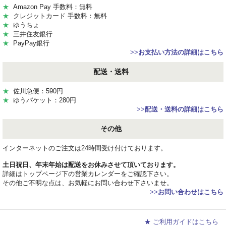
★
Amazon Pay 手数料：無料
★
クレジットカード 手数料：無料
★
ゆうちょ
★
三井住友銀行
★
PayPay銀行
>>
お支払い方法の詳細はこちら
配送・送料
★
佐川急便：590円
★
ゆうパケット：280円
>>
配送・送料の詳細はこちら
その他
インターネットのご注文は24時間受け付けております。
土日祝日、年末年始は配送をお休みさせて頂いております。
詳細はトップページ下の営業カレンダーをご確認下さい。
その他ご不明な点は、お気軽にお問い合わせ下さいませ。
>>
お問い合わせはこちら
★ ご利用ガイドはこちら