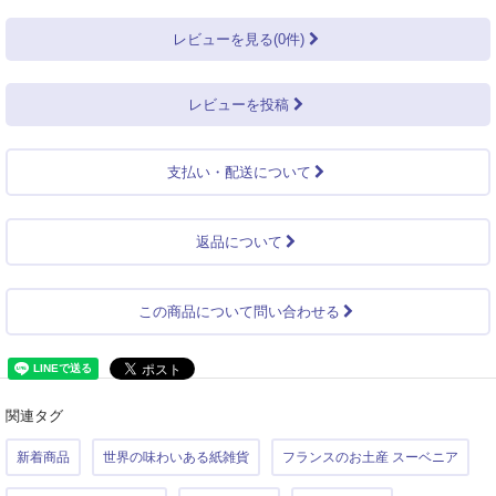
レビューを見る(0件)
レビューを投稿
支払い・配送について
返品について
この商品について問い合わせる
関連タグ
新着商品
世界の味わいある紙雑貨
フランスのお土産 スーベニア