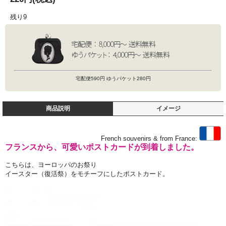
残り9
宅配便590円 ゆうパケット280円
商品説明
イメージ
French souvenirs & from France:
フランスから、可愛いポストカードが到着しました。
こちらは、ヨーロッパのお祭り
イースター（復活祭）をモチーフにしたポストカード。