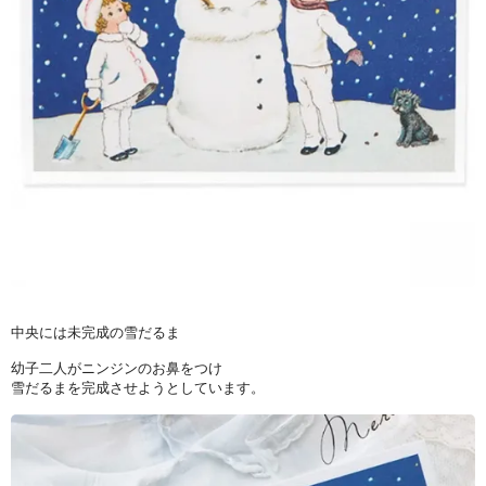
中央には未完成の雪だるま
幼子二人がニンジンのお鼻をつけ
雪だるまを完成させようとしています。