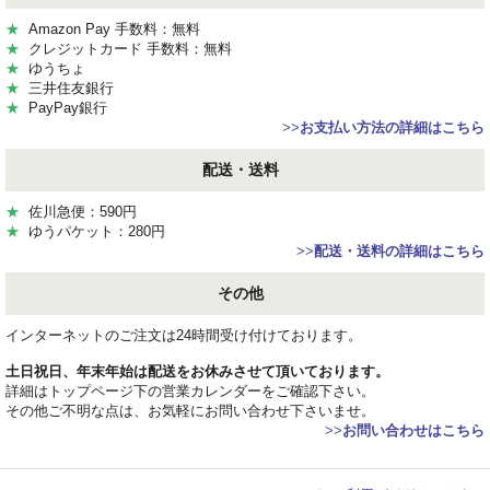
★
Amazon Pay 手数料：無料
★
クレジットカード 手数料：無料
★
ゆうちょ
★
三井住友銀行
★
PayPay銀行
>>
お支払い方法の詳細はこちら
配送・送料
★
佐川急便：590円
★
ゆうパケット：280円
>>
配送・送料の詳細はこちら
その他
インターネットのご注文は24時間受け付けております。
土日祝日、年末年始は配送をお休みさせて頂いております。
詳細はトップページ下の営業カレンダーをご確認下さい。
その他ご不明な点は、お気軽にお問い合わせ下さいませ。
>>
お問い合わせはこちら