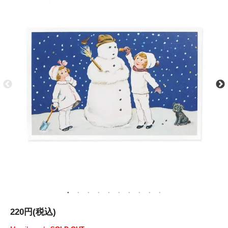
220円(税込)