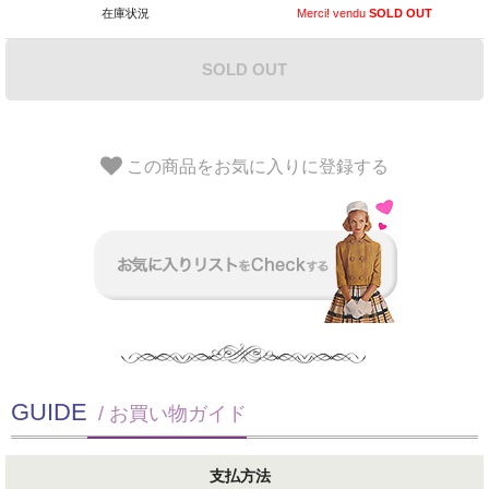
在庫状況
Merci! vendu
SOLD OUT
SOLD OUT
この商品をお気に入りに登録する
GUIDE
/ お買い物ガイド
支払方法