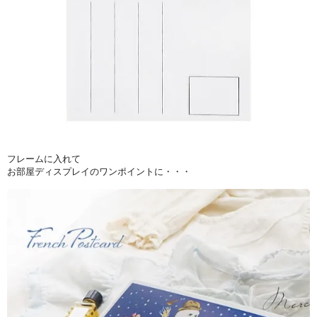
フレームに入れて
お部屋ディスプレイのワンポイントに・・・