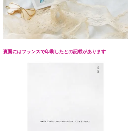
裏面にはフランスで印刷したとの記載があります