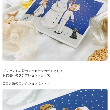
プレゼントの際のメッセージカードとして。
お友達へのプチプレゼントとして。
ご自分用のコレクションに・・・