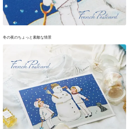
冬の夜のちょっと素敵な情景