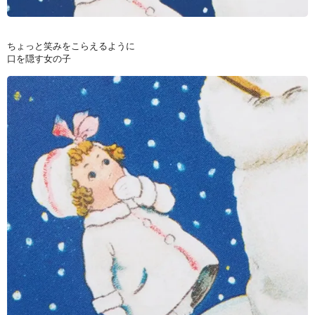
ちょっと笑みをこらえるように
口を隠す女の子