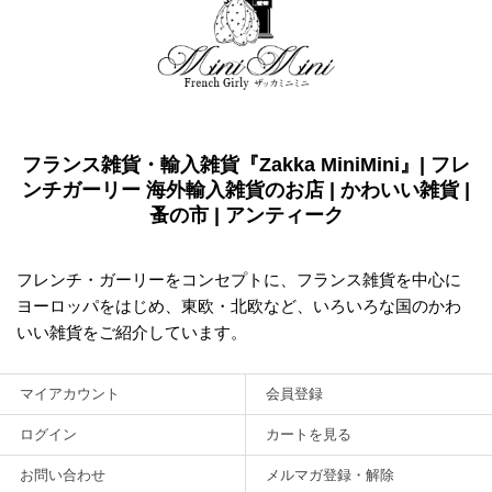
フランス雑貨・輸入雑貨『Zakka MiniMini』| フレ
ンチガーリー 海外輸入雑貨のお店 | かわいい雑貨 |
蚤の市 | アンティーク
フレンチ・ガーリーをコンセプトに、フランス雑貨を中心に
ヨーロッパをはじめ、東欧・北欧など、いろいろな国のかわ
いい雑貨をご紹介しています。
マイアカウント
会員登録
ログイン
カートを見る
お問い合わせ
メルマガ登録・解除