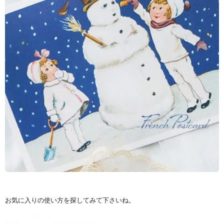
お気に入りの使い方を探してみて下さいね。