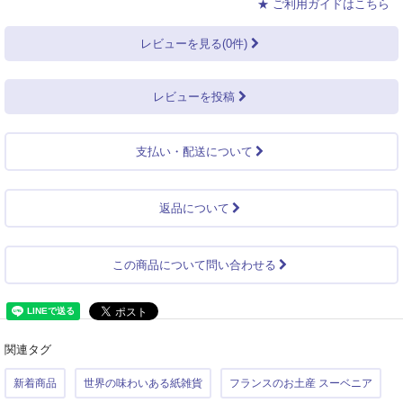
★ ご利用ガイドはこちら
レビューを見る(0件)
レビューを投稿
支払い・配送について
返品について
この商品について問い合わせる
関連タグ
新着商品
世界の味わいある紙雑貨
フランスのお土産 スーベニア