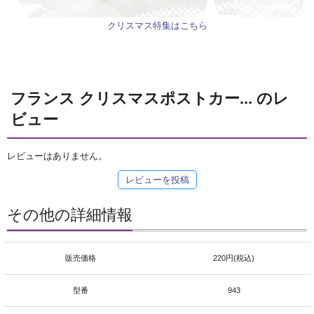
クリスマス特集はこちら
フランス クリスマスポストカー... のレ
ビュー
レビューはありません。
レビューを投稿
その他の詳細情報
販売価格
220円(税込)
型番
943