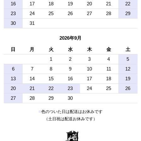
16
17
18
19
20
21
22
23
24
25
26
27
28
29
30
31
2026年9月
日
月
火
水
木
金
土
1
2
3
4
5
6
7
8
9
10
11
12
13
14
15
16
17
18
19
20
21
22
23
24
25
26
27
28
29
30
■
色のついた日は配送はお休みです
（土日祝は配送お休みです）