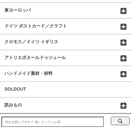
東ヨーロッパ
ドイツ ポストカード／クラフト
クロモス／ドイツ イギリス
アトリエボヌールドゥジュール
ハンドメイド素材・材料
SOLDOUT
読みもの