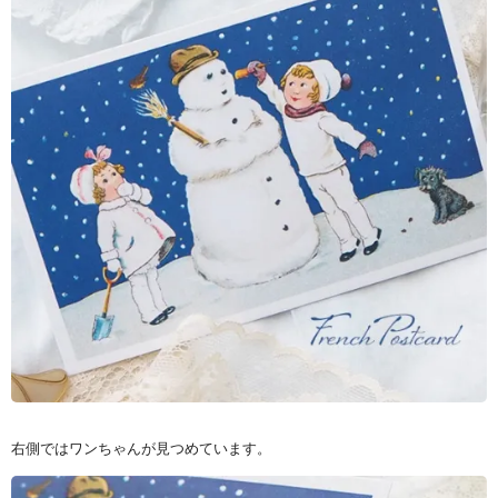
右側ではワンちゃんが見つめています。