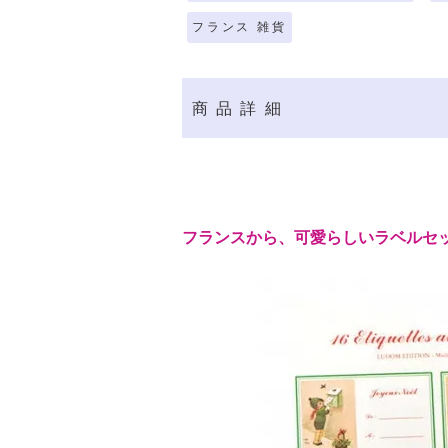
フランス 雑貨
商品詳細
フランスから、可愛らしいラベルセ