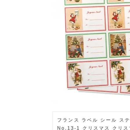
フランス ラベル シール ス
No.13-1 クリスマス クリス