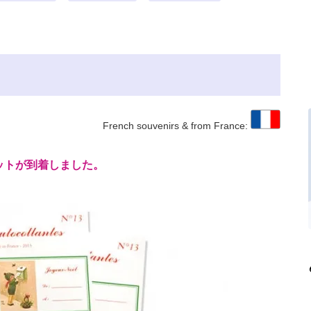
French souvenirs & from France:
ットが到着しました。