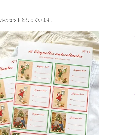
ルのセットとなっています。