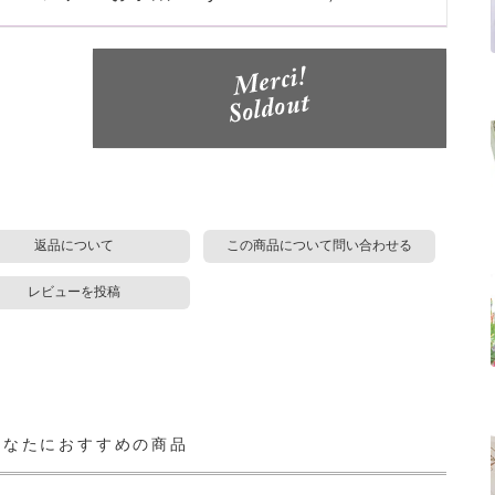
返品について
この商品について問い合わせる
レビューを投稿
あなたにおすすめの商品