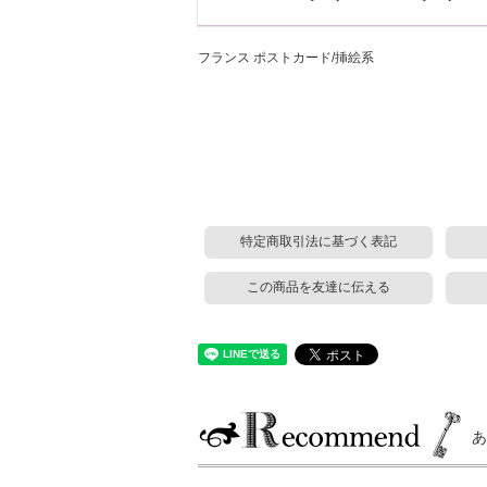
フランス ポストカード/挿絵系
特定商取引法に基づく表記
この商品を友達に伝える