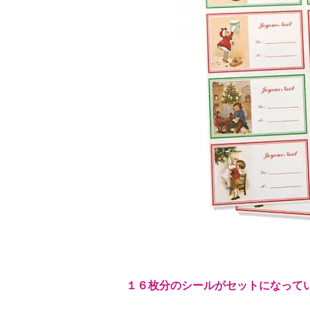
１６枚分のシールがセットになって