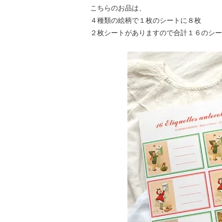
こちらのお品は、
４種類の絵柄で１枚のシートに８枚
２枚シートがありますので合計１６のシー