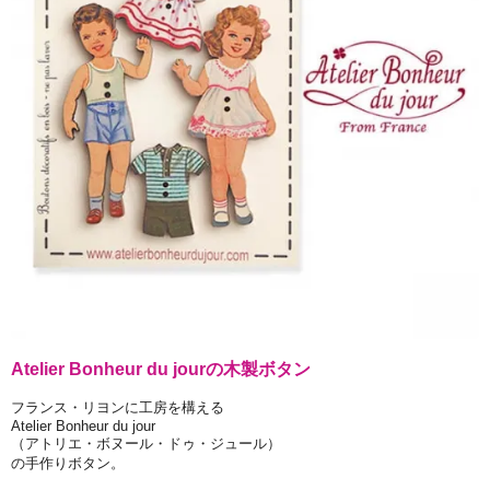
Atelier Bonheur du jourの木製ボタン
フランス・リヨンに工房を構える
Atelier Bonheur du jour
（アトリエ・ボヌール・ドゥ・ジュール）
の手作りボタン。