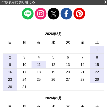
PC版表示に切り替える
2026年8月
日
月
火
水
木
金
土
1
2
3
4
5
6
7
8
9
10
11
12
13
14
15
16
17
18
19
20
21
22
23
24
25
26
27
28
29
30
31
2026年9月
日
月
火
水
木
金
土