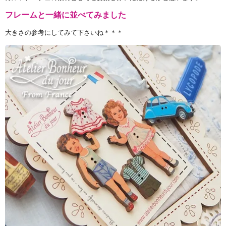
フレームと一緒に並べてみました
大きさの参考にしてみて下さいね＊＊＊