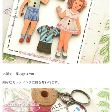
木製で、厚みは３mm
細かなカッティングに目を奪われます。