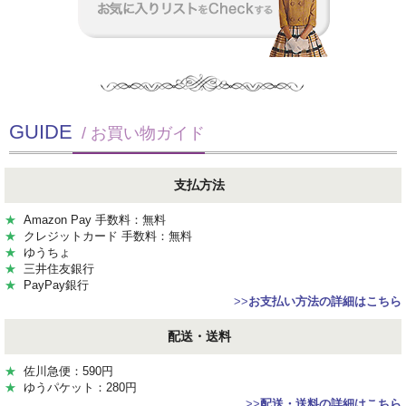
GUIDE
/ お買い物ガイド
支払方法
★
Amazon Pay 手数料：無料
★
クレジットカード 手数料：無料
★
ゆうちょ
★
三井住友銀行
★
PayPay銀行
>>
お支払い方法の詳細はこちら
配送・送料
★
佐川急便：590円
★
ゆうパケット：280円
>>
配送・送料の詳細はこちら