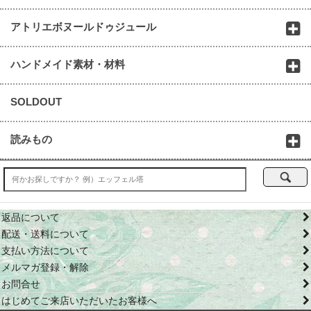
アトリエボヌールドゥジュール
ハンドメイド素材・材料
SOLDOUT
読みもの
返品について
配送・送料について
支払い方法について
メルマガ登録・解除
お問合せ
はじめてご来店いただいたお客様へ