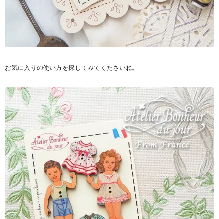
お気に入りの使い方を探してみてくださいね。