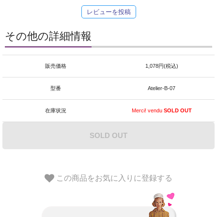
レビューを投稿
その他の詳細情報
販売価格
1,078円(税込)
型番
Atelier-B-07
在庫状況
Merci! vendu
SOLD OUT
SOLD OUT
この商品をお気に入りに登録する