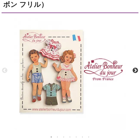
ボン フリル）