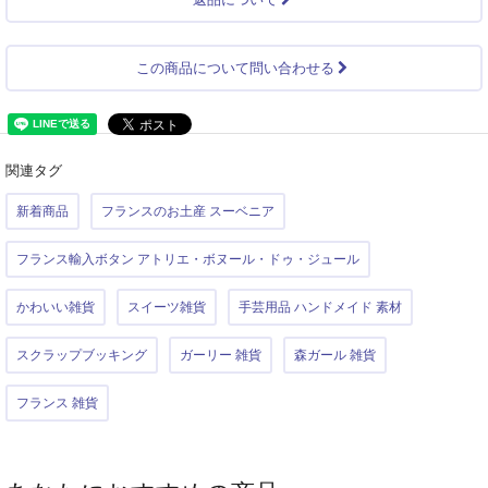
この商品について問い合わせる
関連タグ
新着商品
フランスのお土産 スーベニア
フランス輸入ボタン アトリエ・ボヌール・ドゥ・ジュール
かわいい雑貨
スイーツ雑貨
手芸用品 ハンドメイド 素材
スクラップブッキング
ガーリー 雑貨
森ガール 雑貨
フランス 雑貨