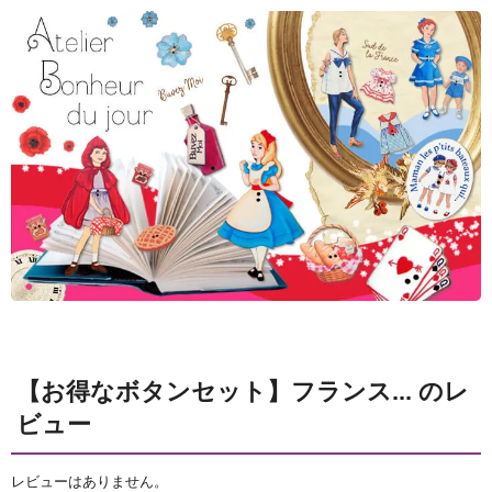
【お得なボタンセット】フランス... のレ
ビュー
レビューはありません。