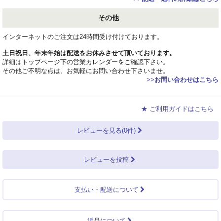
その他
インターネットのご注文は24時間受け付けております。
土日祝日、年末年始は配送をお休みさせて頂いております。
詳細はトップページ下の営業カレンダーをご確認下さい。
その他ご不明な点は、お気軽にお問い合わせ下さいませ。
>>
お問い合わせはこちら
★ ご利用ガイドはこちら
レビューを見る(0件)
レビューを投稿
支払い・配送について
返品について