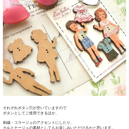
それぞれボタン穴が空いていますので
ボタンとしてご使用できるほか、
刺繍・コラージュのアクセントにしたり、
カルトナージュの素材としてもお楽しみいただけるかと思います。