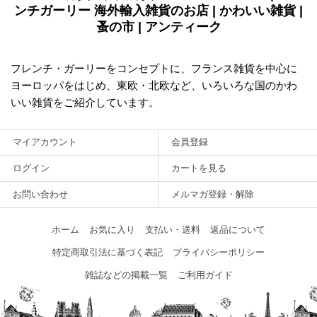
ンチガーリー 海外輸入雑貨のお店 | かわいい雑貨 |
蚤の市 | アンティーク
フレンチ・ガーリーをコンセプトに、フランス雑貨を中心に
ヨーロッパをはじめ、東欧・北欧など、いろいろな国のかわ
いい雑貨をご紹介しています。
マイアカウント
会員登録
ログイン
カートを見る
お問い合わせ
メルマガ登録・解除
ホーム
お気に入り
支払い・送料
返品について
特定商取引法に基づく表記
プライバシーポリシー
雑誌などの掲載一覧
ご利用ガイド