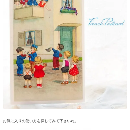
お気に入りの使い方を探してみて下さいね。