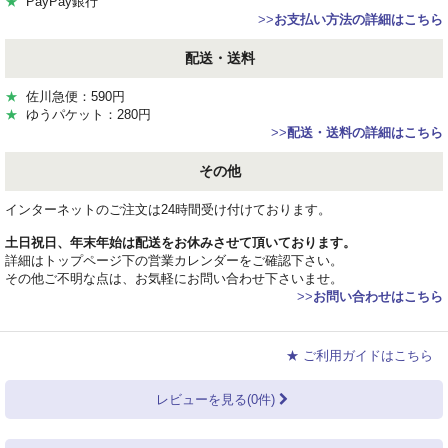
★
PayPay銀行
>>
お支払い方法の詳細はこちら
配送・送料
★
佐川急便：590円
★
ゆうパケット：280円
>>
配送・送料の詳細はこちら
その他
インターネットのご注文は24時間受け付けております。
土日祝日、年末年始は配送をお休みさせて頂いております。
詳細はトップページ下の営業カレンダーをご確認下さい。
その他ご不明な点は、お気軽にお問い合わせ下さいませ。
>>
お問い合わせはこちら
★ ご利用ガイドはこちら
レビューを見る(0件)