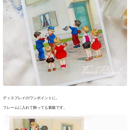
ディスプレイのワンポイントに。
フレームに入れて飾っても素敵です。