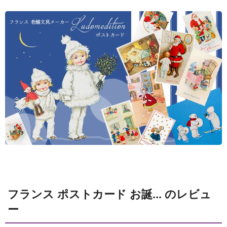
フランス ポストカード お誕... のレビュ
ー