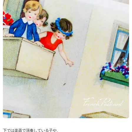
下では楽器で演奏している子や、