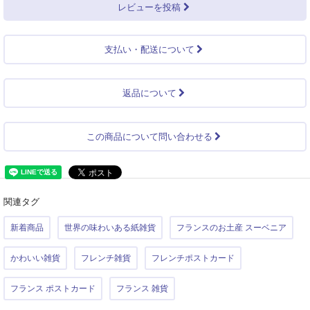
レビューを投稿
支払い・配送について
返品について
この商品について問い合わせる
関連タグ
新着商品
世界の味わいある紙雑貨
フランスのお土産 スーベニア
かわいい雑貨
フレンチ雑貨
フレンチポストカード
フランス ポストカード
フランス 雑貨