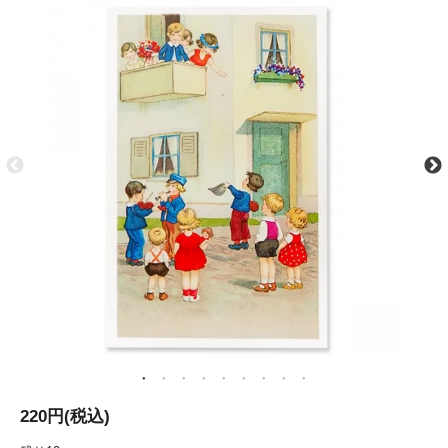
220円(税込)