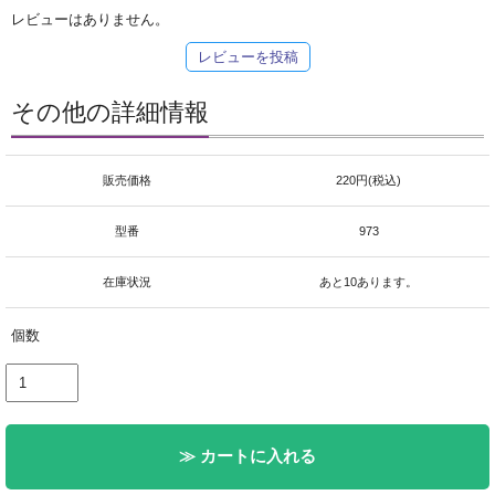
レビューはありません。
レビューを投稿
その他の詳細情報
販売価格
220円(税込)
型番
973
在庫状況
あと10あります。
個数
≫ カートに入れる