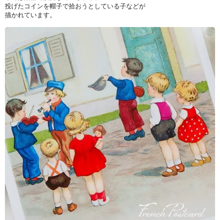
投げたコインを帽子で拾おうとしている子などが
描かれています。