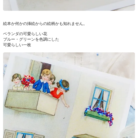
絵本か何かの挿絵からの絵柄かも知れません。
ベランダの可愛らしい花
ブルー・グリーンを色調にした
可愛らしい一枚