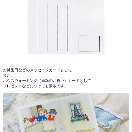
お誕生日などのメッセージカードとして
また、
ハウスウォーミング（新築のお祝い）カードとして
プレゼントなどにつけても素敵です。