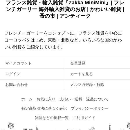
フランス雑貨・輸入雑貨『Zakka MiniMini』| フレ
ンチガーリー 海外輸入雑貨のお店 | かわいい雑貨 |
蚤の市 | アンティーク
フレンチ・ガーリーをコンセプトに、フランス雑貨を中心に
ヨーロッパをはじめ、東欧・北欧など、いろいろな国のかわ
いい雑貨をご紹介しています。
マイアカウント
会員登録
ログイン
カートを見る
お問い合わせ
メルマガ登録・解除
ホーム
お気に入り
支払い・送料
返品について
特定商取引法に基づく表記
プライバシーポリシー
雑誌などの掲載一覧
ご利用ガイド