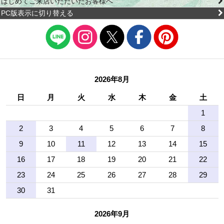
はじめてご来店いただいたお客様へ
PC版表示に切り替える
2026年8月
日
月
火
水
木
金
土
1
2
3
4
5
6
7
8
9
10
11
12
13
14
15
16
17
18
19
20
21
22
23
24
25
26
27
28
29
30
31
2026年9月