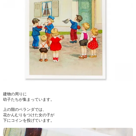
建物の周りに
幼子たちが集まっています。
上の階のベランダでは、
花かんむりをつけた女の子が
下にコインを投げています。