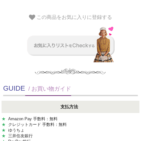
この商品をお気に入りに登録する
GUIDE
/ お買い物ガイド
支払方法
★
Amazon Pay 手数料：無料
★
クレジットカード 手数料：無料
★
ゆうちょ
★
三井住友銀行