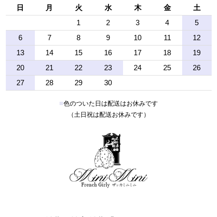
日
月
火
水
木
金
土
1
2
3
4
5
6
7
8
9
10
11
12
13
14
15
16
17
18
19
20
21
22
23
24
25
26
27
28
29
30
■
色のついた日は配送はお休みです
（土日祝は配送お休みです）