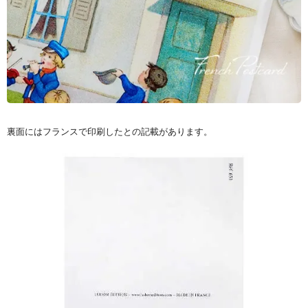
裏面にはフランスで印刷したとの記載があります。