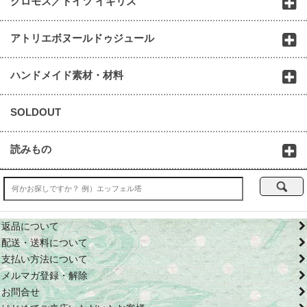
クロモス／ドイツ イギリス
アトリエボヌールドゥジュール
ハンドメイド素材・材料
SOLDOUT
読みもの
返品について
配送・送料について
支払い方法について
メルマガ登録・解除
お問合せ