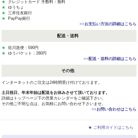
★
クレジットカード 手数料：無料
★
ゆうちょ
★
三井住友銀行
★
PayPay銀行
>>
お支払い方法の詳細はこちら
配送・送料
★
佐川急便：590円
★
ゆうパケット：280円
>>
配送・送料の詳細はこちら
その他
インターネットのご注文は24時間受け付けております。
土日祝日、年末年始は配送をお休みさせて頂いております。
詳細はトップページ下の営業カレンダーをご確認下さい。
その他ご不明な点は、お気軽にお問い合わせ下さいませ。
>>
お問い合わせはこちら
★ ご利用ガイドはこちら