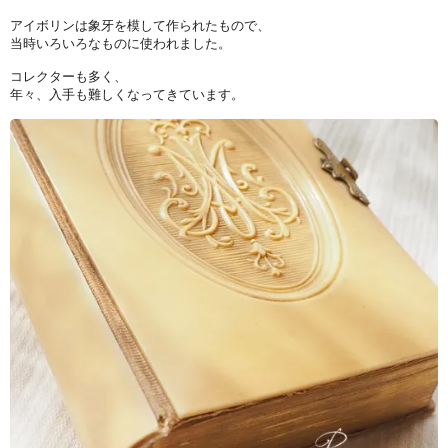
アイボリンは象牙を模して作られたもので、
当時いろいろなものに使われました。
コレクターも多く、
年々、入手も難しくなってきています。