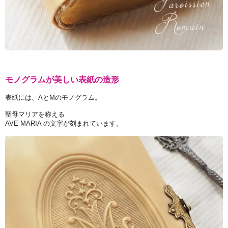
モノグラムが美しい表紙の造形
表紙には、AとMのモノグラム。
聖母マリアを称える
AVE MARIA の文字が刻まれています。