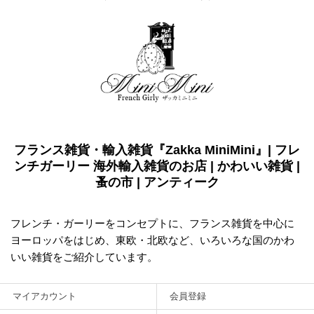
フランス雑貨・輸入雑貨『Zakka MiniMini』| フレ
ンチガーリー 海外輸入雑貨のお店 | かわいい雑貨 |
蚤の市 | アンティーク
フレンチ・ガーリーをコンセプトに、フランス雑貨を中心に
ヨーロッパをはじめ、東欧・北欧など、いろいろな国のかわ
いい雑貨をご紹介しています。
マイアカウント
会員登録