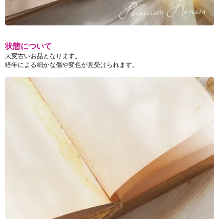
状態について
大変古いお品となります。
経年による細かな傷や変色が見受けられます。