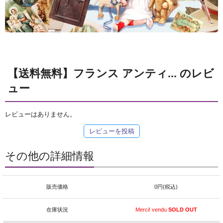
【送料無料】フランス アンティ... のレビ
ュー
レビューはありません。
レビューを投稿
その他の詳細情報
販売価格
0円(税込)
在庫状況
Merci! vendu
SOLD OUT