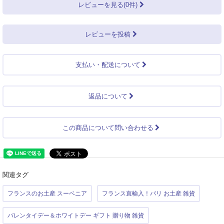
レビューを見る(0件)
レビューを投稿
支払い・配送について
返品について
この商品について問い合わせる
関連タグ
フランスのお土産 スーベニア
フランス直輸入！パリ お土産 雑貨
バレンタイデー＆ホワイトデー ギフト 贈り物 雑貨