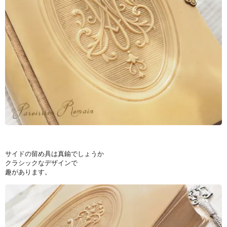
サイドの留め具は真鍮でしょうか
クラシックなデザインで
趣があります。