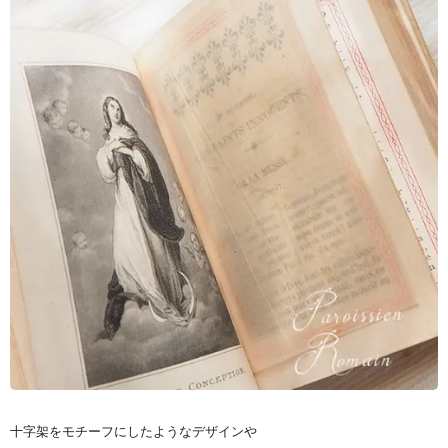
十字架をモチーフにしたようなデザインや