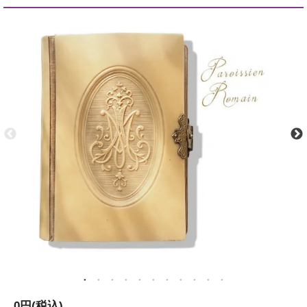
0円(税込)