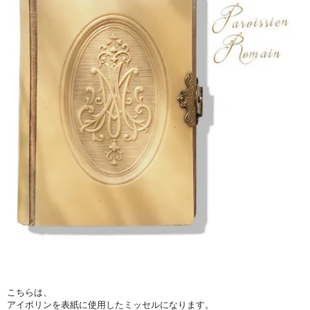
こちらは、
アイボリンを表紙に使用したミッセルになります。