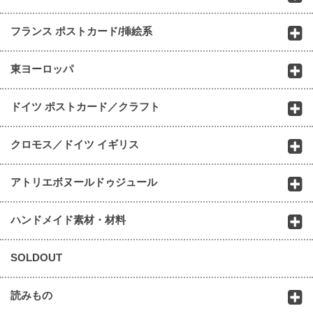
フランス ポストカード/挿絵系
東ヨーロッパ
ドイツ ポストカード／クラフト
クロモス／ドイツ イギリス
アトリエボヌールドゥジュール
ハンドメイド素材・材料
SOLDOUT
読みもの