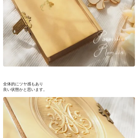
全体的にツヤ感もあり
良い状態かと思います。