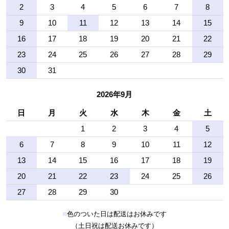
2
3
4
5
6
7
8
9
10
11
12
13
14
15
16
17
18
19
20
21
22
23
24
25
26
27
28
29
30
31
2026年9月
日
月
火
水
木
金
土
1
2
3
4
5
6
7
8
9
10
11
12
13
14
15
16
17
18
19
20
21
22
23
24
25
26
27
28
29
30
■
色のついた日は配送はお休みです
（土日祝は配送お休みです）