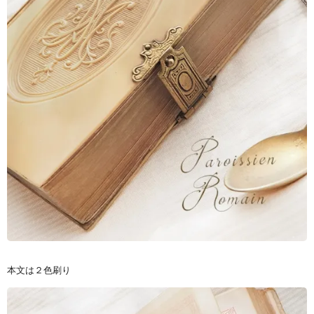
本文は２色刷り