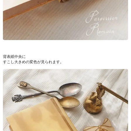
背表紙中央に
すこし大きめの変色が見られます。