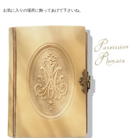
お気に入りの場所に飾ってあげて下さいね。