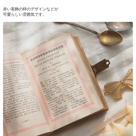
赤い装飾の枠のデザインなどが
可愛らしい雰囲気です。