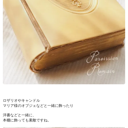
ロザリオやキャンドル
マリア様のオブジェなどと一緒に飾ったり
洋書などと一緒に、
本棚に飾っても素敵ですね。