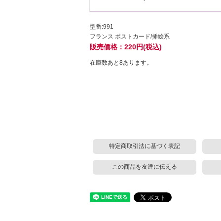
型番:991
フランス ポストカード/挿絵系
販売価格：220円(税込)
在庫数あと8あります。
特定商取引法に基づく表記
この商品を友達に伝える