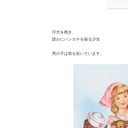
仔犬を抱き、
誰かにハンカチを振る少女
男の子は笛を吹いています。