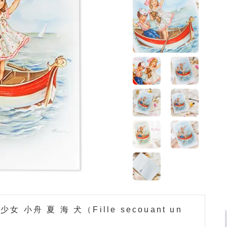
小舟 夏 海 犬（Fille secouant un