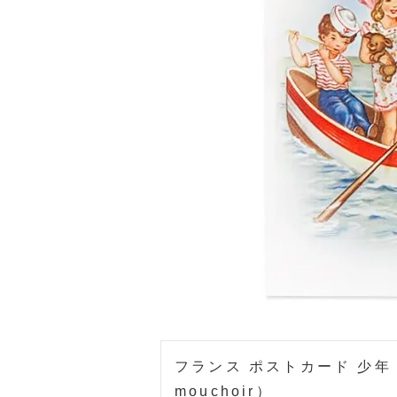
フランス ポストカード 少年 少女 
mouchoir）