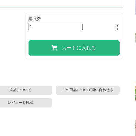
購入数
カートに入れる
返品について
この商品について問い合わせる
レビューを投稿