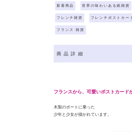
新着商品
世界の味わいある紙雑貨
フレンチ雑貨
フレンチポストカー
フランス 雑貨
商品詳細
フランスから、可愛いポストカード
木製のボートに乗った
少年と少女が描かれています。