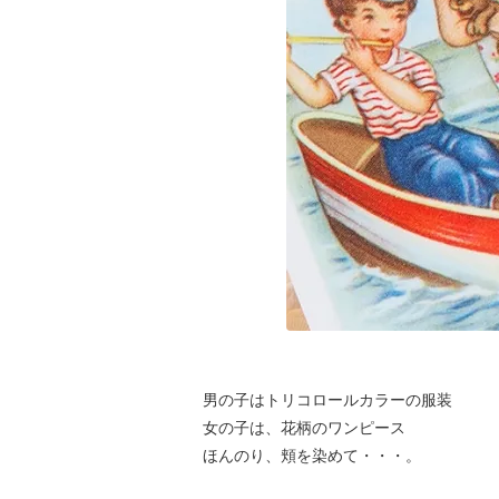
男の子はトリコロールカラーの服装
女の子は、花柄のワンピース
ほんのり、頬を染めて・・・。