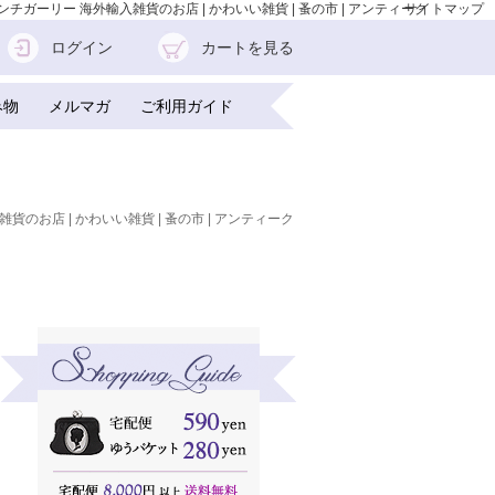
』| フレンチガーリー 海外輸入雑貨のお店 | かわいい雑貨 | 蚤の市 | アンティーク
サイトマップ
ログイン
カートを見る
み物
メルマガ
ご利用ガイド
雑貨のお店 | かわいい雑貨 | 蚤の市 | アンティーク