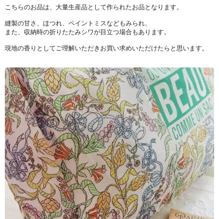
こちらのお品は、大量生産品として作られたお品となります。
縫製の甘さ、ほつれ、ペイントミスなどもみられ、
また、収納時の折りたたみシワが目立つ場合もあります。
現地の香りとしてご理解いただきお買い求めいただけたらと思います。