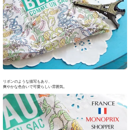
リボンのような描写もあり、
爽やかな色合いで可愛らしい雰囲気。