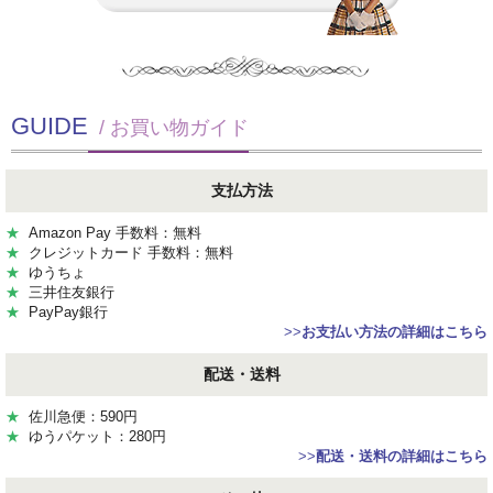
GUIDE
/ お買い物ガイド
支払方法
★
Amazon Pay 手数料：無料
★
クレジットカード 手数料：無料
★
ゆうちょ
★
三井住友銀行
★
PayPay銀行
>>
お支払い方法の詳細はこちら
配送・送料
★
佐川急便：590円
★
ゆうパケット：280円
>>
配送・送料の詳細はこちら