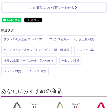
この商品について問い合わせる
関連タグ
フランスのお土産 スーベニア
フランス直輸入！パリ お土産 雑貨
バレンタイデー＆ホワイトデー ギフト 贈り物 雑貨
エッフェル塔
海外 お土産 スーベニール（Souvenir）
かわいい雑貨
フレンチ雑貨
フランス 雑貨
あなたにおすすめの商品