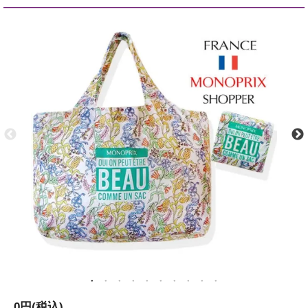
0円(税込)