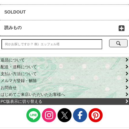
SOLDOUT
読みもの
返品について
配送・送料について
支払い方法について
メルマガ登録・解除
お問合せ
はじめてご来店いただいたお客様へ
PC版表示に切り替える