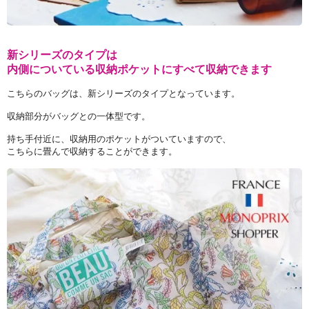
新シリーズのタイプは
内側についている収納ポケットにすべて収納できます
こちらのバッグは、新シリーズのタイプとなっています。
収納部分がバッグとの一体型です。
持ち手付近に、収納用のポケットがついていますので、
こちらに畳んで収納することができます。