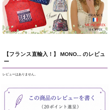
【フランス直輸入！】 MONO... のレビュ
ー
レビューはありません。