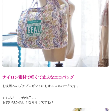
ナイロン素材で軽くて丈夫なエコバッグ
お友達へのプチプレゼントにもオススメの一品です。
もちろん、ご自分用に。
お買い物が楽しくなりそうですね！