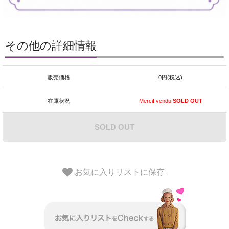
その他の詳細情報
販売価格
0円(税込)
在庫状況
Merci! vendu
SOLD OUT
SOLD OUT
お気に入りリストに保存