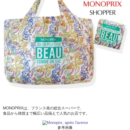
MONOPRIXは、フランス発の総合スーパーで、
食品から雑貨まで幅広い品揃えで人気のお店です。
参考画像