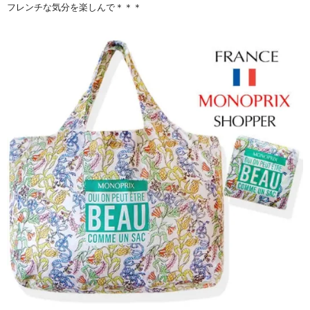
フレンチな気分を楽しんで＊＊＊