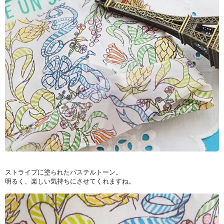
ストライプに塗られたパステルトーン。
明るく、楽しい気持ちにさせてくれますね。