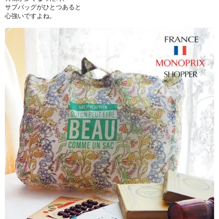
サブバッグがひとつあると
心強いですよね。