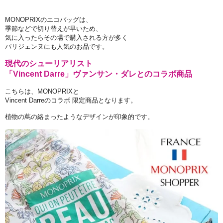
MONOPRIXのエコバッグは、
季節などで切り替えが早いため、
気に入ったらその場で購入される方が多く
パリジェンヌにも人気のお品です。
現代のシューリアリスト
「Vincent Darre」ヴァンサン・ダレとのコラボ商品
こちらは、MONOPRIXと
Vincent Darreのコラボ 限定商品となります。
植物の蔦の絡まったようなデザインが印象的です。