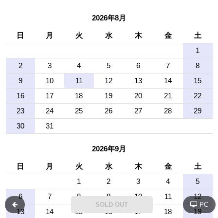
2026年8月
日
月
火
水
木
金
土
1
2
3
4
5
6
7
8
9
10
11
12
13
14
15
16
17
18
19
20
21
22
23
24
25
26
27
28
29
30
31
2026年9月
日
月
火
水
木
金
土
1
2
3
4
5
6
7
8
9
10
11
12
SOLD OUT
PC
13
14
15
16
17
18
19