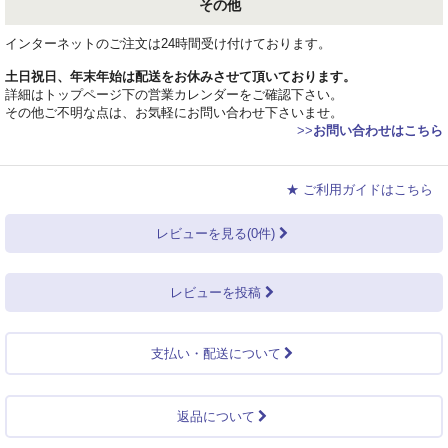
その他
インターネットのご注文は24時間受け付けております。
土日祝日、年末年始は配送をお休みさせて頂いております。
詳細はトップページ下の営業カレンダーをご確認下さい。
その他ご不明な点は、お気軽にお問い合わせ下さいませ。
>>
お問い合わせはこちら
★ ご利用ガイドはこちら
レビューを見る(0件)
レビューを投稿
支払い・配送について
返品について