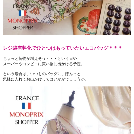
レジ袋有料化でひとつはもっていたいエコバッグ＊＊＊
ちょっと荷物が増えそう・・・という日や
スーパーやコンビニに買い物に出かける予定。
という場合は、いつものバッグに、ぽんっと
気軽に入れてお出かけしてはいかがでしょうか。