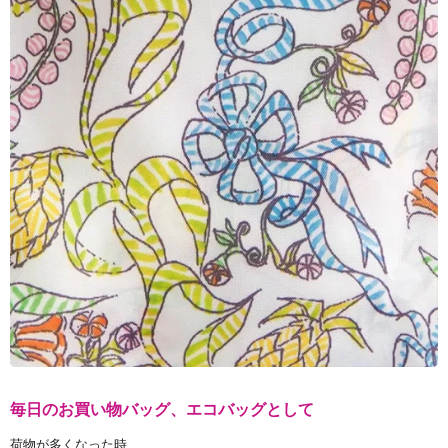
毎日のお買い物バッグ、エコバッグとして
荷物が多くなった時、