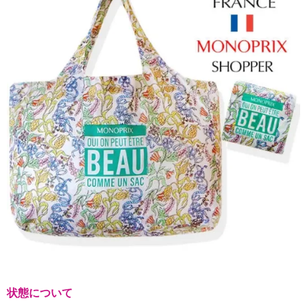
状態について