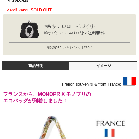
Merci! vendu
SOLD OUT
宅配便590円 ゆうパケット280円
商品説明
イメージ
French souvenirs & from France:
フランスから、MONOPRIX モノプリの
エコバッグが到着しました！