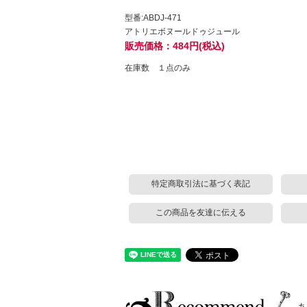
型番:ABDJ-471
アトリエボヌールドゥジュール
販売価格：484円(税込)
在庫数 １点のみ
特定商取引法に基づく表記
この商品を友達に伝える