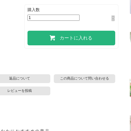
購入数
カートに入れる
返品について
この商品について問い合わせる
レビューを投稿