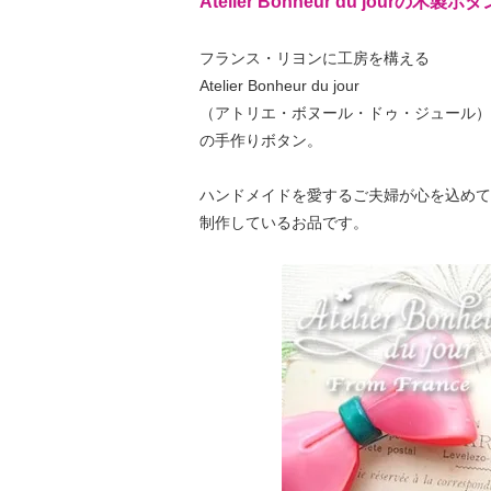
Atelier Bonheur du jourの木製ボタ
フランス・リヨンに工房を構える
Atelier Bonheur du jour
（アトリエ・ボヌール・ドゥ・ジュール）
の手作りボタン。
ハンドメイドを愛するご夫婦が心を込めて
制作しているお品です。