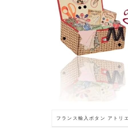
フランス輸入ボタン アトリ