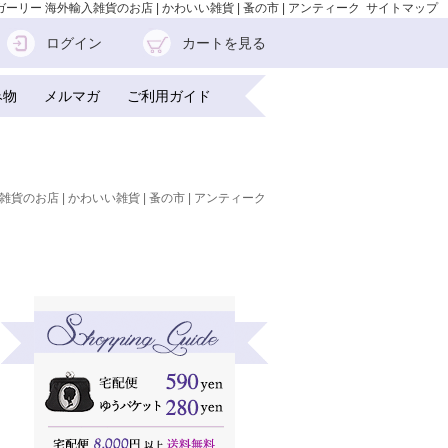
リー 海外輸入雑貨のお店 | かわいい雑貨 | 蚤の市 | アンティーク
サイトマップ
ログイン
カートを見る
み物
メルマガ
ご利用ガイド
雑貨のお店 | かわいい雑貨 | 蚤の市 | アンティーク