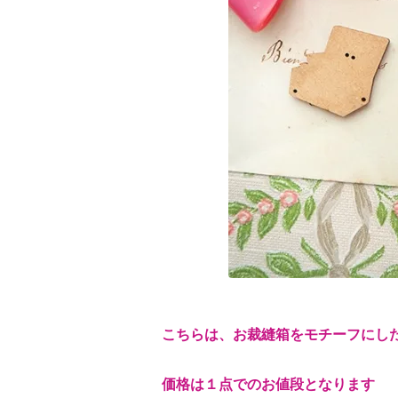
こちらは、お裁縫箱をモチーフにし
価格は１点でのお値段となります