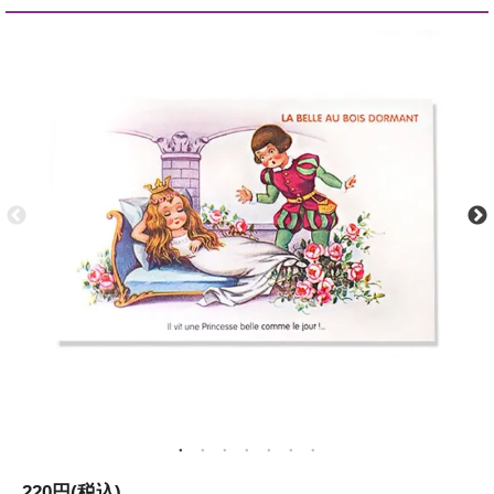
220円(税込)