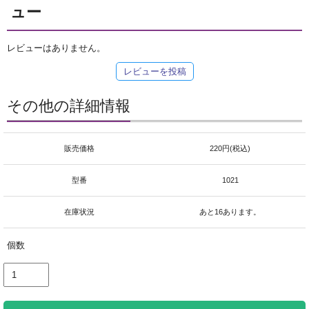
ュー
レビューはありません。
レビューを投稿
その他の詳細情報
販売価格
220円(税込)
型番
1021
在庫状況
あと16あります。
個数