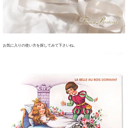
お気に入りの使い方を探してみて下さいね。