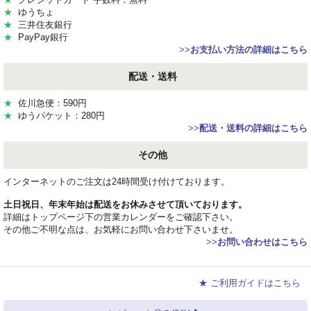
★
ゆうちょ
★
三井住友銀行
★
PayPay銀行
>>
お支払い方法の詳細はこちら
配送・送料
★
佐川急便：590円
★
ゆうパケット：280円
>>
配送・送料の詳細はこちら
その他
インターネットのご注文は24時間受け付けております。
土日祝日、年末年始は配送をお休みさせて頂いております。
詳細はトップページ下の営業カレンダーをご確認下さい。
その他ご不明な点は、お気軽にお問い合わせ下さいませ。
>>
お問い合わせはこちら
★ ご利用ガイドはこちら