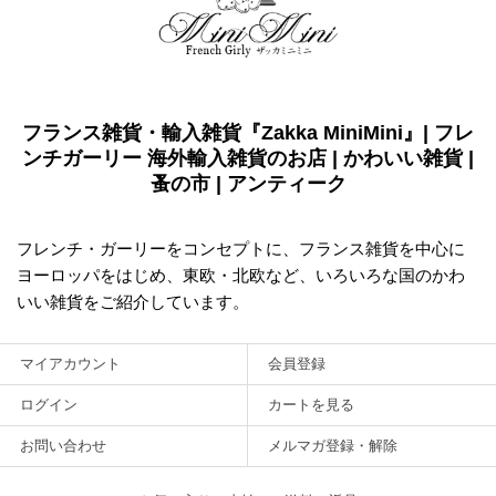
フランス雑貨・輸入雑貨『Zakka MiniMini』| フレ
ンチガーリー 海外輸入雑貨のお店 | かわいい雑貨 |
蚤の市 | アンティーク
フレンチ・ガーリーをコンセプトに、フランス雑貨を中心に
ヨーロッパをはじめ、東欧・北欧など、いろいろな国のかわ
いい雑貨をご紹介しています。
マイアカウント
会員登録
ログイン
カートを見る
お問い合わせ
メルマガ登録・解除