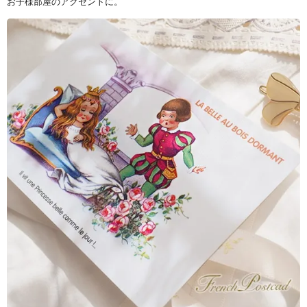
お子様部屋のアクセントに。