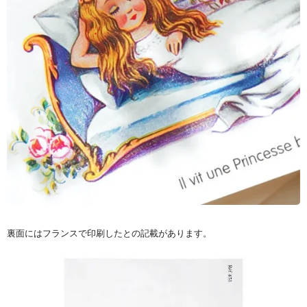
裏面にはフランスで印刷したとの記載があります。