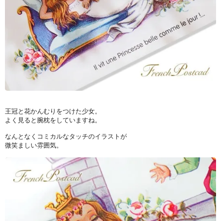
王冠と花かんむりをつけた少女。
よく見ると腕枕をしていますね。
なんとなくコミカルなタッチのイラストが
微笑ましい雰囲気。