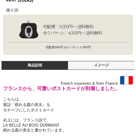
残り16
宅配便590円 ゆうパケット280円
商品説明
イメージ
French souvenirs & from France:
フランスから、可愛いポストカードが到着しました。
こちらは、
童話「眠れる森の美女」を
モチーフにしたポストカード
右上には、フランス語で、
LA BELLE AU BOIS DORMANT
眠れる森の美女と書かれています。