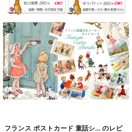
フランス ポストカード 童話シ... のレビ