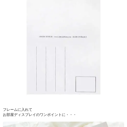
フレームに入れて
お部屋ディスプレイのワンポイントに・・・