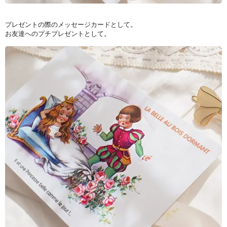
プレゼントの際のメッセージカードとして。
お友達へのプチプレゼントとして。