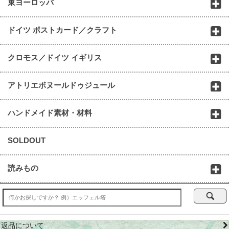
東ヨーロッパ
ドイツ ポストカード／クラフト
クロモス／ドイツ イギリス
アトリエボヌールドゥジュール
ハンドメイド素材・材料
SOLDOUT
読みもの
返品について