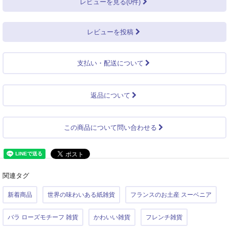
レビューを見る(0件)
レビューを投稿
支払い・配送について
返品について
この商品について問い合わせる
関連タグ
新着商品
世界の味わいある紙雑貨
フランスのお土産 スーベニア
バラ ローズモチーフ 雑貨
かわいい雑貨
フレンチ雑貨