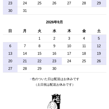
23
24
25
26
27
28
29
30
31
2026年9月
日
月
火
水
木
金
土
1
2
3
4
5
6
7
8
9
10
11
12
13
14
15
16
17
18
19
20
21
22
23
24
25
26
27
28
29
30
■
色のついた日は配送はお休みです
（土日祝は配送お休みです）