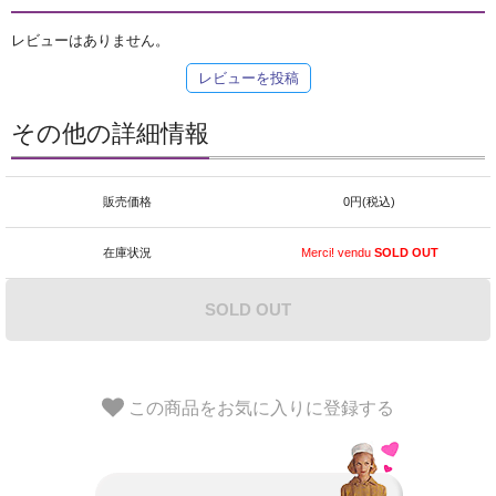
レビューはありません。
レビューを投稿
その他の詳細情報
販売価格
0円(税込)
在庫状況
Merci! vendu
SOLD OUT
SOLD OUT
この商品をお気に入りに登録する