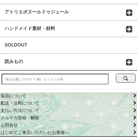
アトリエボヌールドゥジュール
ハンドメイド素材・材料
SOLDOUT
読みもの
返品について
配送・送料について
支払い方法について
メルマガ登録・解除
お問合せ
はじめてご来店いただいたお客様へ