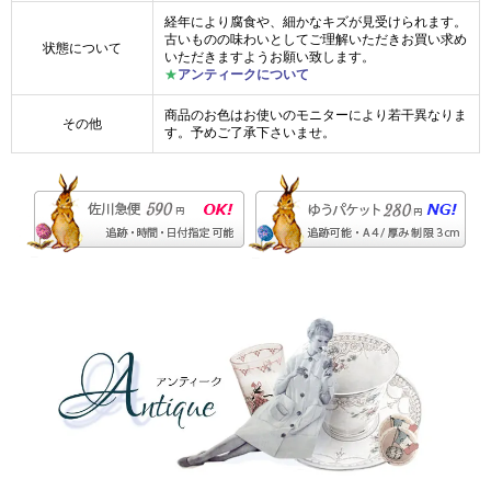
経年により腐食や、細かなキズが見受けられます。
古いものの味わいとしてご理解いただきお買い求め
状態について
いただきますようお願い致します。
★
アンティークについて
商品のお色はお使いのモニターにより若干異なりま
その他
す。予めご了承下さいませ。