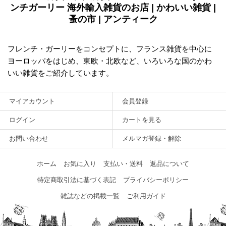
ンチガーリー 海外輸入雑貨のお店 | かわいい雑貨 |
蚤の市 | アンティーク
フレンチ・ガーリーをコンセプトに、フランス雑貨を中心に
ヨーロッパをはじめ、東欧・北欧など、いろいろな国のかわ
いい雑貨をご紹介しています。
マイアカウント
会員登録
ログイン
カートを見る
お問い合わせ
メルマガ登録・解除
ホーム
お気に入り
支払い・送料
返品について
特定商取引法に基づく表記
プライバシーポリシー
雑誌などの掲載一覧
ご利用ガイド