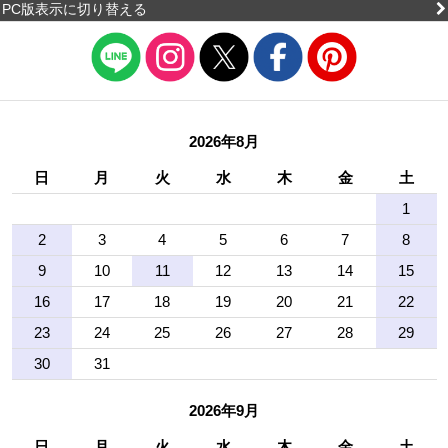
PC版表示に切り替える
2026年8月
日
月
火
水
木
金
土
1
2
3
4
5
6
7
8
9
10
11
12
13
14
15
16
17
18
19
20
21
22
23
24
25
26
27
28
29
30
31
2026年9月
日
月
火
水
木
金
土