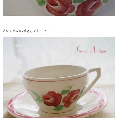
古いもののお好きな方に・・・