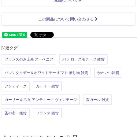
この商品について問い合わせる
関連タグ
フランスのお土産 スーベニア
バラ ローズモチーフ 雑貨
バレンタイデー＆ホワイトデー ギフト 贈り物 雑貨
かわいい雑貨
アンティーク
ガーリー 雑貨
ガーリー & 乙女 アンティーク ヴィンテージ
森ガール 雑貨
蚤の市 雑貨
フランス 雑貨