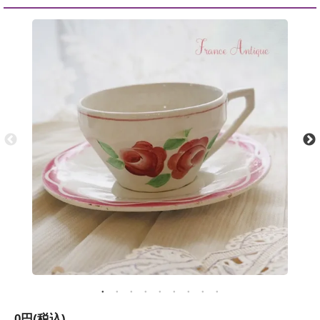
0円(税込)