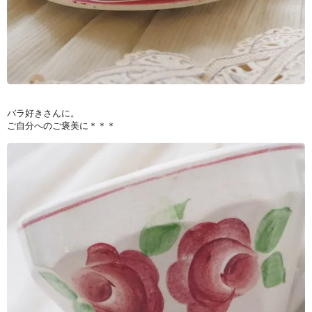
バラ好きさんに。
ご自分へのご褒美に＊＊＊