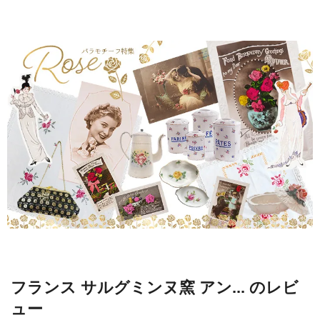
フランス サルグミンヌ窯 アン... のレビ
ュー