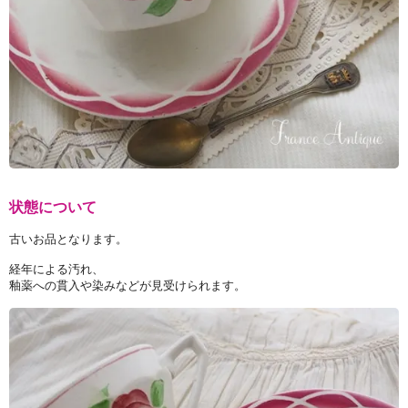
状態について
古いお品となります。
経年による汚れ、
釉薬への貫入や染みなどが見受けられます。