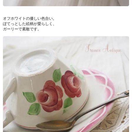
オフホワイトの優しい色合い。
ぽてっとした絵柄が愛らしく、
ガーリーで素敵です。