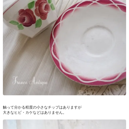
触って分かる程度の小さなチップはありますが
大きなヒビ・カケなどはありません。