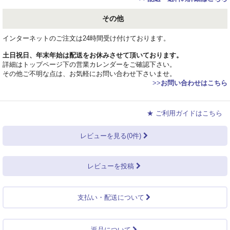
その他
インターネットのご注文は24時間受け付けております。
土日祝日、年末年始は配送をお休みさせて頂いております。
詳細はトップページ下の営業カレンダーをご確認下さい。
その他ご不明な点は、お気軽にお問い合わせ下さいませ。
>>
お問い合わせはこちら
★ ご利用ガイドはこちら
レビューを見る(0件)
レビューを投稿
支払い・配送について
返品について