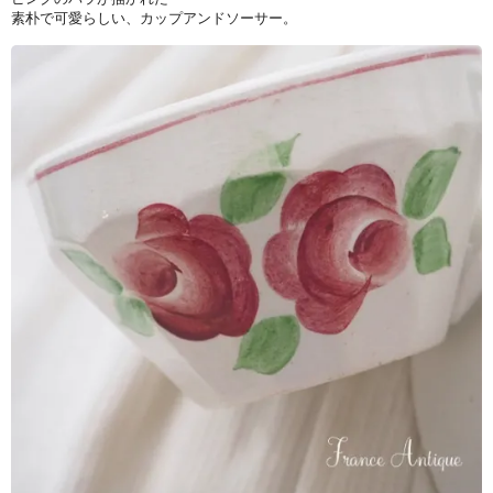
素朴で可愛らしい、カップアンドソーサー。