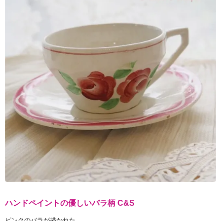
ハンドペイントの優しいバラ柄 C&S
ピンクのバラが描かれた