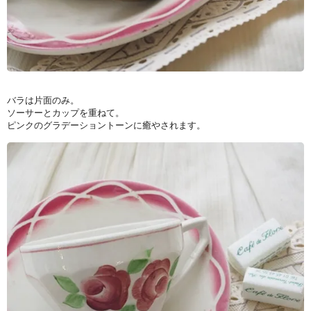
バラは片面のみ。
ソーサーとカップを重ねて。
ピンクのグラデーショントーンに癒やされます。