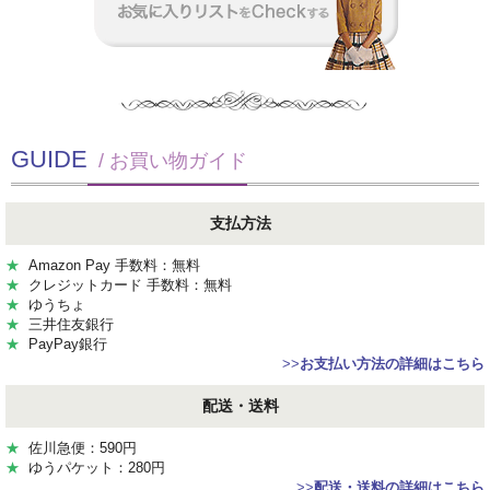
GUIDE
/ お買い物ガイド
支払方法
★
Amazon Pay 手数料：無料
★
クレジットカード 手数料：無料
★
ゆうちょ
★
三井住友銀行
★
PayPay銀行
>>
お支払い方法の詳細はこちら
配送・送料
★
佐川急便：590円
★
ゆうパケット：280円
>>
配送・送料の詳細はこちら