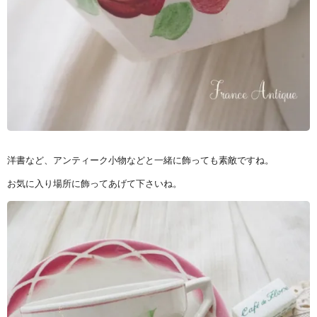
洋書など、アンティーク小物などと一緒に飾っても素敵ですね。
お気に入り場所に飾ってあげて下さいね。