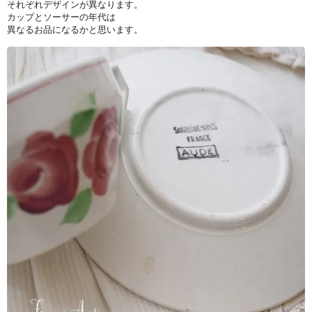
それぞれデザインが異なります。
カップとソーサーの年代は
異なるお品になるかと思います。