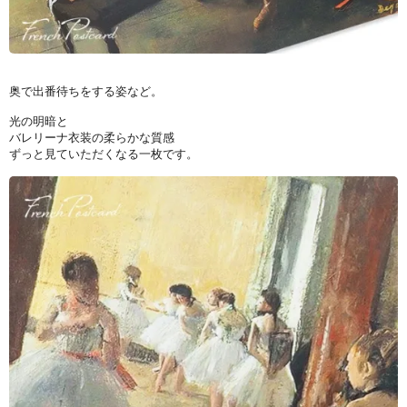
奥で出番待ちをする姿など。
光の明暗と
バレリーナ衣装の柔らかな質感
ずっと見ていただくなる一枚です。