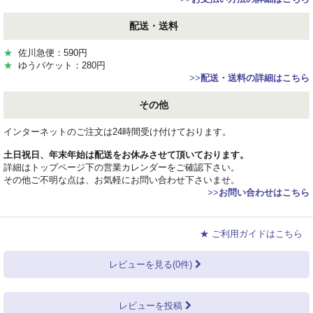
配送・送料
★
佐川急便：590円
★
ゆうパケット：280円
>>
配送・送料の詳細はこちら
その他
インターネットのご注文は24時間受け付けております。
土日祝日、年末年始は配送をお休みさせて頂いております。
詳細はトップページ下の営業カレンダーをご確認下さい。
その他ご不明な点は、お気軽にお問い合わせ下さいませ。
>>
お問い合わせはこちら
★ ご利用ガイドはこちら
レビューを見る(0件)
レビューを投稿