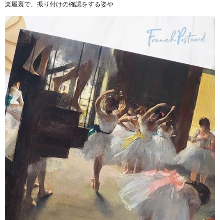
楽屋裏で、振り付けの確認をする姿や