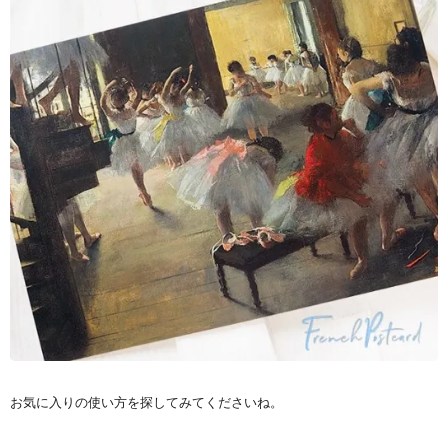
お気に入りの使い方を探してみてくださいね。