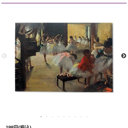
198円(税込)