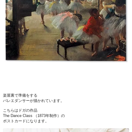
楽屋裏で準備をする
バレエダンサーが描かれています。
こちらはドガの作品
The Dance Class （1873年制作）の
ポストカードになります。