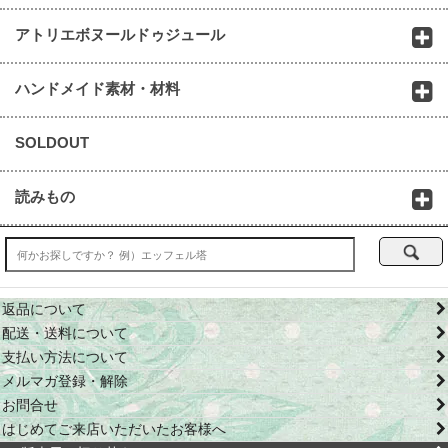
アトリエボヌールドゥジュール
ハンドメイド素材・材料
SOLDOUT
読みもの
返品について
配送・送料について
支払い方法について
メルマガ登録・解除
お問合せ
はじめてご来店いただいたお客様へ