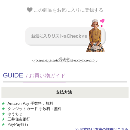
この商品をお気に入りに登録する
GUIDE
/ お買い物ガイド
支払方法
★
Amazon Pay 手数料：無料
★
クレジットカード 手数料：無料
★
ゆうちょ
★
三井住友銀行
★
PayPay銀行
>>
お支払い方法の詳細はこちら