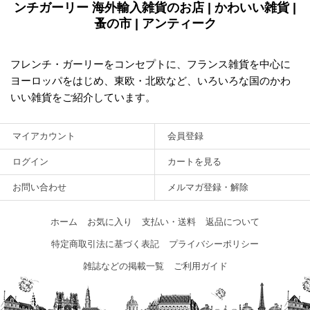
ンチガーリー 海外輸入雑貨のお店 | かわいい雑貨 |
蚤の市 | アンティーク
フレンチ・ガーリーをコンセプトに、フランス雑貨を中心に
ヨーロッパをはじめ、東欧・北欧など、いろいろな国のかわ
いい雑貨をご紹介しています。
マイアカウント
会員登録
ログイン
カートを見る
お問い合わせ
メルマガ登録・解除
ホーム
お気に入り
支払い・送料
返品について
特定商取引法に基づく表記
プライバシーポリシー
雑誌などの掲載一覧
ご利用ガイド