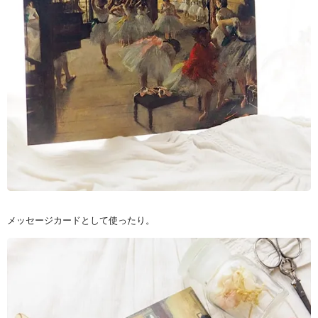
メッセージカードとして使ったり。