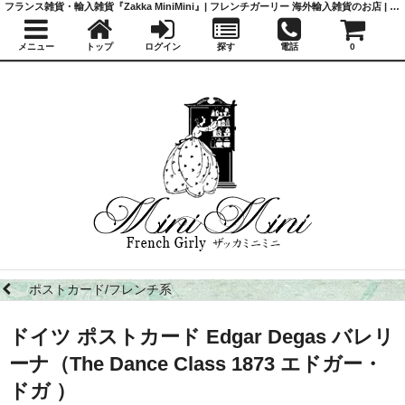
フランス雑貨・輸入雑貨『Zakka MiniMini』| フレンチガーリー 海外輸入雑貨のお店 | かわいい雑貨 | 蚤の市 | アンティーク
メニュー
トップ
ログイン
探す
電話
0
ポストカード/フレンチ系
ドイツ ポストカード Edgar Degas バレリ
ーナ（The Dance Class 1873 エドガー・
ドガ ）