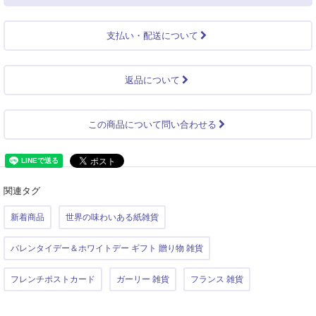
支払い・配送について
返品について
この商品について問い合わせる
関連タグ
新着商品
世界の味わいある紙雑貨
バレンタイデー＆ホワイトデー ギフト 贈り物 雑貨
フレンチポストカード
ガーリー 雑貨
フランス 雑貨