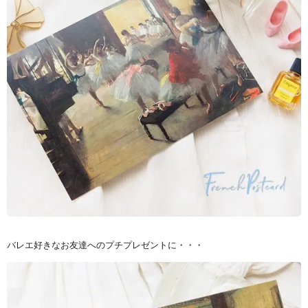
バレエ好きなお友達へのプチプレゼントに・・・