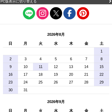
PC版表示に切り替える
2026年8月
日
月
火
水
木
金
土
1
2
3
4
5
6
7
8
9
10
11
12
13
14
15
16
17
18
19
20
21
22
23
24
25
26
27
28
29
30
31
2026年9月
日
月
火
水
木
金
土