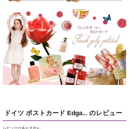
ドイツ ポストカード Edga... のレビュー
レビューはありません。