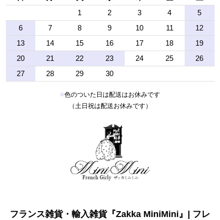
1
2
3
4
5
6
7
8
9
10
11
12
13
14
15
16
17
18
19
20
21
22
23
24
25
26
27
28
29
30
■
色のついた日は配送はお休みです
（土日祝は配送お休みです）
フランス雑貨・輸入雑貨『Zakka MiniMini』| フレ