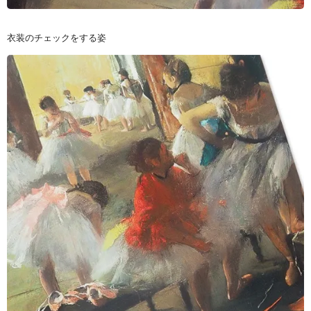
衣装のチェックをする姿