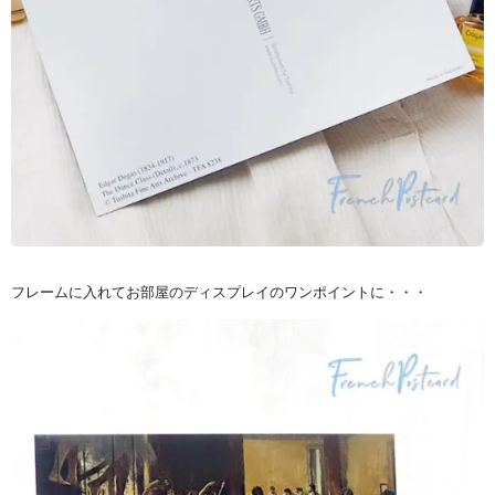
フレームに入れてお部屋のディスプレイのワンポイントに・・・