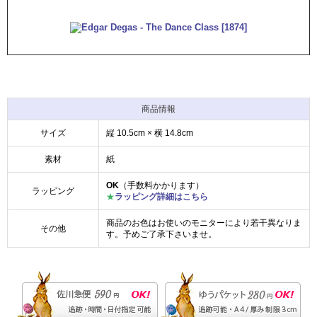
商品情報
サイズ
縦 10.5cm × 横 14.8cm
素材
紙
OK
（手数料かかります）
ラッピング
★
ラッピング詳細はこちら
商品のお色はお使いのモニターにより若干異なりま
その他
す。予めご了承下さいませ。