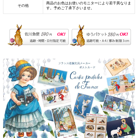
商品のお色はお使いのモニターにより若干異なりま
その他
す。予めご了承下さいませ。