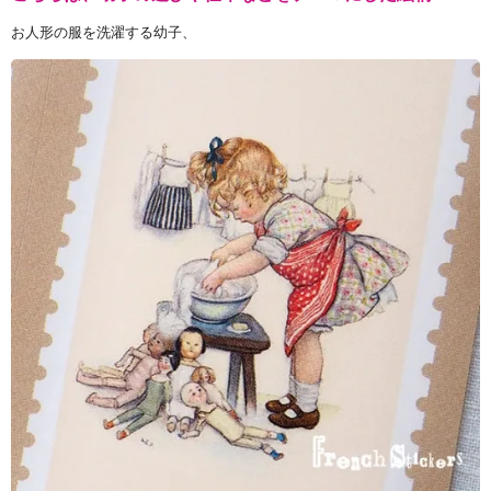
お人形の服を洗濯する幼子、