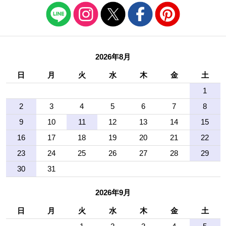
2026年8月
日
月
火
水
木
金
土
1
2
3
4
5
6
7
8
9
10
11
12
13
14
15
16
17
18
19
20
21
22
23
24
25
26
27
28
29
30
31
2026年9月
日
月
火
水
木
金
土