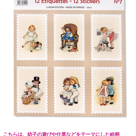
こちらは、幼子の遊びや仕草などをテーマにした絵柄