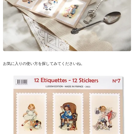
お気に入りの使い方を探してみてくださいね。