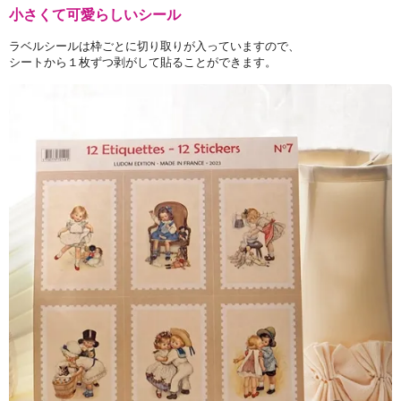
小さくて可愛らしいシール
ラベルシールは枠ごとに切り取りが入っていますので、
シートから１枚ずつ剥がして貼ることができます。