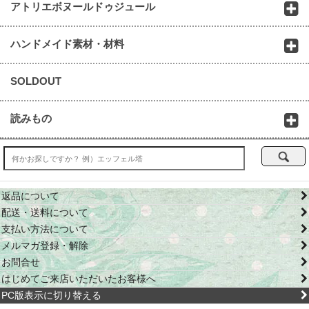
アトリエボヌールドゥジュール
ハンドメイド素材・材料
SOLDOUT
読みもの
返品について
配送・送料について
支払い方法について
メルマガ登録・解除
お問合せ
はじめてご来店いただいたお客様へ
PC版表示に切り替える