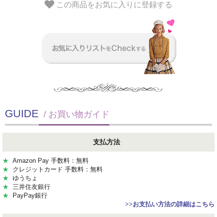
この商品をお気に入りに登録する
GUIDE
/ お買い物ガイド
支払方法
★
Amazon Pay 手数料：無料
★
クレジットカード 手数料：無料
★
ゆうちょ
★
三井住友銀行
★
PayPay銀行
>>
お支払い方法の詳細はこちら