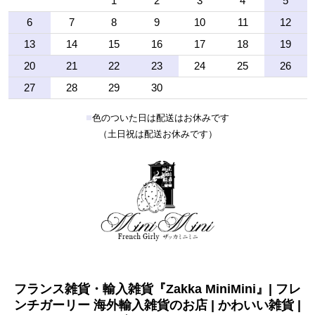
1
2
3
4
5
6
7
8
9
10
11
12
13
14
15
16
17
18
19
20
21
22
23
24
25
26
27
28
29
30
■
色のついた日は配送はお休みです
（土日祝は配送お休みです）
フランス雑貨・輸入雑貨『Zakka MiniMini』| フレ
ンチガーリー 海外輸入雑貨のお店 | かわいい雑貨 |