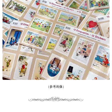
（参考画像）