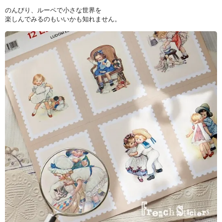
のんびり、ルーペで小さな世界を
楽しんでみるのもいいかも知れません。