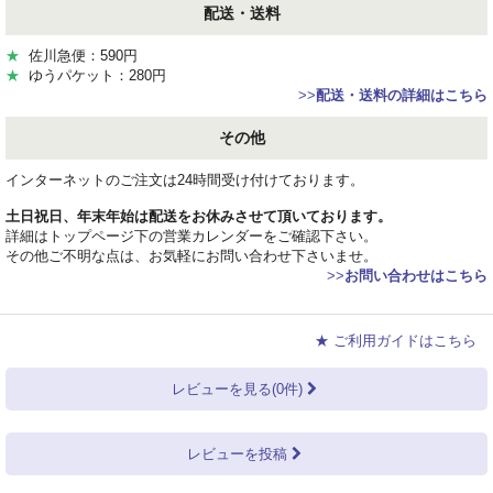
配送・送料
★
佐川急便：590円
★
ゆうパケット：280円
>>
配送・送料の詳細はこちら
その他
インターネットのご注文は24時間受け付けております。
土日祝日、年末年始は配送をお休みさせて頂いております。
詳細はトップページ下の営業カレンダーをご確認下さい。
その他ご不明な点は、お気軽にお問い合わせ下さいませ。
>>
お問い合わせはこちら
★ ご利用ガイドはこちら
レビューを見る(0件)
レビューを投稿