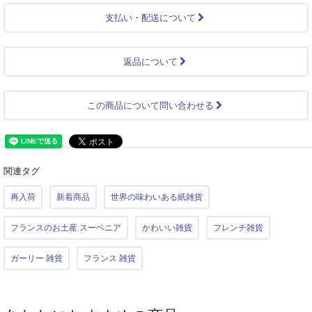
支払い・配送について
返品について
この商品について問い合わせる
関連タグ
再入荷
新着商品
世界の味わいある紙雑貨
フランスのお土産 スーベニア
かわいい雑貨
フレンチ雑貨
ガーリー 雑貨
フランス 雑貨