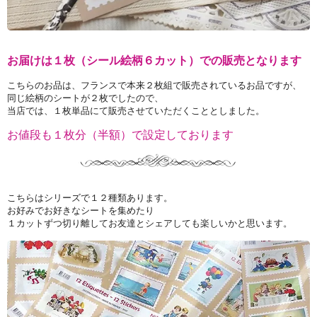
お届けは１枚（シール絵柄６カット）での販売となります
こちらのお品は、フランスで本来２枚組で販売されているお品ですが、
同じ絵柄のシートが２枚でしたので、
当店では、１枚単品にて販売させていただくこととしました。
お値段も１枚分（半額）で設定しております
こちらはシリーズで１２種類あります。
お好みでお好きなシートを集めたり
１カットずつ切り離してお友達とシェアしても楽しいかと思います。