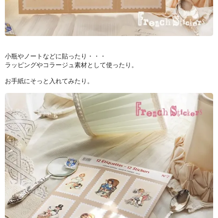
小瓶やノートなどに貼ったり・・・
ラッピングやコラージュ素材として使ったり。
お手紙にそっと入れてみたり。