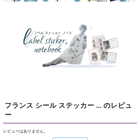
フランス シール ステッカー ... のレビュ
ー
レビューはありません。