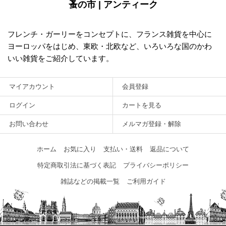
蚤の市 | アンティーク
フレンチ・ガーリーをコンセプトに、フランス雑貨を中心に
ヨーロッパをはじめ、東欧・北欧など、いろいろな国のかわ
いい雑貨をご紹介しています。
マイアカウント
会員登録
ログイン
カートを見る
お問い合わせ
メルマガ登録・解除
ホーム
お気に入り
支払い・送料
返品について
特定商取引法に基づく表記
プライバシーポリシー
雑誌などの掲載一覧
ご利用ガイド