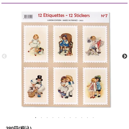
380円(税込)