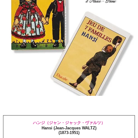
ハンジ（ジャン・ジャック・ヴァルツ）
Hansi (Jean-Jacques WALTZ)
(1873-1951)