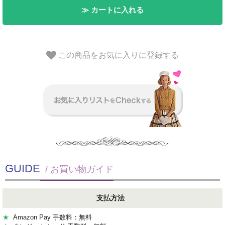
≫ カートに入れる
この商品をお気に入りに登録する
GUIDE
/ お買い物ガイド
支払方法
★
Amazon Pay 手数料：無料