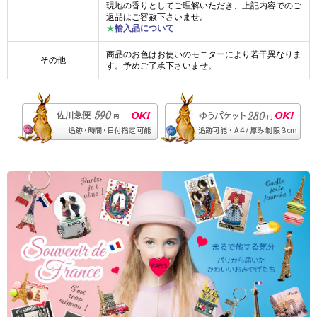
現地の香りとしてご理解いただき、上記内容でのご
返品はご容赦下さいませ。
★
輸入品について
商品のお色はお使いのモニターにより若干異なりま
その他
す。予めご了承下さいませ。