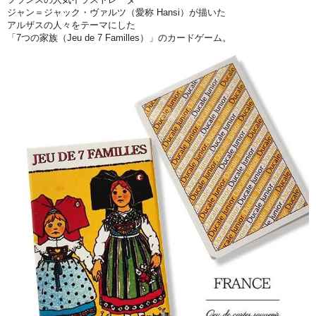
ジャン＝ジャック・ヴァルツ（愛称 Hansi）が描いた
アルザスの人々をテーマにした
「7つの家族（Jeu de 7 Familles）」のカードゲーム。