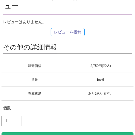
ュー
レビューはありません。
レビューを投稿
その他の詳細情報
販売価格
2,750円(税込)
型番
frs-6
在庫状況
あと5あります。
個数