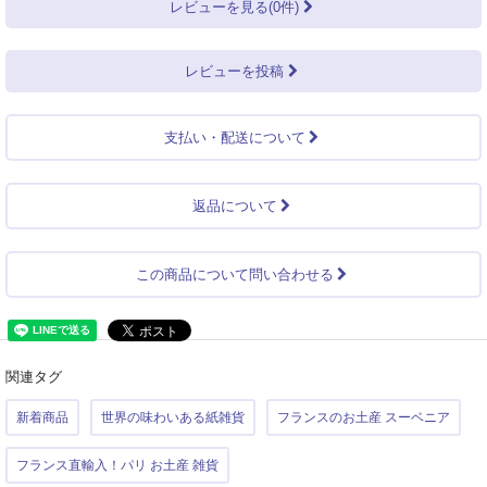
レビューを見る(0件)
レビューを投稿
支払い・配送について
返品について
この商品について問い合わせる
関連タグ
新着商品
世界の味わいある紙雑貨
フランスのお土産 スーベニア
フランス直輸入！パリ お土産 雑貨