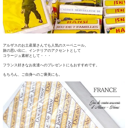
アルザスのお土産屋さんでも人気のスーベニール。
旅の思い出に、インテリアのアクセントとして
コラージュ素材として・・・
フランス好きなお友達へのプレゼントにもおすすめです。
もちろん、ご自身へのご褒美にも。