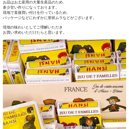
お品はお土産用の大量生産品のため、
多少甘い作りになっております。
現地で直接買い付けを行っているため、
パッケージなどにわずかに形状ムラなどがございます。
現地の味わいとしてご理解いただき
お買い求めいただけたらと思います。