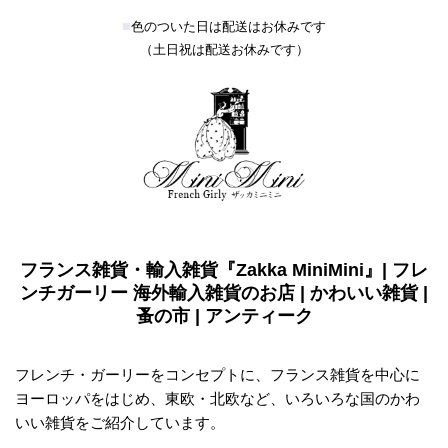
■
色のついた日は配送はお休みです
（土日祝は配送お休みです）
フランス雑貨・輸入雑貨『Zakka MiniMini』| フレ
ンチガーリー 海外輸入雑貨のお店 | かわいい雑貨 |
蚤の市 | アンティーク
フレンチ・ガーリーをコンセプトに、フランス雑貨を中心に
ヨーロッパをはじめ、東欧・北欧など、いろいろな国のかわ
いい雑貨をご紹介しています。