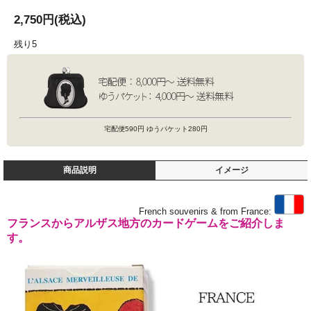
2,750円(税込)
残り5
宅配便590円 ゆうパケット280円
商品説明
イメージ
French souvenirs & from France:
フランスからアルザス地方のカードゲームをご紹介しま
す。