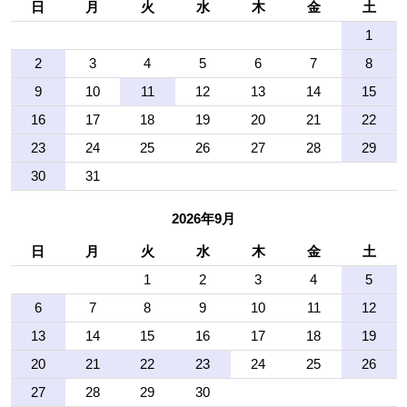
日
月
火
水
木
金
土
1
2
3
4
5
6
7
8
9
10
11
12
13
14
15
16
17
18
19
20
21
22
23
24
25
26
27
28
29
30
31
2026年9月
日
月
火
水
木
金
土
1
2
3
4
5
6
7
8
9
10
11
12
13
14
15
16
17
18
19
20
21
22
23
24
25
26
27
28
29
30