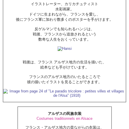
イラストレーター、カリカチュティスト
水彩画家。
ドイツに生まれながら、フランスを愛し、
後にフランス軍に加わり数多くのポスターを手がけます。
反ゲルマンでも知られるハンジは、
戦後、フランスから追放されるという
数奇な人生をおくっています。
戦後は、フランス アルザス地方の生活を描いた、
絵本なども手がけています。
フランスのアルザス地方のいたるところで
彼の描いたイラストを見ることができます。
アルザスの民族衣装
Costumes traditionnels en Alsace
フランス・アルザス地方の昔ながらの衣装は、