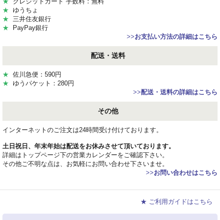
★
クレジットカード 手数料：無料
★
ゆうちょ
★
三井住友銀行
★
PayPay銀行
>>
お支払い方法の詳細はこちら
配送・送料
★
佐川急便：590円
★
ゆうパケット：280円
>>
配送・送料の詳細はこちら
その他
インターネットのご注文は24時間受け付けております。
土日祝日、年末年始は配送をお休みさせて頂いております。
詳細はトップページ下の営業カレンダーをご確認下さい。
その他ご不明な点は、お気軽にお問い合わせ下さいませ。
>>
お問い合わせはこちら
★ ご利用ガイドはこちら