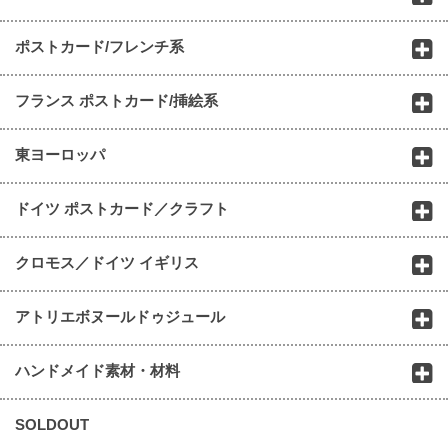
ポストカード/フレンチ系
フランス ポストカード/挿絵系
東ヨーロッパ
ドイツ ポストカード／クラフト
クロモス／ドイツ イギリス
アトリエボヌールドゥジュール
ハンドメイド素材・材料
SOLDOUT