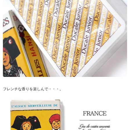
フレンチな香りを楽しんで・・・。