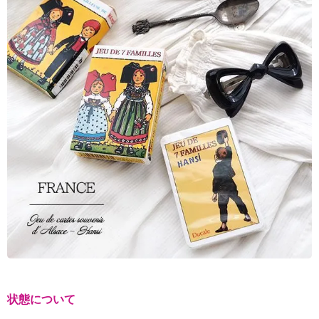
状態について