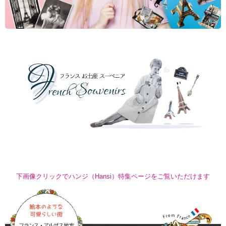
下画像クリックでハンジ（Hansi）特集ページをご覧いただけます