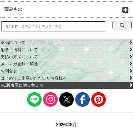
読みもの
返品について
配送・送料について
支払い方法について
メルマガ登録・解除
お問合せ
はじめてご来店いただいたお客様へ
PC版表示に切り替える
2026年8月