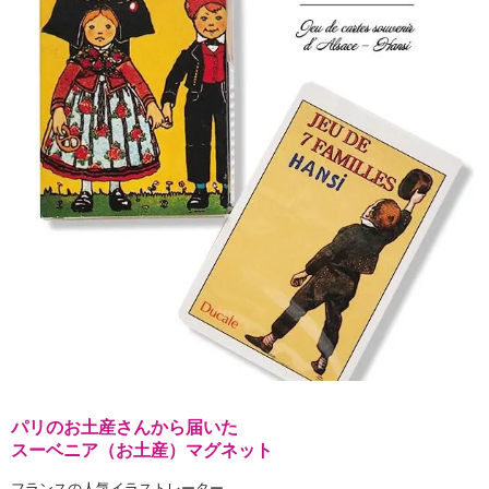
パリのお土産さんから届いた
スーベニア（お土産）マグネット
フランスの人気イラストレーター