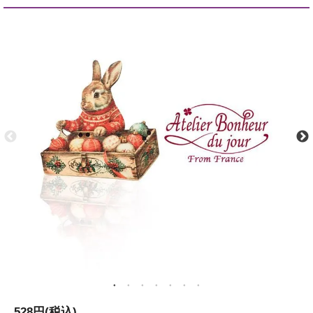
528円(税込)