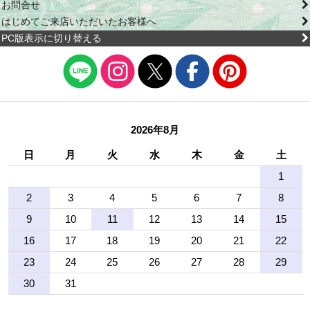
お問合せ
はじめてご来店いただいたお客様へ
PC版表示に切り替える
2026年8月
日
月
火
水
木
金
土
1
2
3
4
5
6
7
8
9
10
11
12
13
14
15
16
17
18
19
20
21
22
23
24
25
26
27
28
29
30
31