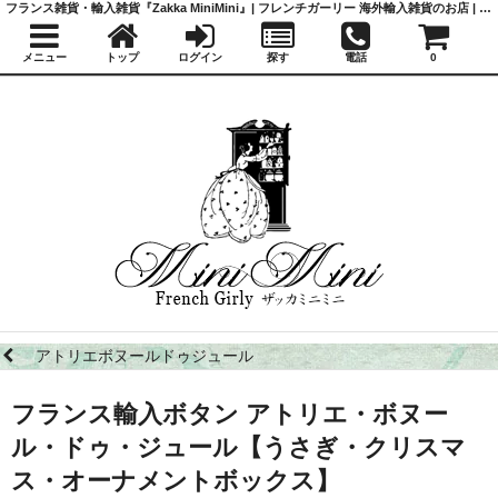
フランス雑貨・輸入雑貨『Zakka MiniMini』| フレンチガーリー 海外輸入雑貨のお店 | かわいい雑貨 | 蚤の市 | アンティーク
メニュー
トップ
ログイン
探す
電話
0
アトリエボヌールドゥジュール
フランス輸入ボタン アトリエ・ボヌー
ル・ドゥ・ジュール【うさぎ・クリスマ
ス・オーナメントボックス】