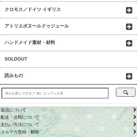
クロモス／ドイツ イギリス
アトリエボヌールドゥジュール
ハンドメイド素材・材料
SOLDOUT
読みもの
返品について
配送・送料について
支払い方法について
メルマガ登録・解除