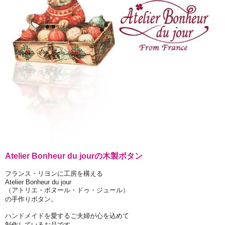
Atelier Bonheur du jourの木製ボタン
フランス・リヨンに工房を構える
Atelier Bonheur du jour
（アトリエ・ボヌール・ドゥ・ジュール）
の手作りボタン。
ハンドメイドを愛するご夫婦が心を込めて
制作しているお品です。