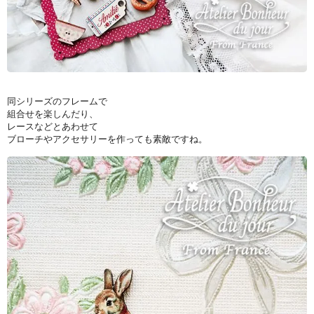
同シリーズのフレームで
組合せを楽しんだり、
レースなどとあわせて
ブローチやアクセサリーを作っても素敵ですね。