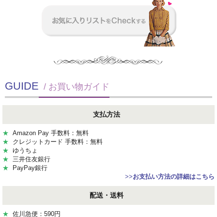
GUIDE
/ お買い物ガイド
支払方法
★
Amazon Pay 手数料：無料
★
クレジットカード 手数料：無料
★
ゆうちょ
★
三井住友銀行
★
PayPay銀行
>>
お支払い方法の詳細はこちら
配送・送料
★
佐川急便：590円