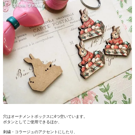
穴はオーナメントボックスに4つ空いています。
ボタンとしてご使用できるほか、
刺繍・コラージュのアクセントにしたり、