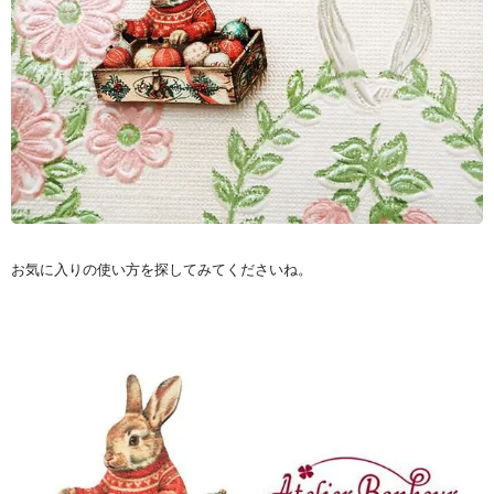
お気に入りの使い方を探してみてくださいね。