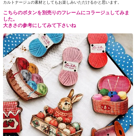
カルトナージュの素材としてもお楽しみいただけるかと思います。
こちらのボタンを別売りのフレームにコラージュしてみま
した。
大きさの参考にしてみて下さいね