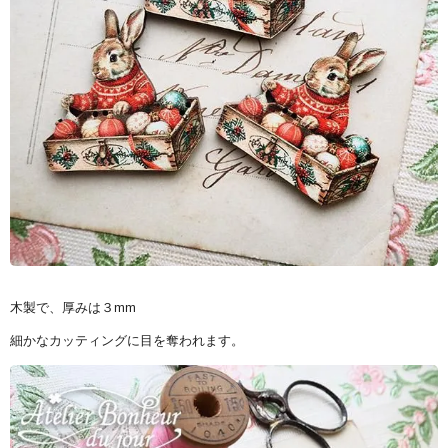
木製で、厚みは３mm
細かなカッティングに目を奪われます。