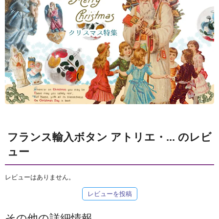
フランス輸入ボタン アトリエ・... のレビ
ュー
レビューはありません。
レビューを投稿
その他の詳細情報