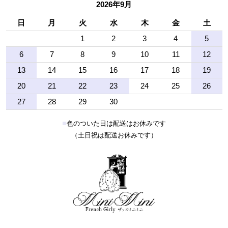
2026年9月
日
月
火
水
木
金
土
1
2
3
4
5
6
7
8
9
10
11
12
13
14
15
16
17
18
19
20
21
22
23
24
25
26
27
28
29
30
■
色のついた日は配送はお休みです
（土日祝は配送お休みです）