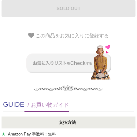
SOLD OUT
この商品をお気に入りに登録する
GUIDE
/ お買い物ガイド
支払方法
★
Amazon Pay 手数料：無料