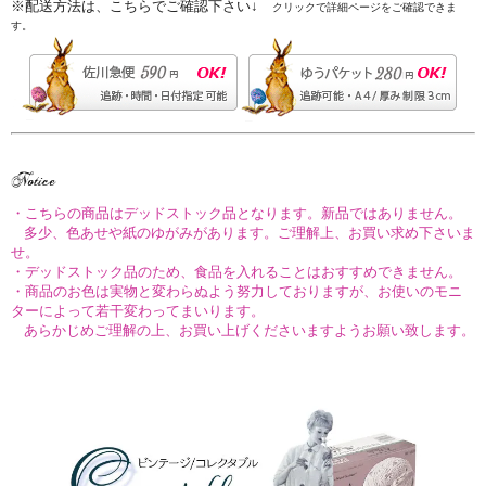
※配送方法は、こちらでご確認下さい↓
クリックで詳細ページをご確認できま
す。
・こちらの商品はデッドストック品となります。新品ではありません。
多少、色あせや紙のゆがみがあります。ご理解上、お買い求め下さいま
せ。
・デッドストック品のため、食品を入れることはおすすめできません。
・商品のお色は実物と変わらぬよう努力しておりますが、お使いのモニ
ターによって若干変わってまいります。
あらかじめご理解の上、お買い上げくださいますようお願い致します。