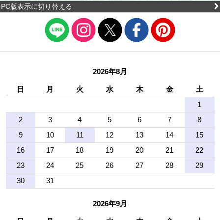
PC版表示に切り替える
2026年8月
日
月
火
水
木
金
土
1
2
3
4
5
6
7
8
9
10
11
12
13
14
15
16
17
18
19
20
21
22
23
24
25
26
27
28
29
30
31
2026年9月