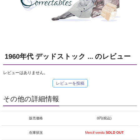
1960年代 デッドストック ... のレビュー
レビューはありません。
レビューを投稿
その他の詳細情報
販売価格
0円(税込)
在庫状況
Merci! vendu
SOLD OUT