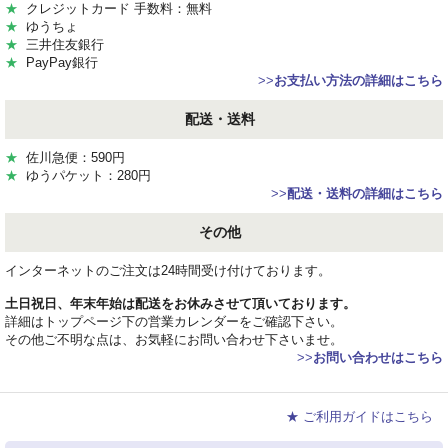
★
クレジットカード 手数料：無料
★
ゆうちょ
★
三井住友銀行
★
PayPay銀行
>>
お支払い方法の詳細はこちら
配送・送料
★
佐川急便：590円
★
ゆうパケット：280円
>>
配送・送料の詳細はこちら
その他
インターネットのご注文は24時間受け付けております。
土日祝日、年末年始は配送をお休みさせて頂いております。
詳細はトップページ下の営業カレンダーをご確認下さい。
その他ご不明な点は、お気軽にお問い合わせ下さいませ。
>>
お問い合わせはこちら
★ ご利用ガイドはこちら