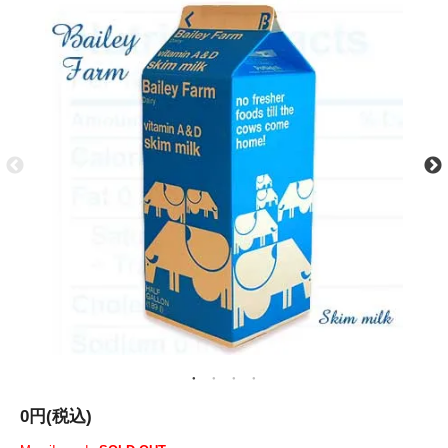
0円(税込)