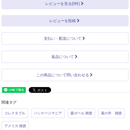
レビューを見る(0件)
レビューを投稿
支払い・配送について
返品について
この商品について問い合わせる
関連タグ
コレクタブル
パッケージマニア
森ガール 雑貨
蚤の市 雑貨
アメリカ 雑貨