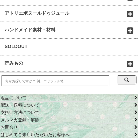
アトリエボヌールドゥジュール
ハンドメイド素材・材料
SOLDOUT
読みもの
返品について
配送・送料について
支払い方法について
メルマガ登録・解除
お問合せ
はじめてご来店いただいたお客様へ