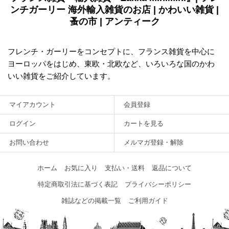
ンチガーリー 海外輸入雑貨のお店 | かわいい雑貨 |
蚤の市 | アンティーク
フレンチ・ガーリーをコンセプトに、フランス雑貨を中心に
ヨーロッパをはじめ、東欧・北欧など、いろいろな国のかわ
いい雑貨をご紹介しています。
マイアカウント
会員登録
ログイン
カートを見る
お問い合わせ
メルマガ登録・解除
ホーム
お気に入り
支払い・送料
返品について
特定商取引法に基づく表記
プライバシーポリシー
雑誌などの掲載一覧
ご利用ガイド