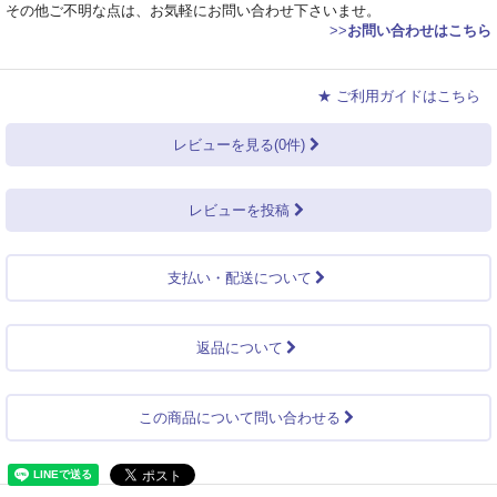
その他ご不明な点は、お気軽にお問い合わせ下さいませ。
>>
お問い合わせはこちら
★ ご利用ガイドはこちら
レビューを見る(0件)
レビューを投稿
支払い・配送について
返品について
この商品について問い合わせる