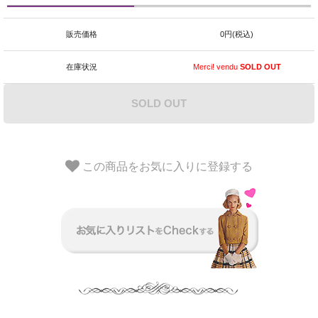
販売価格
0円(税込)
在庫状況
Merci! vendu
SOLD OUT
SOLD OUT
この商品をお気に入りに登録する