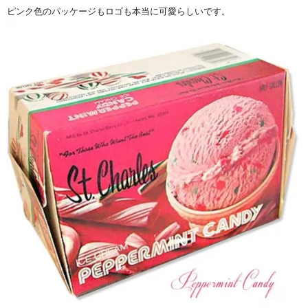
ピンク色のパッケージもロゴも本当に可愛らしいです。