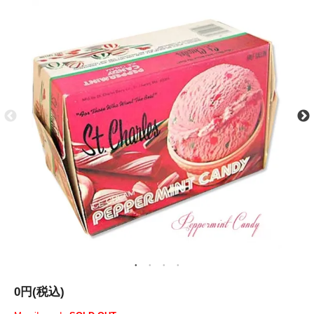
0円(税込)