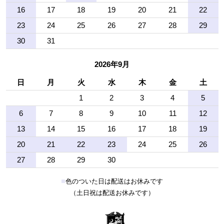
16
17
18
19
20
21
22
23
24
25
26
27
28
29
30
31
2026年9月
日
月
火
水
木
金
土
1
2
3
4
5
6
7
8
9
10
11
12
13
14
15
16
17
18
19
20
21
22
23
24
25
26
27
28
29
30
■
色のついた日は配送はお休みです
（土日祝は配送お休みです）