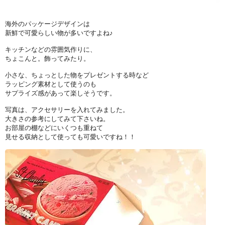
海外のパッケージデザインは
新鮮で可愛らしい物が多いですよね♪
キッチンなどの雰囲気作りに、
ちょこんと。飾ってみたり。
小さな、ちょっとした物をプレゼントする時など
ラッピング素材として使うのも
サプライズ感があって楽しそうです。
写真は、アクセサリーを入れてみました。
大きさの参考にしてみて下さいね。
お部屋の棚などにいくつも重ねて
見せる収納として使っても可愛いですね！！