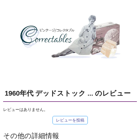
1960年代 デッドストック ... のレビュー
レビューはありません。
レビューを投稿
その他の詳細情報