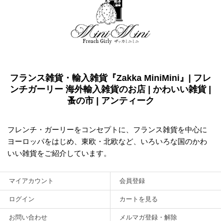
フランス雑貨・輸入雑貨『Zakka MiniMini』| フレ
ンチガーリー 海外輸入雑貨のお店 | かわいい雑貨 |
蚤の市 | アンティーク
フレンチ・ガーリーをコンセプトに、フランス雑貨を中心に
ヨーロッパをはじめ、東欧・北欧など、いろいろな国のかわ
いい雑貨をご紹介しています。
マイアカウント
会員登録
ログイン
カートを見る
お問い合わせ
メルマガ登録・解除