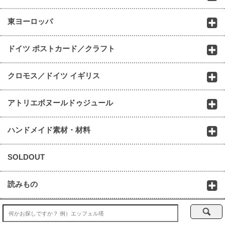
東ヨーロッパ
ドイツ ポストカード／クラフト
クロモス／ドイツ イギリス
アトリエボヌールドゥジュール
ハンドメイド素材・材料
SOLDOUT
読みもの