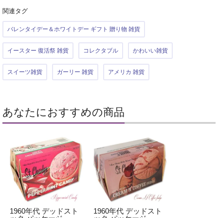
関連タグ
バレンタイデー＆ホワイトデー ギフト 贈り物 雑貨
イースター 復活祭 雑貨
コレクタブル
かわいい雑貨
スイーツ雑貨
ガーリー 雑貨
アメリカ 雑貨
あなたにおすすめの商品
1960年代 デッドスト
1960年代 デッドスト