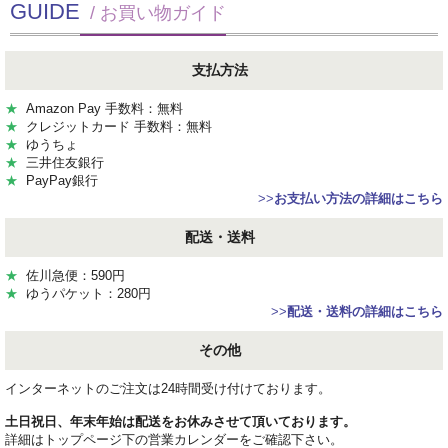
GUIDE
/ お買い物ガイド
支払方法
★
Amazon Pay 手数料：無料
★
クレジットカード 手数料：無料
★
ゆうちょ
★
三井住友銀行
★
PayPay銀行
>>
お支払い方法の詳細はこちら
配送・送料
★
佐川急便：590円
★
ゆうパケット：280円
>>
配送・送料の詳細はこちら
その他
インターネットのご注文は24時間受け付けております。
土日祝日、年末年始は配送をお休みさせて頂いております。
詳細はトップページ下の営業カレンダーをご確認下さい。