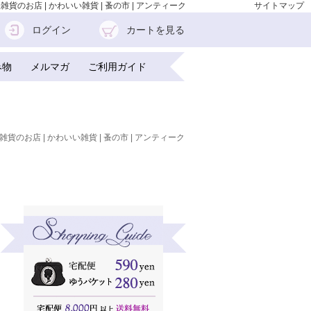
入雑貨のお店 | かわいい雑貨 | 蚤の市 | アンティーク
サイトマップ
ログイン
カートを見る
み物
メルマガ
ご利用ガイド
雑貨のお店 | かわいい雑貨 | 蚤の市 | アンティーク