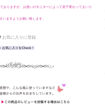
ておりますが、お使いのモニターによって若干変わってまいり
さいますようお願い致します。
お気に入りに登録
≫ お気に入りをCheck！