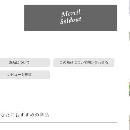
返品について
この商品について問い合わせる
レビューを投稿
あなたにおすすめの商品