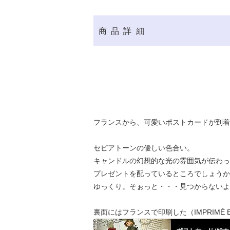
商品詳細
フランスから、可愛いポストカードが到着
セピアトーンの優しい色合い。
キャンドルの幻想的な光の雰囲気が伝わっ
プレゼントを配っているところでしょうか
ゆっくり。そぉっと・・・見つからないよ
裏面にはフランスで印刷した（IMPRIMÉ 