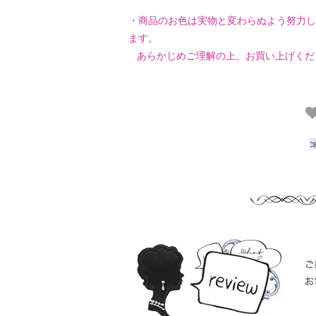
・商品のお色は実物と変わらぬよう努力し
ます。
あらかじめご理解の上、お買い上げくだ