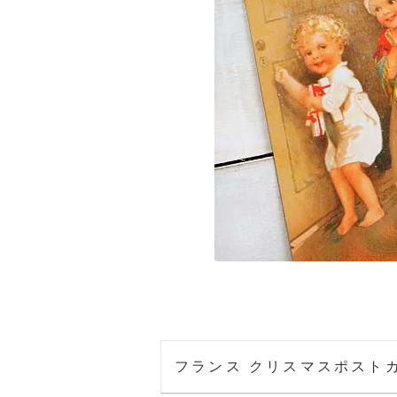
フランス クリスマスポストカード 