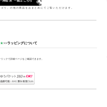
テゴリ」の他の商品をおまとめにてご覧いただけます。
★
>>
ラッピングについて
クリックで詳細ページをご確認できます。