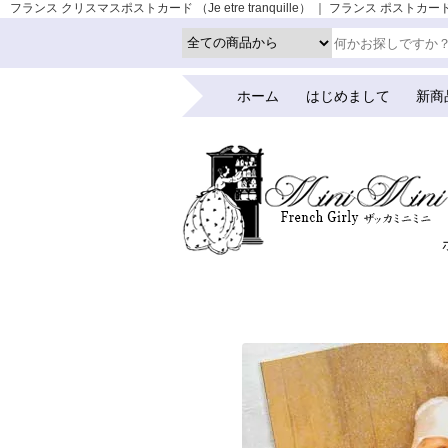
フランス クリスマスポストカード （Je etre tranquille） ｜ フランス ポスト
ホーム
はじめまして
新商