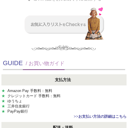
GUIDE
/ お買い物ガイド
支払方法
★
Amazon Pay 手数料：無料
★
クレジットカード 手数料：無料
★
ゆうちょ
★
三井住友銀行
★
PayPay銀行
>>
お支払い方法の詳細はこちら
配送・送料