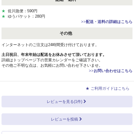
★
佐川急便：590円
★
ゆうパケット：280円
>>
配送・送料の詳細はこちら
その他
インターネットのご注文は24時間受け付けております。
土日祝日、年末年始は配送をお休みさせて頂いております。
詳細はトップページ下の営業カレンダーをご確認下さい。
その他ご不明な点は、お気軽にお問い合わせ下さいませ。
>>
お問い合わせはこちら
★ ご利用ガイドはこちら
レビューを見る(1件)
レビューを投稿