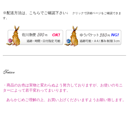
※配送方法は、こちらでご確認下さい↓
クリックで詳細ページをご確認できま
す。
・商品のお色は実物と変わらぬよう努力しておりますが、お使いのモニ
ターによって若干変わってまいります。
あらかじめご理解の上、お買い上げくださいますようお願い致します。