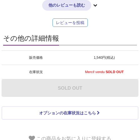
他のレビューも読む
レビューを投稿
その他の詳細情報
販売価格
1,540円(税込)
在庫状況
Merci! vendu
SOLD OUT
SOLD OUT
オプションの在庫状況はこちら
この商品をお気に入りに登録する