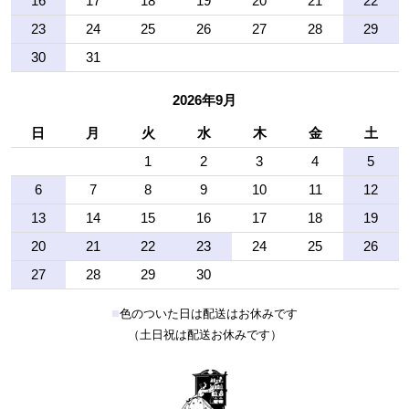
16
17
18
19
20
21
22
23
24
25
26
27
28
29
30
31
2026年9月
日
月
火
水
木
金
土
1
2
3
4
5
6
7
8
9
10
11
12
13
14
15
16
17
18
19
20
21
22
23
24
25
26
27
28
29
30
■
色のついた日は配送はお休みです
（土日祝は配送お休みです）