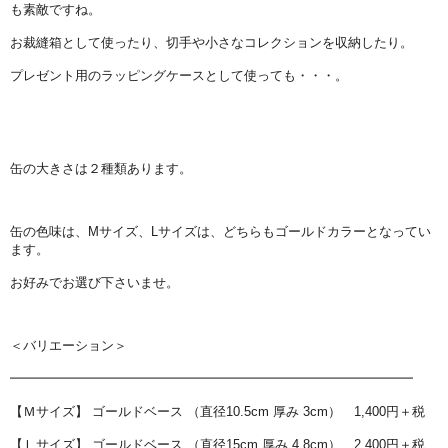
も素敵ですね。
お裁縫箱として使ったり、切手や小さなコレクションを収納したり。
プレゼント用のラッピングケースとして使っても・・・。
缶の大きさは２種類あります。
缶の色味は、Mサイズ、Lサイズは、どちらもゴールドカラーとなってい
ます。
お好みでお選び下さいませ。
＜バリエーション＞
━━━━━━━━━━━━━━━━━━━━━━━━━━━━━━━
【Ｍサイズ】 ゴールドベース （直径10.5cm 厚み 3cm） 1,400円＋税
【Ｌサイズ】 ゴールドベース （直径15cm 厚み 4.8cm） 2,400円＋税