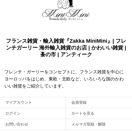
フランス雑貨・輸入雑貨『Zakka MiniMini』| フレ
ンチガーリー 海外輸入雑貨のお店 | かわいい雑貨 |
蚤の市 | アンティーク
フレンチ・ガーリーをコンセプトに、フランス雑貨を中心に
ヨーロッパをはじめ、東欧・北欧など、いろいろな国のかわ
いい雑貨をご紹介しています。
マイアカウント
会員登録
ログイン
カートを見る
お問い合わせ
メルマガ登録・解除