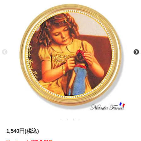
1,540円(税込)