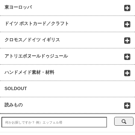
東ヨーロッパ
ドイツ ポストカード／クラフト
クロモス／ドイツ イギリス
アトリエボヌールドゥジュール
ハンドメイド素材・材料
SOLDOUT
読みもの