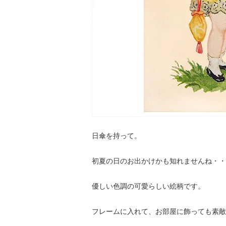
日傘を持って。
初夏の日のお出かけかも知れませんね・・
優しい色調の可愛らしい絵柄です。
フレームに入れて、お部屋に飾っても素敵