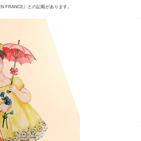
EN FRANCE）との記載があります。