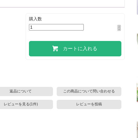
購入数
カートに入れる
返品について
この商品について問い合わせる
レビューを見る(1件)
レビューを投稿