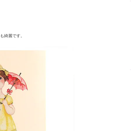
も綺麗です。