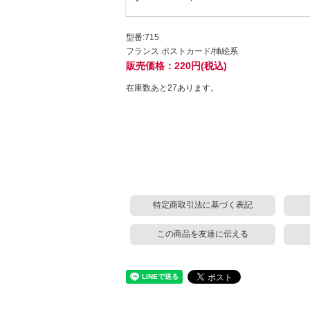
型番:715
フランス ポストカード/挿絵系
販売価格：220円(税込)
在庫数あと27あります。
特定商取引法に基づく表記
この商品を友達に伝える