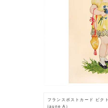
フランスポストカード ビクト
jaune A）