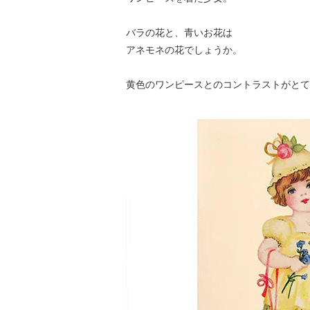
バラの花と、青いお花は
アネモネの花でしょうか。
黄色のワンピースとのコントラストがとて