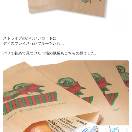
ストライプのかわいいカートに
ディスプレイされたフルーツたち...
パリで初めて見つけた市場の紙袋もこちらの柄でした。