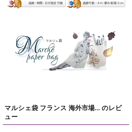
マルシェ袋 フランス 海外市場... のレビ
ュー