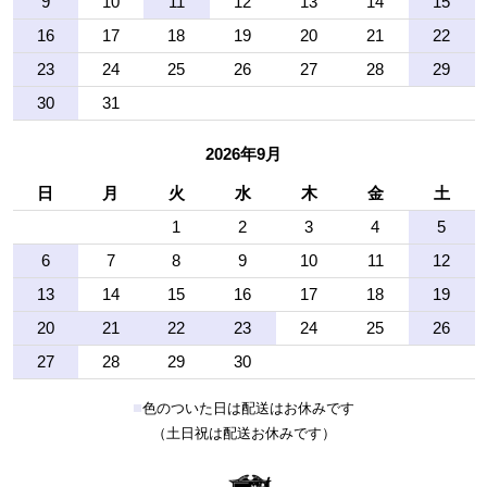
9
10
11
12
13
14
15
16
17
18
19
20
21
22
23
24
25
26
27
28
29
30
31
2026年9月
日
月
火
水
木
金
土
1
2
3
4
5
6
7
8
9
10
11
12
13
14
15
16
17
18
19
20
21
22
23
24
25
26
27
28
29
30
■
色のついた日は配送はお休みです
（土日祝は配送お休みです）