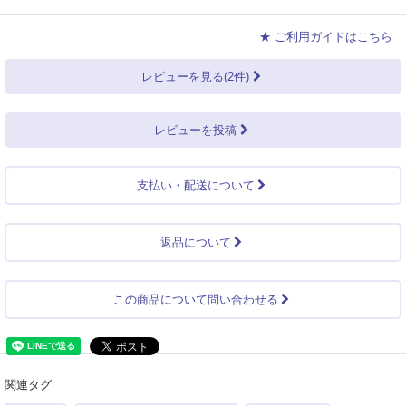
★ ご利用ガイドはこちら
レビューを見る(2件)
レビューを投稿
支払い・配送について
返品について
この商品について問い合わせる
関連タグ