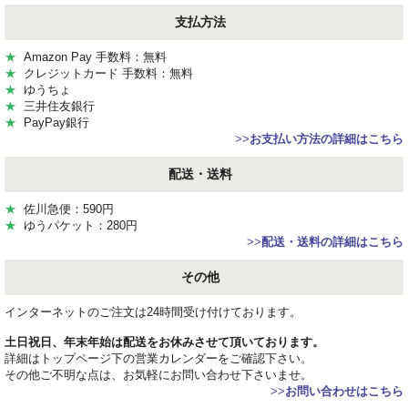
支払方法
★
Amazon Pay 手数料：無料
★
クレジットカード 手数料：無料
★
ゆうちょ
★
三井住友銀行
★
PayPay銀行
>>
お支払い方法の詳細はこちら
配送・送料
★
佐川急便：590円
★
ゆうパケット：280円
>>
配送・送料の詳細はこちら
その他
インターネットのご注文は24時間受け付けております。
土日祝日、年末年始は配送をお休みさせて頂いております。
詳細はトップページ下の営業カレンダーをご確認下さい。
その他ご不明な点は、お気軽にお問い合わせ下さいませ。
>>
お問い合わせはこちら