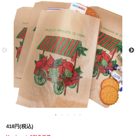
418円(税込)