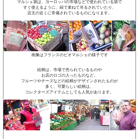
マルシェ袋は、ヨーロッパの市場などで使われている袋で
すぐ使えるように、紐で束ねて吊るされていたり、
店主の近くに常備されているものになります。
画像はフランスのビオマルシェの様子です
絵柄は、市場で売られているものや
お店のロゴの入ったものなど。
フルーツやチーズなどの絵柄がデザインされたものが
多く、可愛らしい絵柄は、
コレクターズアイテムとしても人気があります。