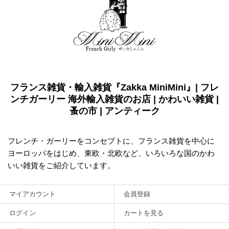
フランス雑貨・輸入雑貨『Zakka MiniMini』| フレ
ンチガーリー 海外輸入雑貨のお店 | かわいい雑貨 |
蚤の市 | アンティーク
フレンチ・ガーリーをコンセプトに、フランス雑貨を中心に
ヨーロッパをはじめ、東欧・北欧など、いろいろな国のかわ
いい雑貨をご紹介しています。
マイアカウント
会員登録
ログイン
カートを見る