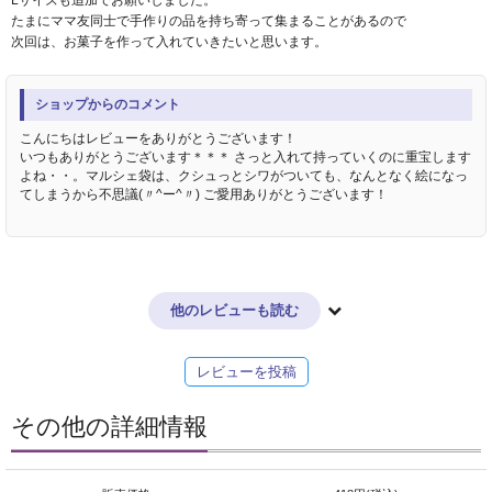
たまにママ友同士で手作りの品を持ち寄って集まることがあるので
次回は、お菓子を作って入れていきたいと思います。
ショップからのコメント
こんにちはレビューをありがとうございます！
いつもありがとうございます＊＊＊ さっと入れて持っていくのに重宝します
よね・・。マルシェ袋は、クシュっとシワがついても、なんとなく絵になっ
てしまうから不思議(〃^ー^〃) ご愛用ありがとうございます！
他のレビューも読む
レビューを投稿
その他の詳細情報