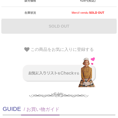
販売価格
418円(税込)
在庫状況
Merci! vendu
SOLD OUT
SOLD OUT
この商品をお気に入りに登録する
GUIDE
/ お買い物ガイド