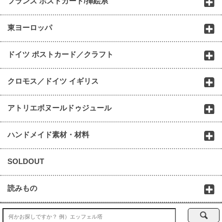
フランス ポストカード/挿絵系
東ヨーロッパ
ドイツ ポストカード／クラフト
クロモス／ドイツ イギリス
アトリエボヌールドゥジュール
ハンドメイド素材・材料
SOLDOUT
読みもの