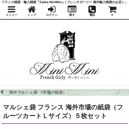
フランス雑貨・輸入雑貨『Zakka MiniMini』| フレンチガーリー 海外輸入雑貨のお店 | かわいい雑貨 | 蚤の市 | アンティーク
メニュー
トップ
ログイン
探す
電話
0
海外マルシェ袋 （市場の紙袋）
マルシェ袋 フランス 海外市場の紙袋（フ
ルーツカートＬサイズ）５枚セット