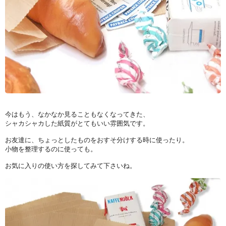
今はもう、なかなか見ることもなくなってきた、
シャカシャカした紙質がとてもいい雰囲気です。
お友達に、ちょっとしたものをおすそ分けする時に使ったり。
小物を整理するのに使っても。
お気に入りの使い方を探してみて下さいね。