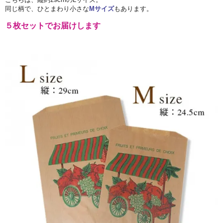
同じ柄で、ひとまわり小さな
Mサイズ
もあります。
５枚セットでお届けします