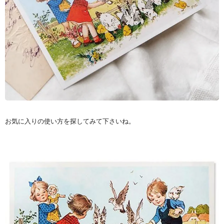
お気に入りの使い方を探してみて下さいね。