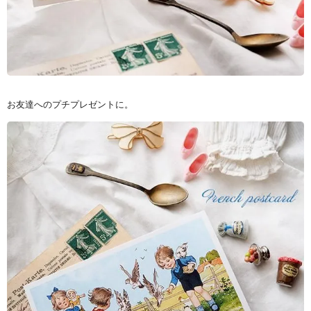
お友達へのプチプレゼントに。