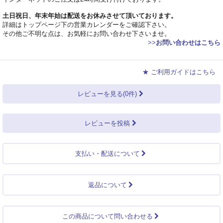
土日祝日、年末年始は配送をお休みさせて頂いております。
詳細はトップページ下の営業カレンダーをご確認下さい。
その他ご不明な点は、お気軽にお問い合わせ下さいませ。
>>
お問い合わせはこちら
★ ご利用ガイドはこちら
レビューを見る(0件)
レビューを投稿
支払い・配送について
返品について
この商品について問い合わせる