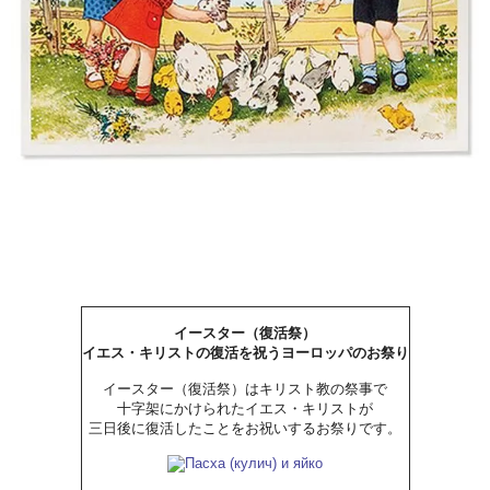
イースター（復活祭）
イエス・キリストの復活を祝うヨーロッパのお祭り
イースター（復活祭）はキリスト教の祭事で
十字架にかけられたイエス・キリストが
三日後に復活したことをお祝いするお祭りです。