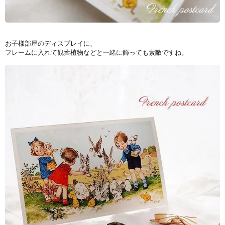
お子様部屋のディスプレイに、
フレームに入れて観葉植物などと一緒に飾っても素敵ですね。