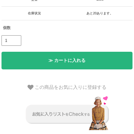
在庫状況
あと20あります。
個数
≫ カートに入れる
この商品をお気に入りに登録する