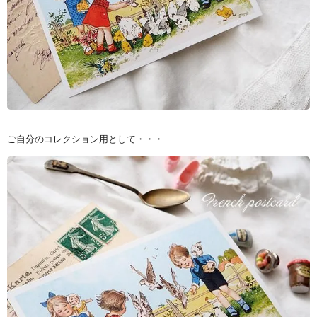
ご自分のコレクション用として・・・