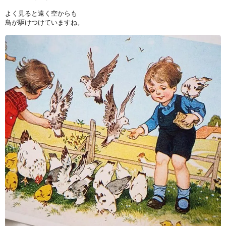
よく見ると遠く空からも
鳥が駆けつけていますね。