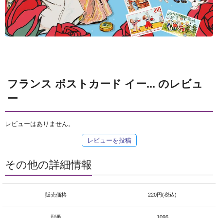
フランス ポストカード イー... のレビュ
ー
レビューはありません。
レビューを投稿
その他の詳細情報
販売価格
220円(税込)
型番
1096