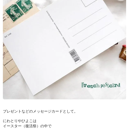
プレゼントなどのメッセージカードとして。
にわとりやひよこは
イースター（復活祭）の中で