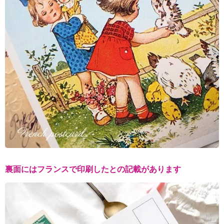
裏面にはフランスで印刷したとの記載があります