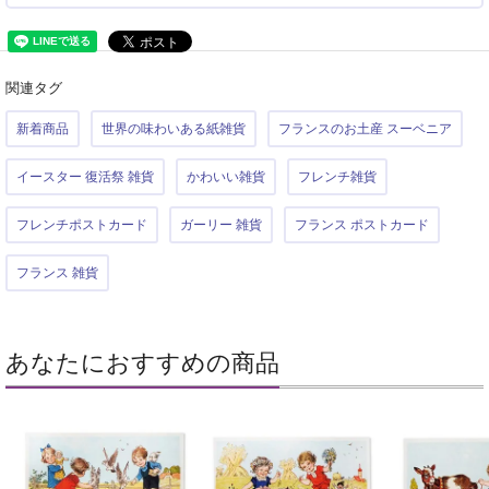
関連タグ
新着商品
世界の味わいある紙雑貨
フランスのお土産 スーベニア
イースター 復活祭 雑貨
かわいい雑貨
フレンチ雑貨
フレンチポストカード
ガーリー 雑貨
フランス ポストカード
フランス 雑貨
あなたにおすすめの商品