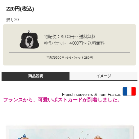
220円(税込)
残り20
宅配便590円 ゆうパケット280円
商品説明
イメージ
French souvenirs & from France:
フランスから、可愛いポストカードが到着しました。