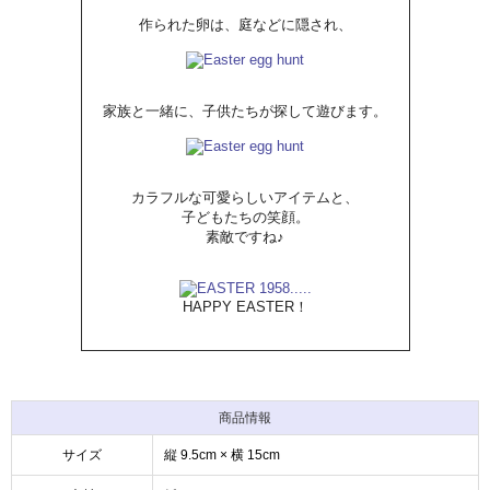
作られた卵は、庭などに隠され、
家族と一緒に、子供たちが探して遊びます。
カラフルな可愛らしいアイテムと、
子どもたちの笑顔。
素敵ですね♪
HAPPY EASTER！
商品情報
サイズ
縦 9.5cm × 横 15cm