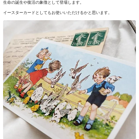
生命の誕生や復活の象徴として登場します。
イースターカードとしてもお使いいただけるかと思います。