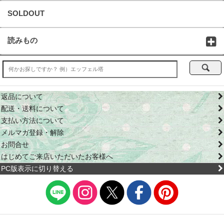
SOLDOUT
読みもの
返品について
配送・送料について
支払い方法について
メルマガ登録・解除
お問合せ
はじめてご来店いただいたお客様へ
PC版表示に切り替える