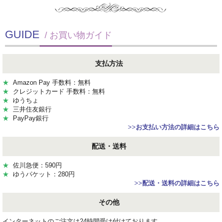
GUIDE
/ お買い物ガイド
支払方法
★
Amazon Pay 手数料：無料
★
クレジットカード 手数料：無料
★
ゆうちょ
★
三井住友銀行
★
PayPay銀行
>>
お支払い方法の詳細はこちら
配送・送料
★
佐川急便：590円
★
ゆうパケット：280円
>>
配送・送料の詳細はこちら
その他
インターネットのご注文は24時間受け付けております。