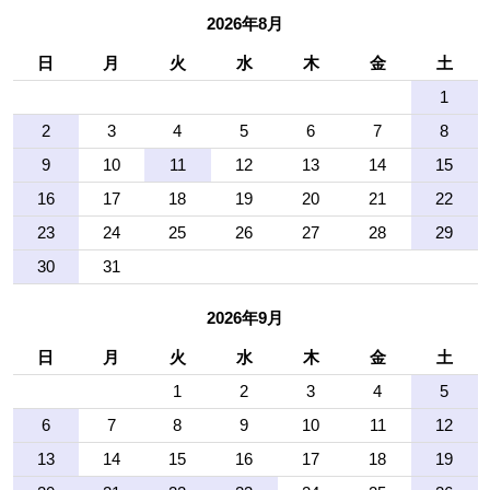
2026年8月
日
月
火
水
木
金
土
1
2
3
4
5
6
7
8
9
10
11
12
13
14
15
16
17
18
19
20
21
22
23
24
25
26
27
28
29
30
31
2026年9月
日
月
火
水
木
金
土
1
2
3
4
5
6
7
8
9
10
11
12
13
14
15
16
17
18
19