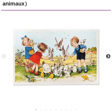
animaux）