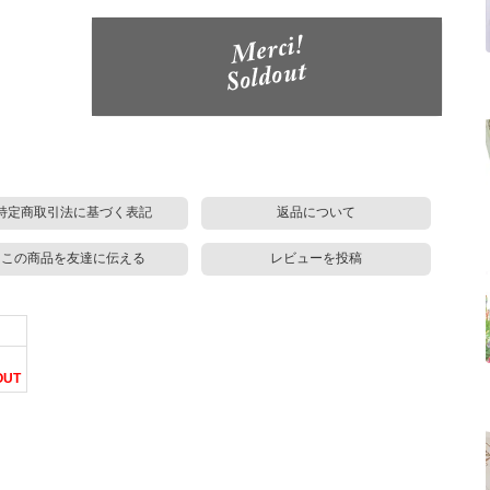
特定商取引法に基づく表記
返品について
この商品を友達に伝える
レビューを投稿
OUT