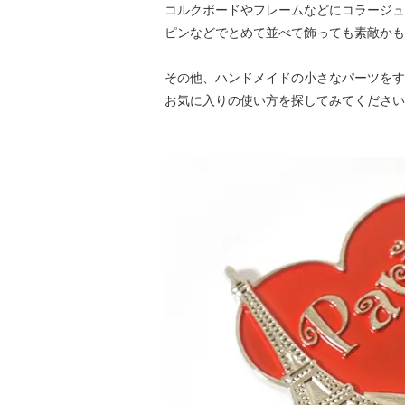
コルクボードやフレームなどにコラージュ
ピンなどでとめて並べて飾っても素敵かも
その他、ハンドメイドの小さなパーツをす
お気に入りの使い方を探してみてください