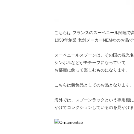
こちらは フランスのスーベニール関連で
1959年創業 老舗メーカーNEM社のお品
スーベニールスプーンは、その国の観光名
シンボルなどがモチーフになっていて
お部屋に飾って楽しむものになります。
こちらは装飾品としてのお品となります。
海外では、スプーンラックという専用棚に
かけてコレクションしているのを見かけま