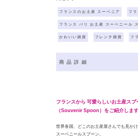
フランスのお土産 スーベニア
フラ
フランス パリ お土産 スーベニール 
かわいい雑貨
フレンチ雑貨
フ
商品詳細
フランスから 可愛らしいお土産スプ
（Souvenir Spoon）をご紹介しま
世界各国、どこのお土産屋さんでも見かけ
スーベニールスプーン。