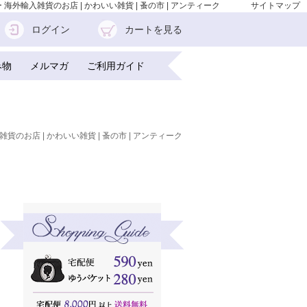
海外輸入雑貨のお店 | かわいい雑貨 | 蚤の市 | アンティーク
サイトマップ
ログイン
カートを見る
み物
メルマガ
ご利用ガイド
雑貨のお店 | かわいい雑貨 | 蚤の市 | アンティーク