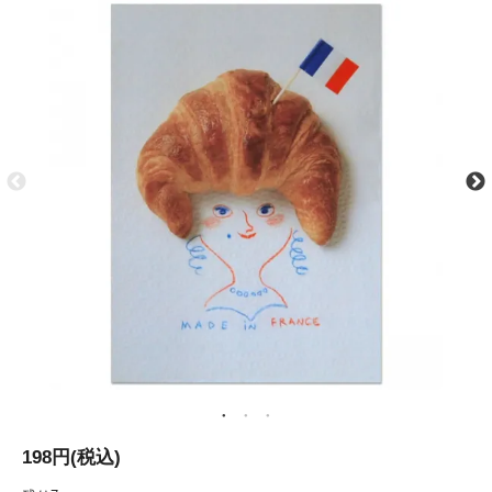
198円(税込)