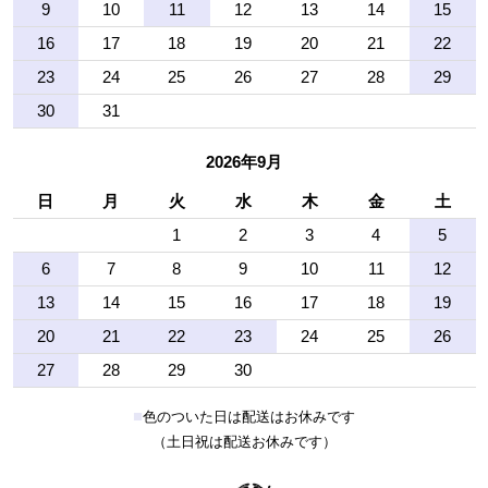
9
10
11
12
13
14
15
16
17
18
19
20
21
22
23
24
25
26
27
28
29
30
31
2026年9月
日
月
火
水
木
金
土
1
2
3
4
5
6
7
8
9
10
11
12
13
14
15
16
17
18
19
20
21
22
23
24
25
26
27
28
29
30
■
色のついた日は配送はお休みです
（土日祝は配送お休みです）