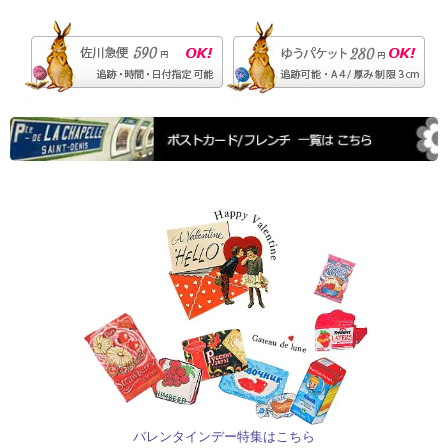
バレンタインデー特集はこちら