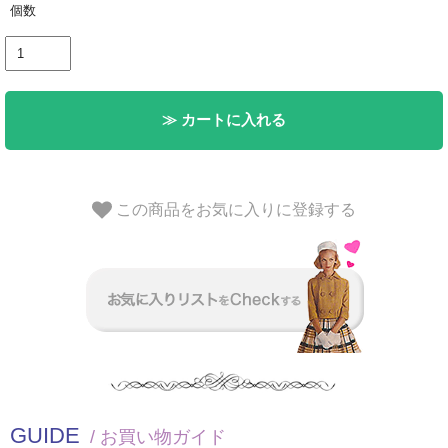
個数
≫ カートに入れる
この商品をお気に入りに登録する
GUIDE
/ お買い物ガイド