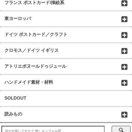
フランス ポストカード/挿絵系
東ヨーロッパ
ドイツ ポストカード／クラフト
クロモス／ドイツ イギリス
アトリエボヌールドゥジュール
ハンドメイド素材・材料
SOLDOUT
読みもの