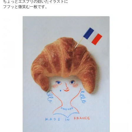
ちょっとエスプリの効いたイラストに
フフッと微笑む一枚です。