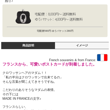
残り7
宅配便590円 ゆうパケット280円
商品説明
イメージ
French souvenirs & from France:
フランスから、可愛いポストカードが到着しました。
クロワッサンヘアのマダム！！
「私の半分はクロワッサンで出来てるの」
そんな言葉が聞こえてきそうですね。
こだわりのありそうなマダムの表情。
その下には
MADE IN FRANCEの文字♪
フランスらしい、