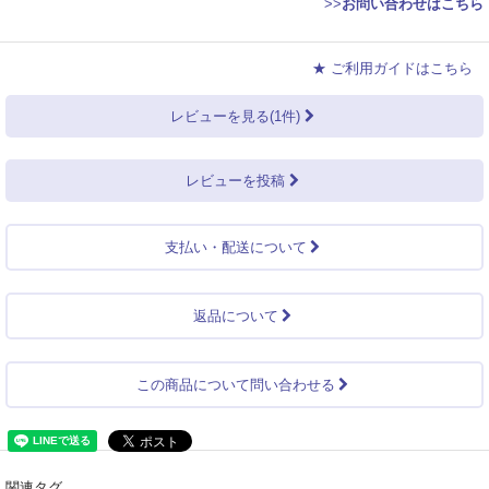
>>
お問い合わせはこちら
★ ご利用ガイドはこちら
レビューを見る(1件)
レビューを投稿
支払い・配送について
返品について
この商品について問い合わせる
関連タグ