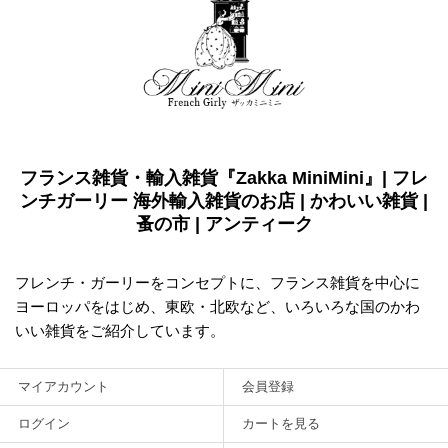
フランス雑貨・輸入雑貨『Zakka MiniMini』| フレ
ンチガーリー 海外輸入雑貨のお店 | かわいい雑貨 |
蚤の市 | アンティーク
フレンチ・ガーリーをコンセプトに、フランス雑貨を中心に
ヨーロッパをはじめ、東欧・北欧など、いろいろな国のかわ
いい雑貨をご紹介しています。
マイアカウント
会員登録
ログイン
カートを見る