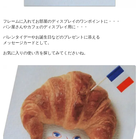
フレームに入れてお部屋のディスプレイのワンポイントに・・・
パン屋さんやカフェのディスプレイ用に・・・
バレンタイデーやお誕生日などのプレゼントに添える
メッセージカードとして。
お気に入りの使い方を探してみてくださいね。