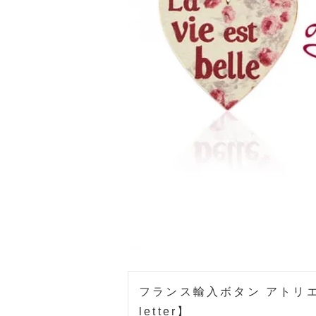
フランス輸入ボタン アトリ
letter】