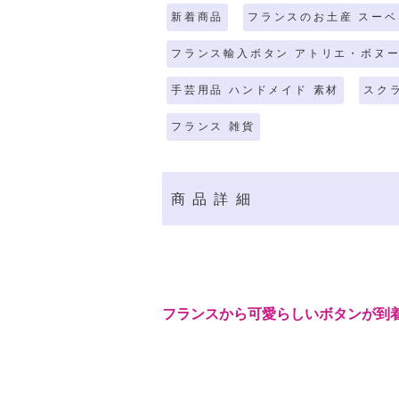
新着商品
フランスのお土産 スーベ
フランス輸入ボタン アトリエ・ボヌ
手芸用品 ハンドメイド 素材
スク
フランス 雑貨
商品詳細
フランスから可愛らしいボタンが到