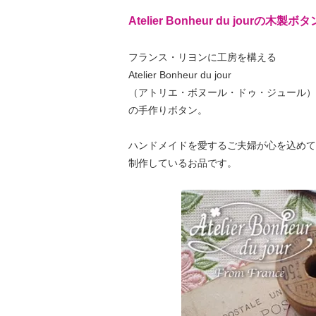
Atelier Bonheur du jourの木製ボタ
フランス・リヨンに工房を構える
Atelier Bonheur du jour
（アトリエ・ボヌール・ドゥ・ジュール）
の手作りボタン。
ハンドメイドを愛するご夫婦が心を込めて
制作しているお品です。