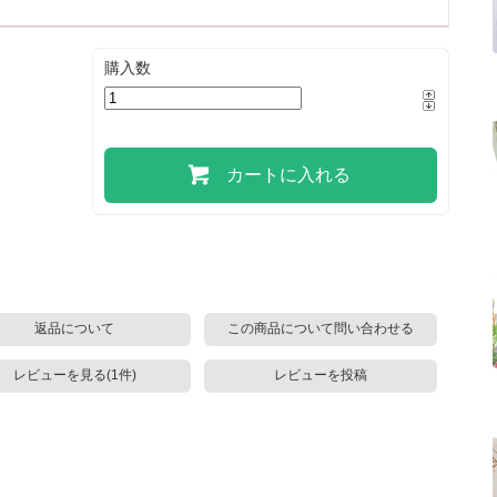
購入数
カートに入れる
返品について
この商品について問い合わせる
レビューを見る(1件)
レビューを投稿