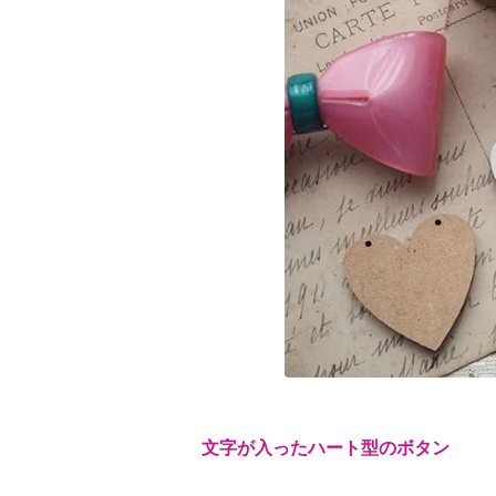
文字が入ったハート型のボタン