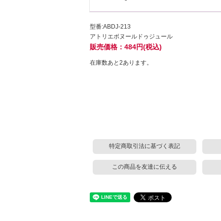
型番:ABDJ-213
アトリエボヌールドゥジュール
販売価格：484円(税込)
在庫数あと2あります。
特定商取引法に基づく表記
この商品を友達に伝える