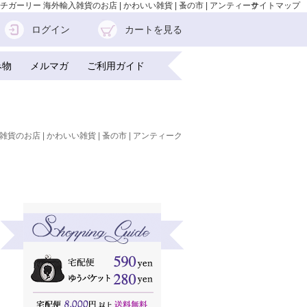
チガーリー 海外輸入雑貨のお店 | かわいい雑貨 | 蚤の市 | アンティーク
サイトマップ
ログイン
カートを見る
み物
メルマガ
ご利用ガイド
雑貨のお店 | かわいい雑貨 | 蚤の市 | アンティーク