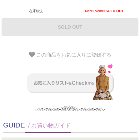
在庫状況
Merci! vendu
SOLD OUT
SOLD OUT
この商品をお気に入りに登録する
GUIDE
/ お買い物ガイド