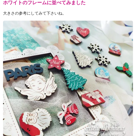
ホワイトのフレームに並べてみました
大きさの参考にしてみて下さいね。