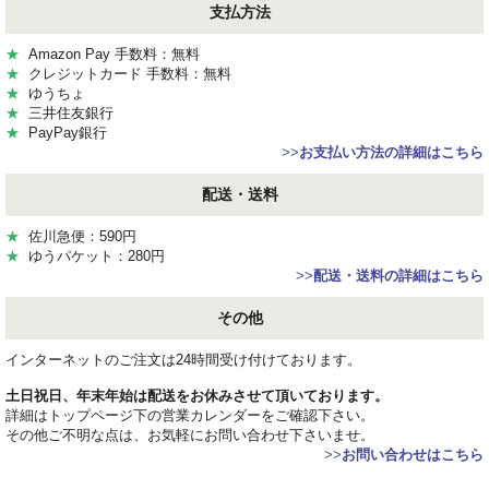
支払方法
★
Amazon Pay 手数料：無料
★
クレジットカード 手数料：無料
★
ゆうちょ
★
三井住友銀行
★
PayPay銀行
>>
お支払い方法の詳細はこちら
配送・送料
★
佐川急便：590円
★
ゆうパケット：280円
>>
配送・送料の詳細はこちら
その他
インターネットのご注文は24時間受け付けております。
土日祝日、年末年始は配送をお休みさせて頂いております。
詳細はトップページ下の営業カレンダーをご確認下さい。
その他ご不明な点は、お気軽にお問い合わせ下さいませ。
>>
お問い合わせはこちら