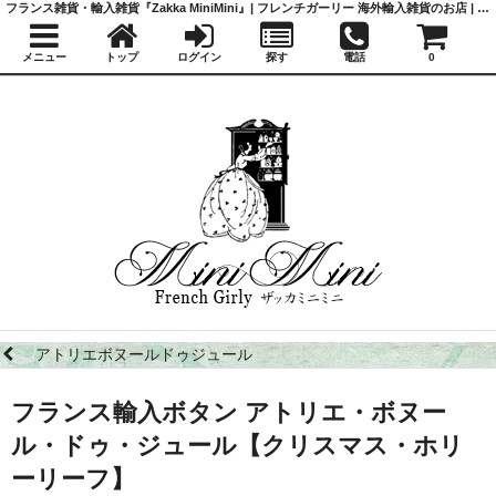
フランス雑貨・輸入雑貨『Zakka MiniMini』| フレンチガーリー 海外輸入雑貨のお店 | かわいい雑貨 | 蚤の市 | アンティーク
メニュー
トップ
ログイン
探す
電話
0
アトリエボヌールドゥジュール
フランス輸入ボタン アトリエ・ボヌー
ル・ドゥ・ジュール【クリスマス・ホリ
ーリーフ】