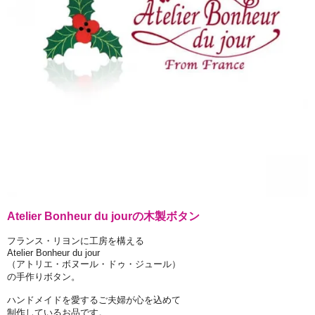
Atelier Bonheur du jourの木製ボタン
フランス・リヨンに工房を構える
Atelier Bonheur du jour
（アトリエ・ボヌール・ドゥ・ジュール）
の手作りボタン。
ハンドメイドを愛するご夫婦が心を込めて
制作しているお品です。