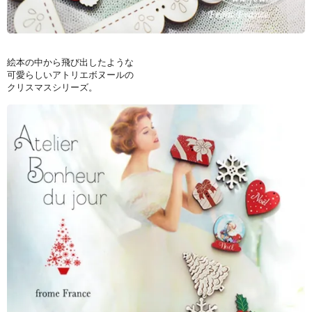
絵本の中から飛び出したような
可愛らしいアトリエボヌールの
クリスマスシリーズ。