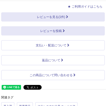
★ ご利用ガイドはこちら
レビューを見る(1件)
レビューを投稿
支払い・配送について
返品について
この商品について問い合わせる
関連タグ