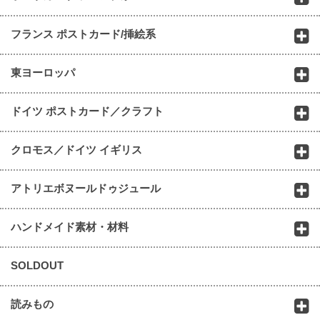
フランス ポストカード/挿絵系
東ヨーロッパ
ドイツ ポストカード／クラフト
クロモス／ドイツ イギリス
アトリエボヌールドゥジュール
ハンドメイド素材・材料
SOLDOUT
読みもの