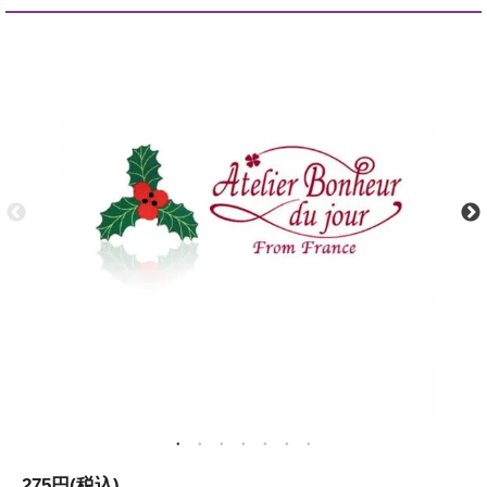
275円(税込)