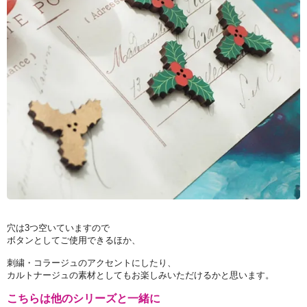
穴は3つ空いていますので
ボタンとしてご使用できるほか、
刺繍・コラージュのアクセントにしたり、
カルトナージュの素材としてもお楽しみいただけるかと思います。
こちらは他のシリーズと一緒に