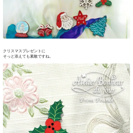
クリスマスプレゼントに
そっと添えても素敵ですね。