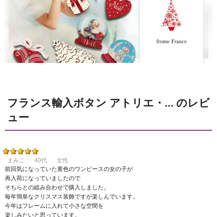
フランス輸入ボタン アトリエ・... のレビ
ュー
まみこ
40代
女性
前回気になっていた黄色のワンピースの女の子が
再入荷になっていましたので
そちらとの組み合わせで購入しました。
毎年簡単なクリスマス装飾ですが楽しんでいます。
今年はフレームに入れて小さな空間を
楽しみたいと思っています。