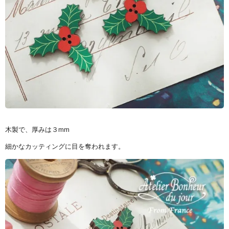
木製で、厚みは３mm
細かなカッティングに目を奪われます。