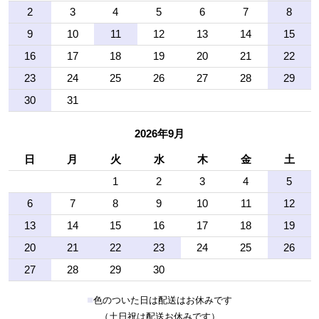
2
3
4
5
6
7
8
9
10
11
12
13
14
15
16
17
18
19
20
21
22
23
24
25
26
27
28
29
30
31
2026年9月
日
月
火
水
木
金
土
1
2
3
4
5
6
7
8
9
10
11
12
13
14
15
16
17
18
19
20
21
22
23
24
25
26
27
28
29
30
■
色のついた日は配送はお休みです
（土日祝は配送お休みです）