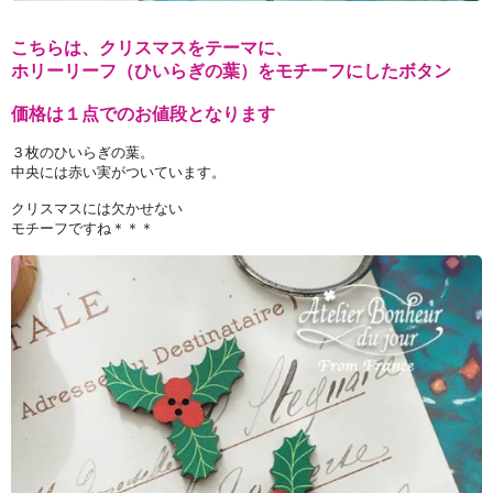
こちらは、クリスマスをテーマに、
ホリーリーフ（ひいらぎの葉）をモチーフにしたボタン
価格は１点でのお値段となります
３枚のひいらぎの葉。
中央には赤い実がついています。
クリスマスには欠かせない
モチーフですね＊＊＊