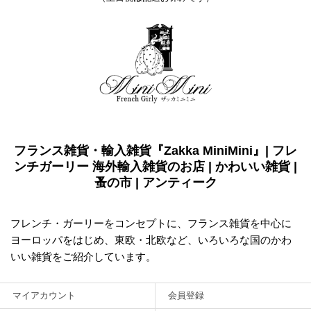
フランス雑貨・輸入雑貨『Zakka MiniMini』| フレ
ンチガーリー 海外輸入雑貨のお店 | かわいい雑貨 |
蚤の市 | アンティーク
フレンチ・ガーリーをコンセプトに、フランス雑貨を中心に
ヨーロッパをはじめ、東欧・北欧など、いろいろな国のかわ
いい雑貨をご紹介しています。
マイアカウント
会員登録