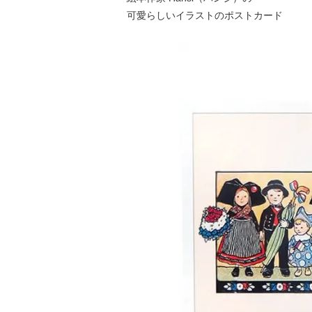
可愛らしいイラストのポストカード