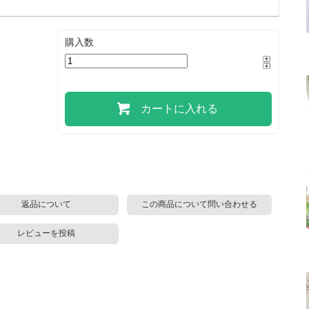
購入数
カートに入れる
返品について
この商品について問い合わせる
レビューを投稿