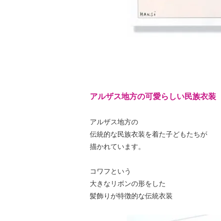
アルザス地方の可愛らしい民族衣装
アルザス地方の
伝統的な民族衣装を着た子どもたちが
描かれています。
コワフという
大きなリボンの形をした
髪飾りが特徴的な伝統衣装