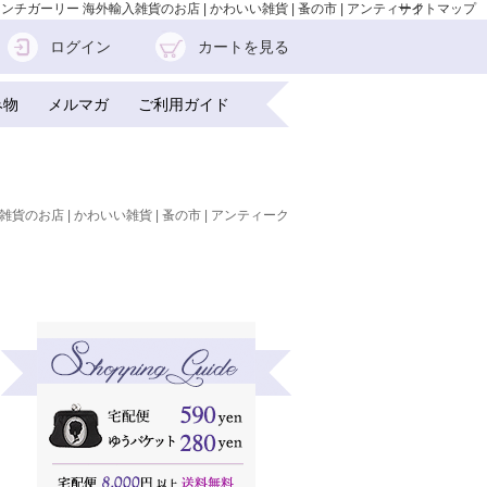
 フレンチガーリー 海外輸入雑貨のお店 | かわいい雑貨 | 蚤の市 | アンティーク
サイトマップ
ログイン
カートを見る
み物
メルマガ
ご利用ガイド
雑貨のお店 | かわいい雑貨 | 蚤の市 | アンティーク