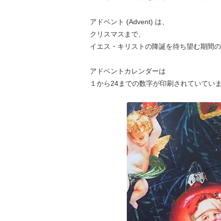
アドベント (Advent) は、
クリスマスまで、
イエス・キリストの降誕を待ち望む期間の
アドベントカレンダーは
１から24までの数字が印刷されていてい