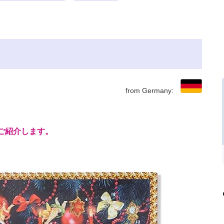
from Germany:
ご紹介します。