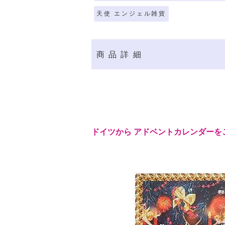
天使 エンジェル雑貨
商品詳細
ドイツから アドベントカレンダーを