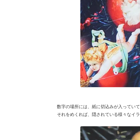
数字の場所には、紙に切込みが入っていて
それをめくれば、隠されている様々なイラ