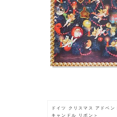
ドイツ クリスマス アドベン
キャンドル リボン＞