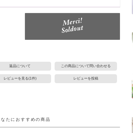
返品について
この商品について問い合わせる
レビューを見る(1件)
レビューを投稿
あなたにおすすめの商品