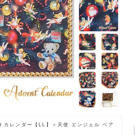
トカレンダー【LL】＜天使 エンジェル ベア