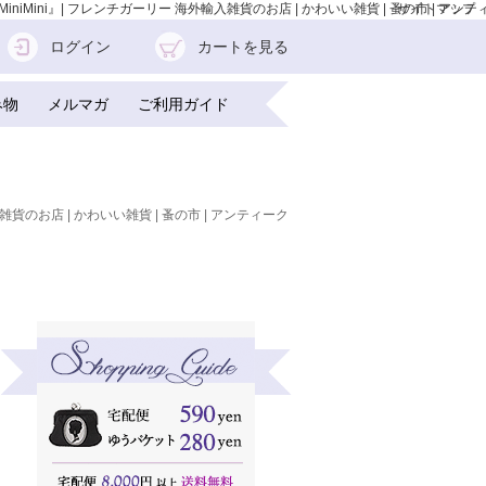
ini』| フレンチガーリー 海外輸入雑貨のお店 | かわいい雑貨 | 蚤の市 | アンテ
サイトマップ
ログイン
カートを見る
み物
メルマガ
ご利用ガイド
雑貨のお店 | かわいい雑貨 | 蚤の市 | アンティーク