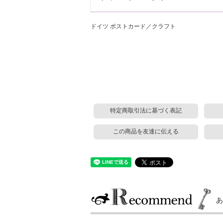
ドイツ ポストカード／クラフト
特定商取引法に基づく表記
この商品を友達に伝える