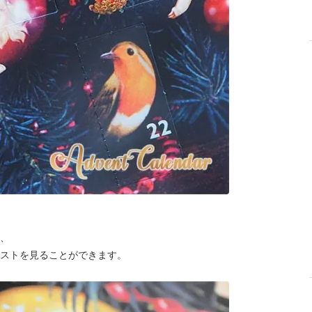
、
ストを見ることができます。