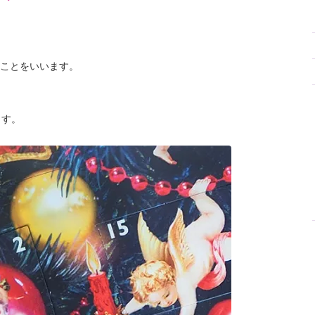
ことをいいます。
ます。