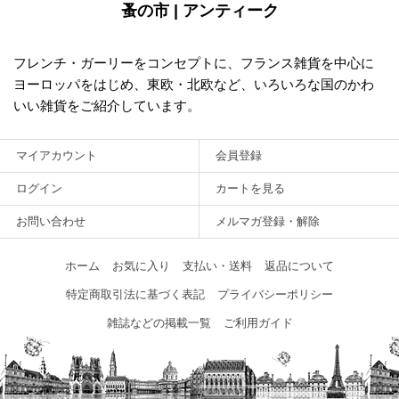
蚤の市 | アンティーク
フレンチ・ガーリーをコンセプトに、フランス雑貨を中心に
ヨーロッパをはじめ、東欧・北欧など、いろいろな国のかわ
いい雑貨をご紹介しています。
マイアカウント
会員登録
ログイン
カートを見る
お問い合わせ
メルマガ登録・解除
ホーム
お気に入り
支払い・送料
返品について
特定商取引法に基づく表記
プライバシーポリシー
雑誌などの掲載一覧
ご利用ガイド