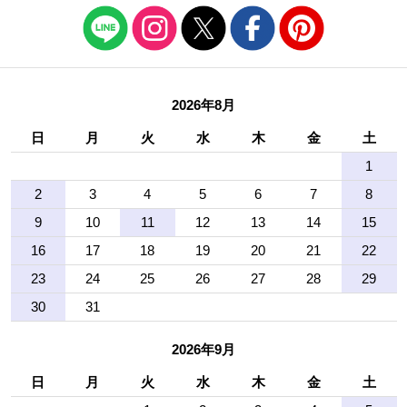
2026年8月
日
月
火
水
木
金
土
1
2
3
4
5
6
7
8
9
10
11
12
13
14
15
16
17
18
19
20
21
22
23
24
25
26
27
28
29
30
31
2026年9月
日
月
火
水
木
金
土