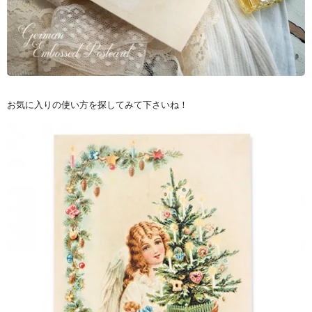
お気に入りの使い方を探してみて下さいね！