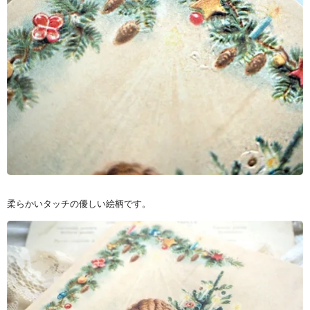
柔らかいタッチの優しい絵柄です。