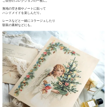
ご自分のコレクションの一枚に。
無地の空き箱やノートに貼って
ハンドメイドを楽しんだり。
レースなどと一緒にコラージュしたり
額装の素材などにも。