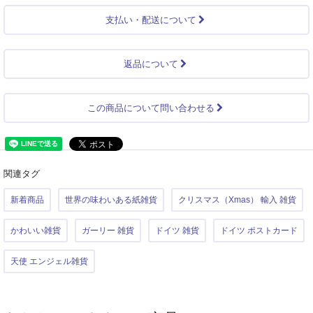
支払い・配送について
返品について
この商品について問い合わせる
関連タグ
新着商品
世界の味わいある紙雑貨
クリスマス（Xmas） 輸入 雑貨
かわいい雑貨
ガーリー 雑貨
ドイツ 雑貨
ドイツ ポストカード
天使 エンジェル雑貨