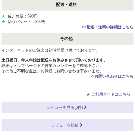
配送・送料
★
佐川急便：590円
★
ゆうパケット：280円
>>
配送・送料の詳細はこちら
その他
インターネットのご注文は24時間受け付けております。
土日祝日、年末年始は配送をお休みさせて頂いております。
詳細はトップページ下の営業カレンダーをご確認下さい。
その他ご不明な点は、お気軽にお問い合わせ下さいませ。
>>
お問い合わせはこちら
★ ご利用ガイドはこちら
レビューを見る(0件)
レビューを投稿