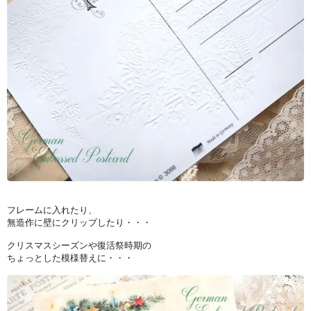
フレームに入れたり、
無造作に壁にクリップしたり・・・
クリスマスシーズンや復活祭時期の
ちょっとした模様替えに・・・