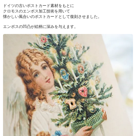
ドイツの古いポストカード素材をもとに
クロモスのエンボス加工技術を用いて
懐かしい風合いのポストカードとして復刻させました。
エンボスの凹凸が絵柄に深みを与えます。