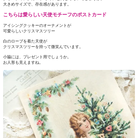
大きめサイズで、存在感があります。
こちらは愛らしい天使モチーフのポストカード
アイシングクッキーのオーナメントが
可愛らしいクリスマスツリー
白のローブを着た天使が
クリスマスツリーを持って微笑んでいます。
小脇には、プレゼント用でしょうか。
お人形も見えますね。