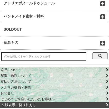
アトリエボヌールドゥジュール
ハンドメイド素材・材料
SOLDOUT
読みもの
返品について
配送・送料について
支払い方法について
メルマガ登録・解除
お問合せ
はじめてご来店いただいたお客様へ
PC版表示に切り替える