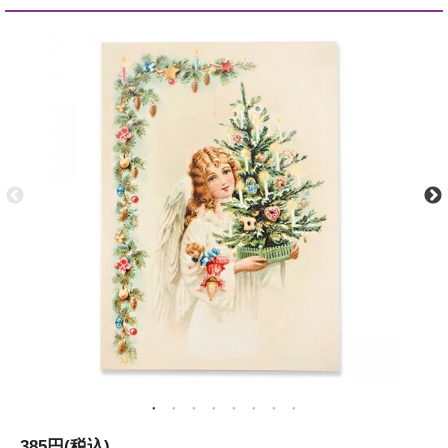
385円(税込)