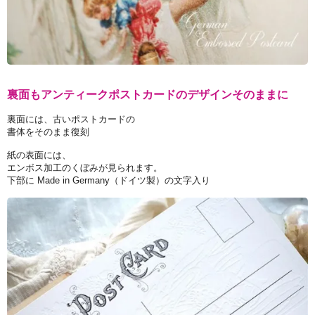
裏面もアンティークポストカードのデザインそのままに
裏面には、古いポストカードの
書体をそのまま復刻
紙の表面には、
エンボス加工のくぼみが見られます。
下部に Made in Germany（ドイツ製）の文字入り