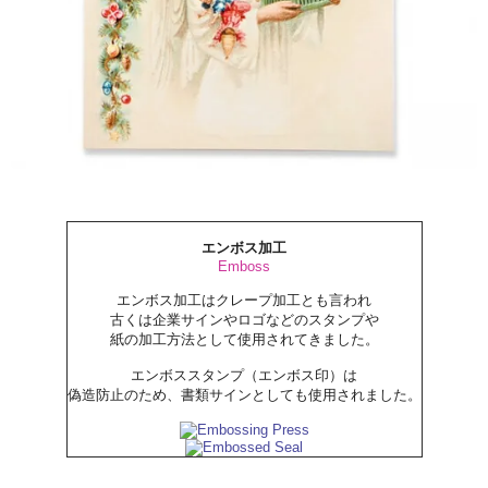
エンボス加工
Emboss
エンボス加工はクレープ加工とも言われ
古くは企業サインやロゴなどのスタンプや
紙の加工方法として使用されてきました。
エンボススタンプ（エンボス印）は
偽造防止のため、書類サインとしても使用されました。