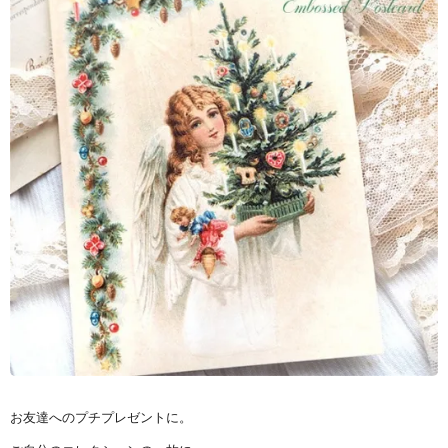
お友達へのプチプレゼントに。