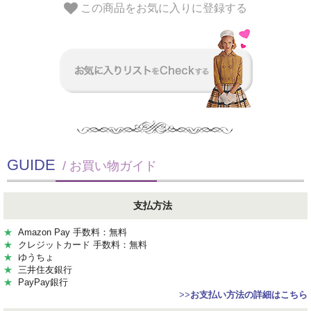
この商品をお気に入りに登録する
GUIDE
/ お買い物ガイド
支払方法
★
Amazon Pay 手数料：無料
★
クレジットカード 手数料：無料
★
ゆうちょ
★
三井住友銀行
★
PayPay銀行
>>
お支払い方法の詳細はこちら