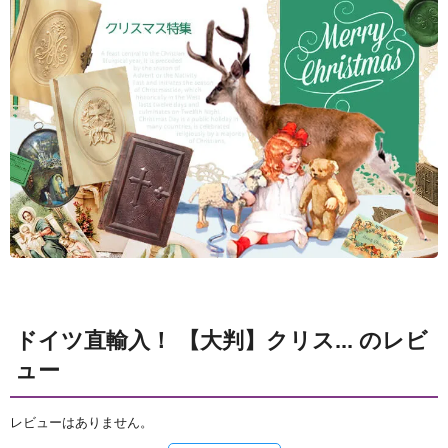
ドイツ直輸入！ 【大判】クリス... のレビ
ュー
レビューはありません。