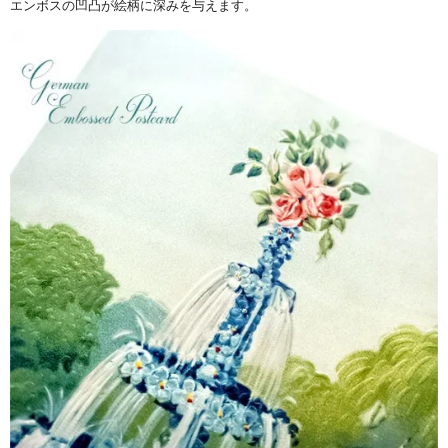
エンボスの凹凸が絵柄に深みを与えます。