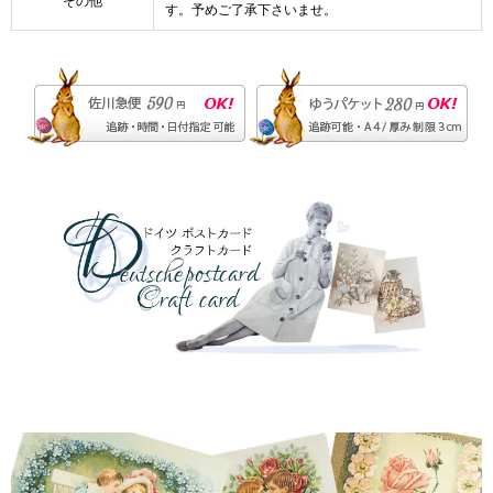
その他
す。予めご了承下さいませ。