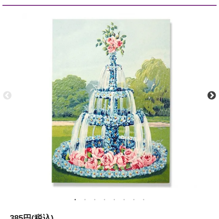
385円(税込)