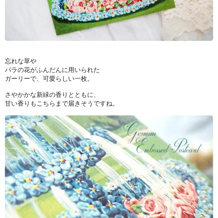
忘れな草や
バラの花がふんだんに用いられた
ガーリーで、可愛らしい一枚。
さやかかな新緑の香りとともに、
甘い香りもこちらまで届きそうですね。