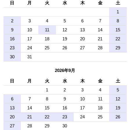
日
月
火
水
木
金
土
1
2
3
4
5
6
7
8
9
10
11
12
13
14
15
16
17
18
19
20
21
22
23
24
25
26
27
28
29
30
31
2026年9月
日
月
火
水
木
金
土
1
2
3
4
5
6
7
8
9
10
11
12
13
14
15
16
17
18
19
20
21
22
23
24
25
26
27
28
29
30