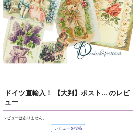
ドイツ直輸入！ 【大判】ポスト... のレビ
ュー
レビューはありません。
レビューを投稿