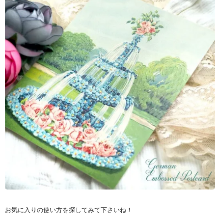
お気に入りの使い方を探してみて下さいね！