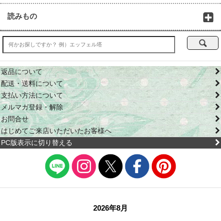
読みもの
返品について
配送・送料について
支払い方法について
メルマガ登録・解除
お問合せ
はじめてご来店いただいたお客様へ
PC版表示に切り替える
2026年8月