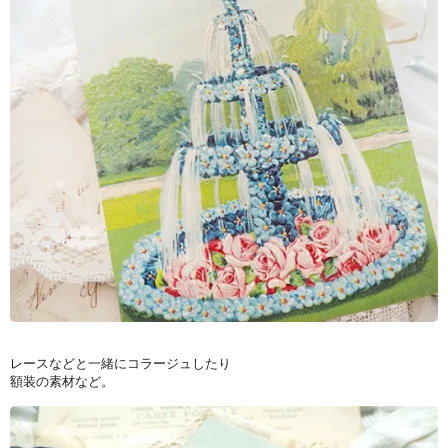
レースなどと一緒にコラージュしたり
額装の素材など。