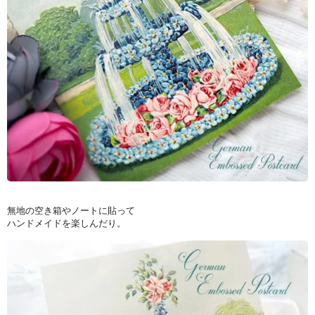
無地の空き箱やノートに貼って
ハンドメイドを楽しんだり。