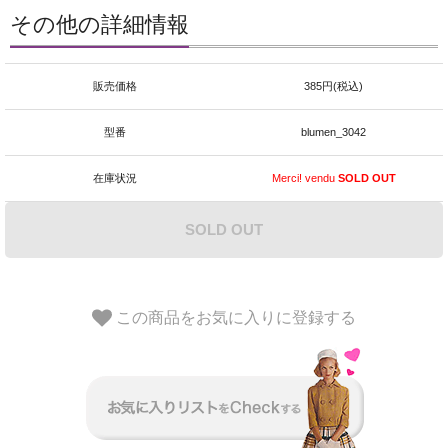
その他の詳細情報
販売価格
385円(税込)
型番
blumen_3042
在庫状況
Merci! vendu
SOLD OUT
SOLD OUT
この商品をお気に入りに登録する