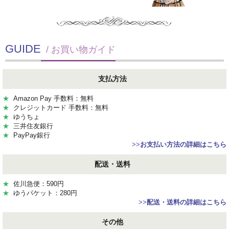
GUIDE
/ お買い物ガイド
支払方法
★
Amazon Pay 手数料：無料
★
クレジットカード 手数料：無料
★
ゆうちょ
★
三井住友銀行
★
PayPay銀行
>>
お支払い方法の詳細はこちら
配送・送料
★
佐川急便：590円
★
ゆうパケット：280円
>>
配送・送料の詳細はこちら
その他