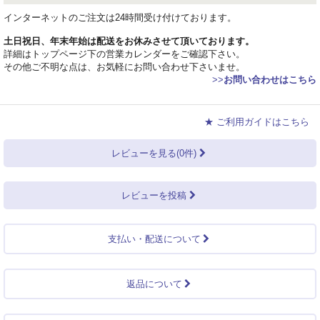
インターネットのご注文は24時間受け付けております。
土日祝日、年末年始は配送をお休みさせて頂いております。
詳細はトップページ下の営業カレンダーをご確認下さい。
その他ご不明な点は、お気軽にお問い合わせ下さいませ。
>>
お問い合わせはこちら
★ ご利用ガイドはこちら
レビューを見る(0件)
レビューを投稿
支払い・配送について
返品について