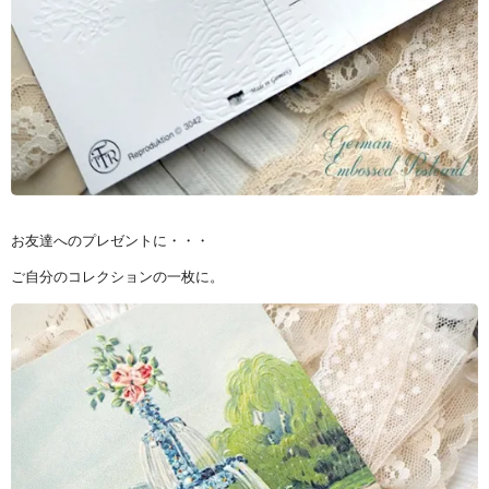
お友達へのプレゼントに・・・
ご自分のコレクションの一枚に。