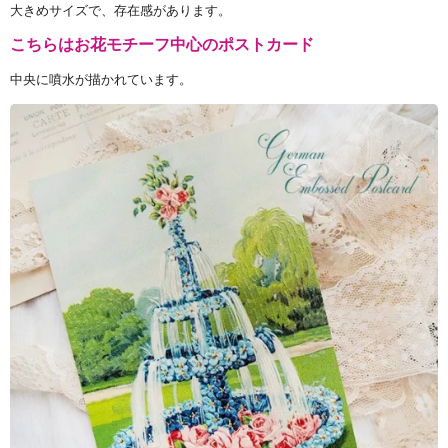
大きめサイズで、存在感があります。
こちらはお花モチーフ中心のポストカード
中央に噴水が描かれています。