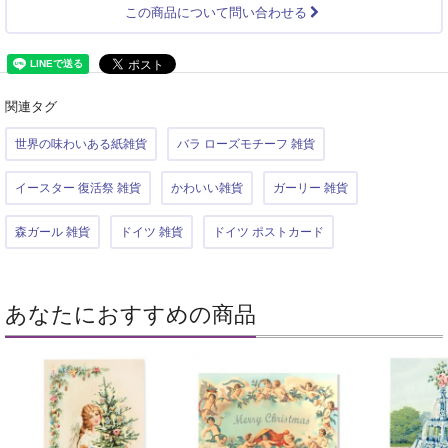
この商品について問い合わせる
関連タグ
世界の味わいある紙雑貨
バラ ローズモチーフ 雑貨
イースター 復活祭 雑貨
かわいい雑貨
ガーリー 雑貨
森ガール 雑貨
ドイツ 雑貨
ドイツ ポストカード
あなたにおすすめの商品