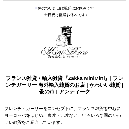
■
色のついた日は配送はお休みです
（土日祝は配送お休みです）
フランス雑貨・輸入雑貨『Zakka MiniMini』| フレ
ンチガーリー 海外輸入雑貨のお店 | かわいい雑貨 |
蚤の市 | アンティーク
フレンチ・ガーリーをコンセプトに、フランス雑貨を中心に
ヨーロッパをはじめ、東欧・北欧など、いろいろな国のかわ
いい雑貨をご紹介しています。