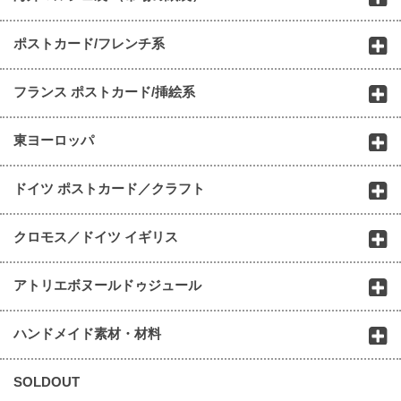
ポストカード/フレンチ系
フランス ポストカード/挿絵系
東ヨーロッパ
ドイツ ポストカード／クラフト
クロモス／ドイツ イギリス
アトリエボヌールドゥジュール
ハンドメイド素材・材料
SOLDOUT