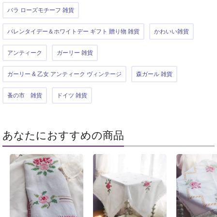
バラ ローズモチーフ 雑貨
バレンタイデー＆ホワイトデー ギフト 贈り物 雑貨
かわいい雑貨
アンティーク
ガーリー 雑貨
ガーリー & 乙女 アンティーク ヴィンテージ
森ガール 雑貨
蚤の市 雑貨
ドイツ 雑貨
あなたにおすすめの商品