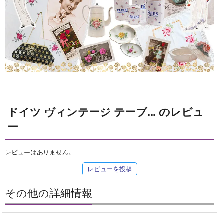
ドイツ ヴィンテージ テーブ... のレビュ
ー
レビューはありません。
レビューを投稿
その他の詳細情報