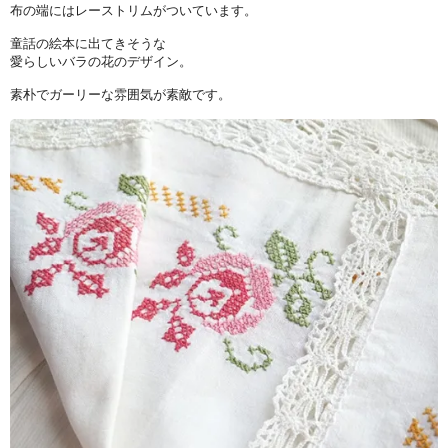
布の端にはレーストリムがついています。
童話の絵本に出てきそうな
愛らしいバラの花のデザイン。
素朴でガーリーな雰囲気が素敵です。