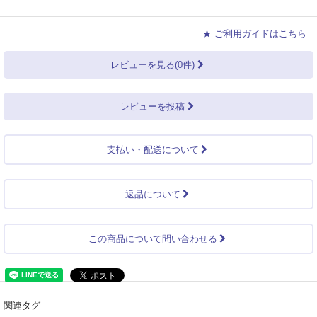
★ ご利用ガイドはこちら
レビューを見る(0件)
レビューを投稿
支払い・配送について
返品について
この商品について問い合わせる
関連タグ