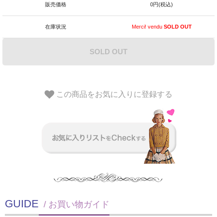
販売価格
0円(税込)
在庫状況
Merci! vendu
SOLD OUT
SOLD OUT
この商品をお気に入りに登録する
GUIDE
/ お買い物ガイド