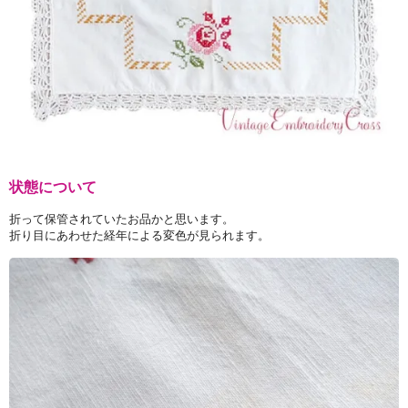
状態について
折って保管されていたお品かと思います。
折り目にあわせた経年による変色が見られます。