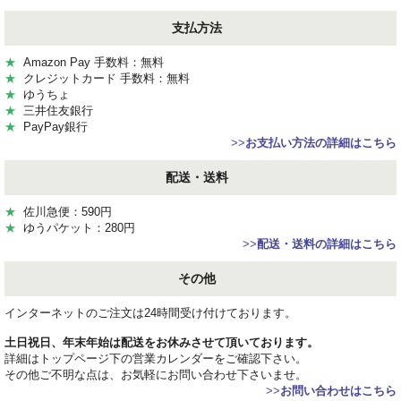
支払方法
★
Amazon Pay 手数料：無料
★
クレジットカード 手数料：無料
★
ゆうちょ
★
三井住友銀行
★
PayPay銀行
>>
お支払い方法の詳細はこちら
配送・送料
★
佐川急便：590円
★
ゆうパケット：280円
>>
配送・送料の詳細はこちら
その他
インターネットのご注文は24時間受け付けております。
土日祝日、年末年始は配送をお休みさせて頂いております。
詳細はトップページ下の営業カレンダーをご確認下さい。
その他ご不明な点は、お気軽にお問い合わせ下さいませ。
>>
お問い合わせはこちら