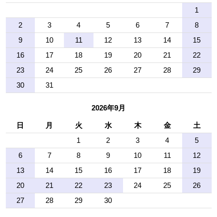
1
2
3
4
5
6
7
8
9
10
11
12
13
14
15
16
17
18
19
20
21
22
23
24
25
26
27
28
29
30
31
2026年9月
日
月
火
水
木
金
土
1
2
3
4
5
6
7
8
9
10
11
12
13
14
15
16
17
18
19
20
21
22
23
24
25
26
27
28
29
30