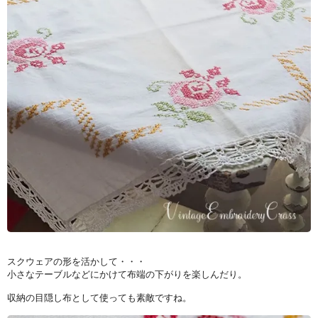
スクウェアの形を活かして・・・
小さなテーブルなどにかけて布端の下がりを楽しんだり。
収納の目隠し布として使っても素敵ですね。