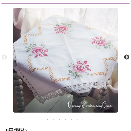
0円(税込)