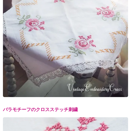
バラモチーフのクロスステッチ刺繍