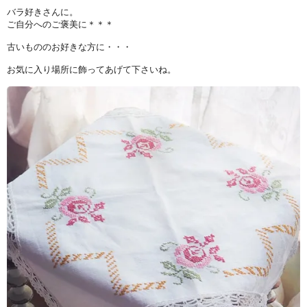
バラ好きさんに。
ご自分へのご褒美に＊＊＊
古いもののお好きな方に・・・
お気に入り場所に飾ってあげて下さいね。