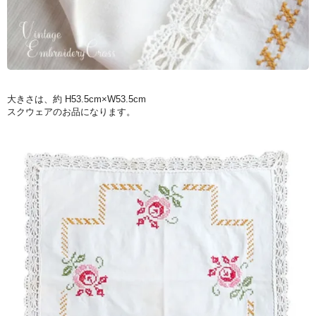
大きさは、約 H53.5cm×W53.5cm
スクウェアのお品になります。