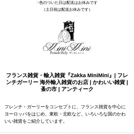
■
色のついた日は配送はお休みです
（土日祝は配送お休みです）
フランス雑貨・輸入雑貨『Zakka MiniMini』| フレ
ンチガーリー 海外輸入雑貨のお店 | かわいい雑貨 |
蚤の市 | アンティーク
フレンチ・ガーリーをコンセプトに、フランス雑貨を中心に
ヨーロッパをはじめ、東欧・北欧など、いろいろな国のかわ
いい雑貨をご紹介しています。