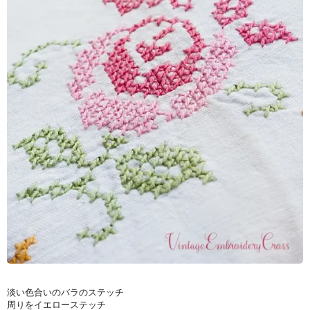
淡い色合いのバラのステッチ
周りをイエローステッチ