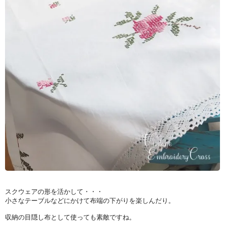
スクウェアの形を活かして・・・
小さなテーブルなどにかけて布端の下がりを楽しんだり。
収納の目隠し布として使っても素敵ですね。