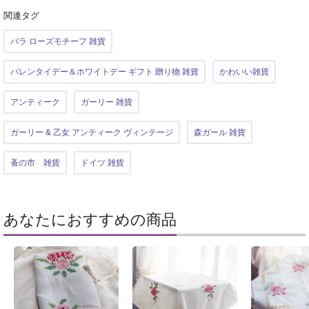
関連タグ
バラ ローズモチーフ 雑貨
バレンタイデー＆ホワイトデー ギフト 贈り物 雑貨
かわいい雑貨
アンティーク
ガーリー 雑貨
ガーリー & 乙女 アンティーク ヴィンテージ
森ガール 雑貨
蚤の市 雑貨
ドイツ 雑貨
あなたにおすすめの商品