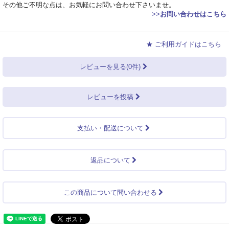
その他ご不明な点は、お気軽にお問い合わせ下さいませ。
>>
お問い合わせはこちら
★ ご利用ガイドはこちら
レビューを見る(0件)
レビューを投稿
支払い・配送について
返品について
この商品について問い合わせる