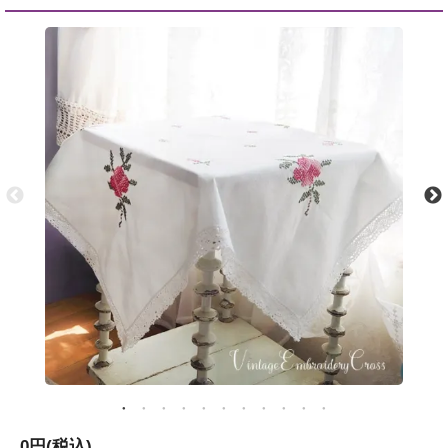
0円(税込)