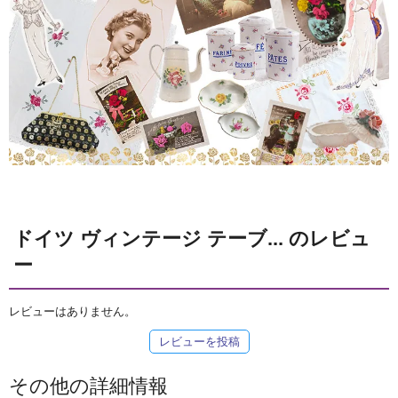
ドイツ ヴィンテージ テーブ... のレビュ
ー
レビューはありません。
レビューを投稿
その他の詳細情報