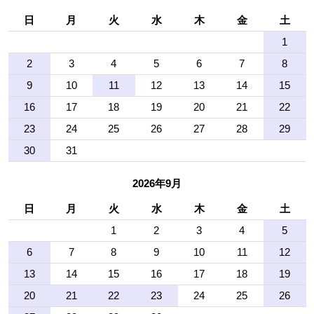
日
月
火
水
木
金
土
1
2
3
4
5
6
7
8
9
10
11
12
13
14
15
16
17
18
19
20
21
22
23
24
25
26
27
28
29
30
31
2026年9月
日
月
火
水
木
金
土
1
2
3
4
5
6
7
8
9
10
11
12
13
14
15
16
17
18
19
20
21
22
23
24
25
26