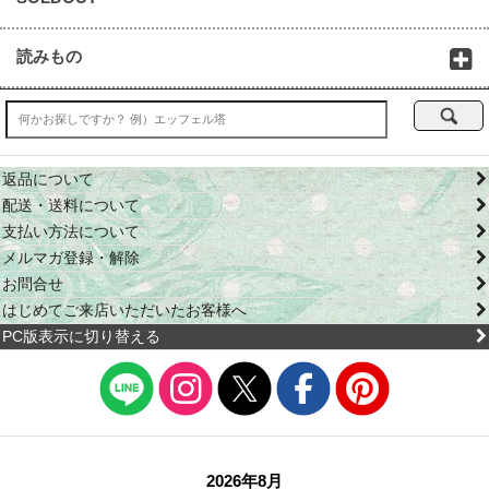
読みもの
返品について
配送・送料について
支払い方法について
メルマガ登録・解除
お問合せ
はじめてご来店いただいたお客様へ
PC版表示に切り替える
2026年8月