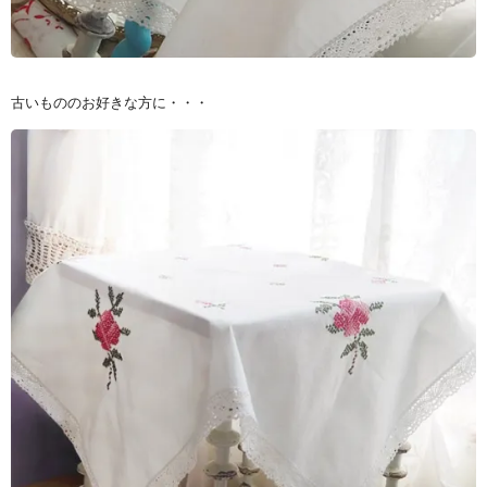
古いもののお好きな方に・・・