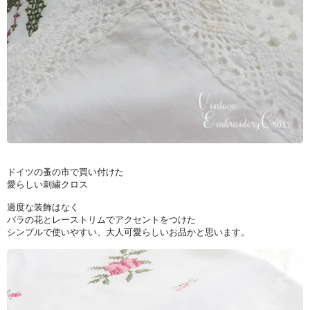
ドイツの蚤の市で買い付けた
愛らしい刺繍クロス
過度な装飾はなく
バラの花とレーストリムでアクセントをつけた
シンプルで使いやすい、大人可愛らしいお品かと思います。