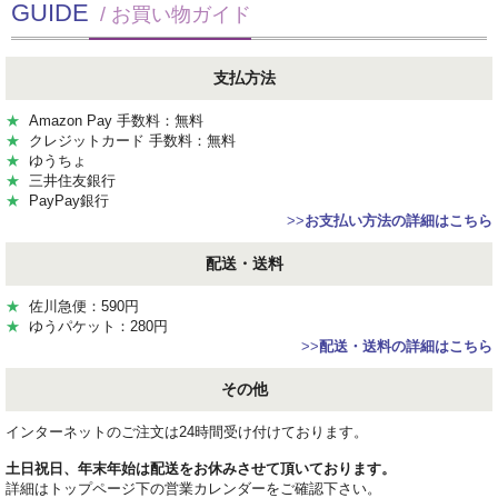
GUIDE
/ お買い物ガイド
支払方法
★
Amazon Pay 手数料：無料
★
クレジットカード 手数料：無料
★
ゆうちょ
★
三井住友銀行
★
PayPay銀行
>>
お支払い方法の詳細はこちら
配送・送料
★
佐川急便：590円
★
ゆうパケット：280円
>>
配送・送料の詳細はこちら
その他
インターネットのご注文は24時間受け付けております。
土日祝日、年末年始は配送をお休みさせて頂いております。
詳細はトップページ下の営業カレンダーをご確認下さい。