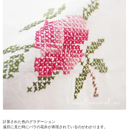
計算された色のグラデーション
遠目に見た時にバラの花弁が表現されているのがわかります。