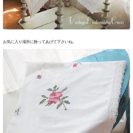
お気に入り場所に飾ってあげて下さいね。