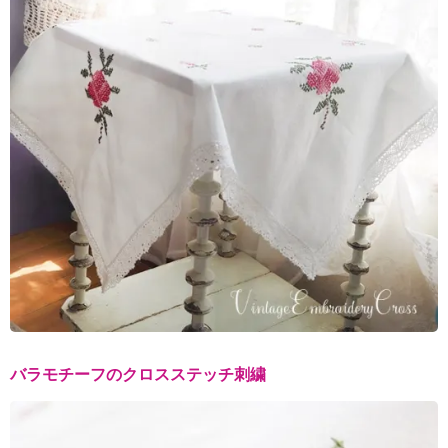
バラモチーフのクロスステッチ刺繍