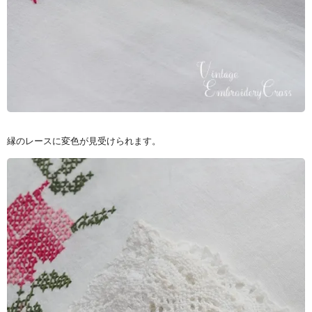
縁のレースに変色が見受けられます。