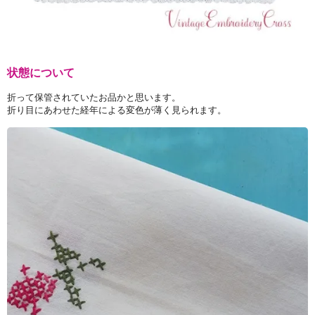
状態について
折って保管されていたお品かと思います。
折り目にあわせた経年による変色が薄く見られます。