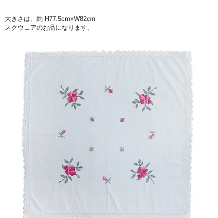
大きさは、約 H77.5cm×W82cm
スクウェアのお品になります。