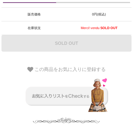
販売価格
0円(税込)
在庫状況
Merci! vendu
SOLD OUT
SOLD OUT
この商品をお気に入りに登録する