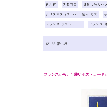
再入荷
新着商品
世界の味わい
クリスマス（Xmas） 輸入 雑貨
フランス ポストカード
フランス 
商品詳細
フランスから、可愛いポストカード