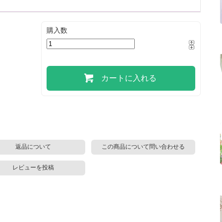
購入数
カートに入れる
返品について
この商品について問い合わせる
レビューを投稿