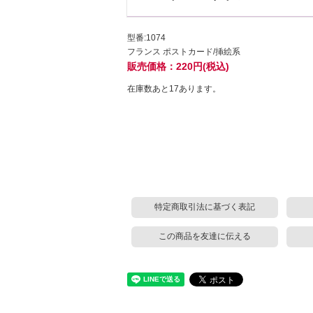
型番:1074
フランス ポストカード/挿絵系
販売価格：220円(税込)
在庫数あと17あります。
特定商取引法に基づく表記
この商品を友達に伝える