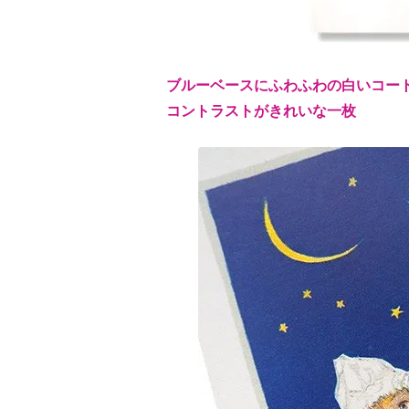
ブルーベースにふわふわの白いコー
コントラストがきれいな一枚