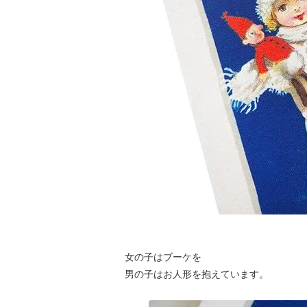
女の子はブーケを
男の子はお人形を抱えています。