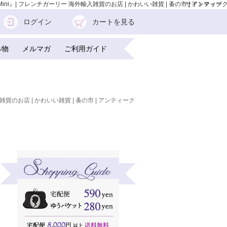
i』| フレンチガーリー 海外輸入雑貨のお店 | かわいい雑貨 | 蚤の市 | アンティー
サイトマップ
ログイン
カートを見る
み物
メルマガ
ご利用ガイド
雑貨のお店 | かわいい雑貨 | 蚤の市 | アンティーク