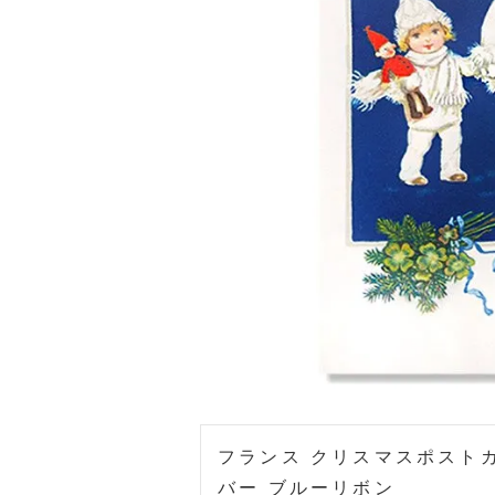
フランス クリスマスポストカ
バー ブルーリボン