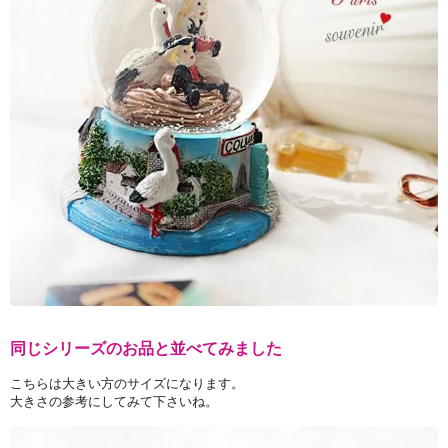
同じシリーズのお品と並べてみました
こちらは大きい方のサイズになります。
大きさの参考にしてみて下さいね。