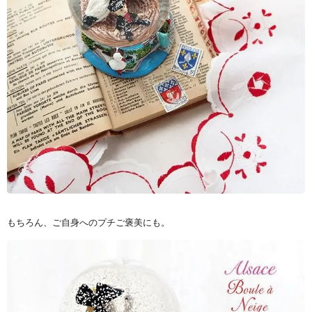
もちろん、ご自身へのプチご褒美にも。