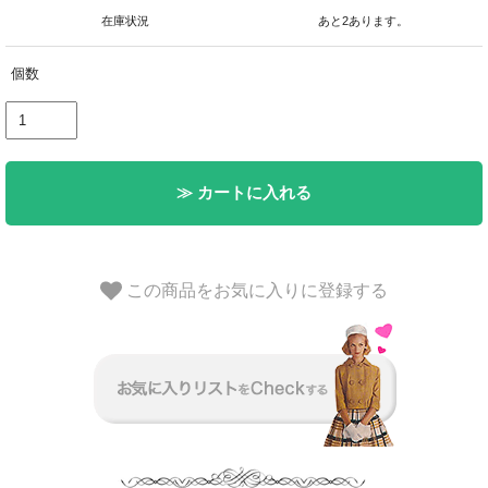
在庫状況
あと2あります。
個数
≫ カートに入れる
この商品をお気に入りに登録する