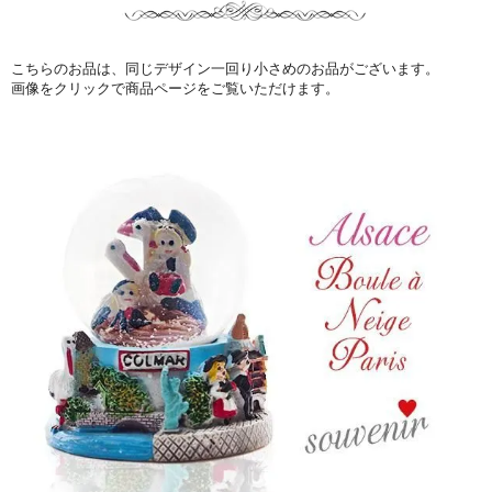
こちらのお品は、同じデザイン一回り小さめのお品がございます。
画像をクリックで商品ページをご覧いただけます。