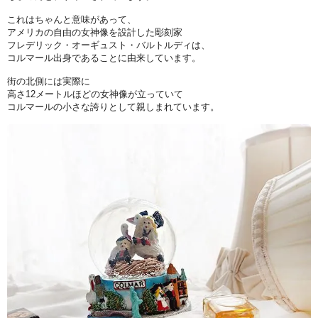
これはちゃんと意味があって、
アメリカの自由の女神像を設計した彫刻家
フレデリック・オーギュスト・バルトルディは、
コルマール出身であることに由来しています。
街の北側には実際に
高さ12メートルほどの女神像が立っていて
コルマールの小さな誇りとして親しまれています。