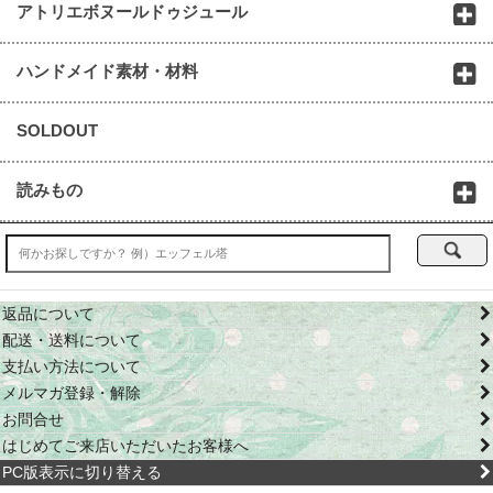
アトリエボヌールドゥジュール
ハンドメイド素材・材料
SOLDOUT
読みもの
返品について
配送・送料について
支払い方法について
メルマガ登録・解除
お問合せ
はじめてご来店いただいたお客様へ
PC版表示に切り替える