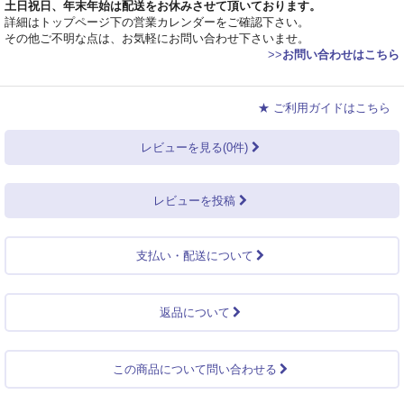
土日祝日、年末年始は配送をお休みさせて頂いております。
詳細はトップページ下の営業カレンダーをご確認下さい。
その他ご不明な点は、お気軽にお問い合わせ下さいませ。
>>
お問い合わせはこちら
★ ご利用ガイドはこちら
レビューを見る(0件)
レビューを投稿
支払い・配送について
返品について
この商品について問い合わせる