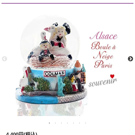
4,400円(税込)