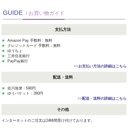
GUIDE
/ お買い物ガイド
支払方法
★
Amazon Pay 手数料：無料
★
クレジットカード 手数料：無料
★
ゆうちょ
★
三井住友銀行
★
PayPay銀行
>>
お支払い方法の詳細はこちら
配送・送料
★
佐川急便：590円
★
ゆうパケット：280円
>>
配送・送料の詳細はこちら
その他
インターネットのご注文は24時間受け付けております。