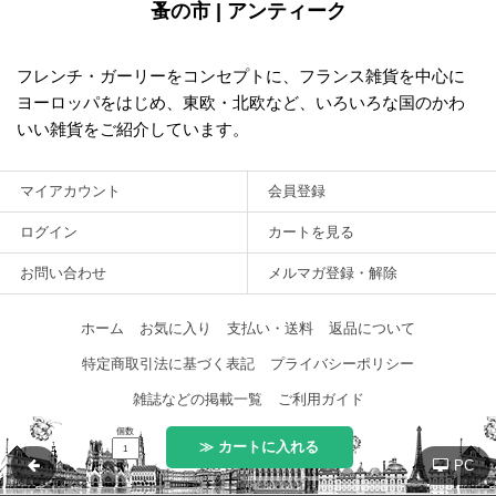
蚤の市 | アンティーク
フレンチ・ガーリーをコンセプトに、フランス雑貨を中心に
ヨーロッパをはじめ、東欧・北欧など、いろいろな国のかわ
いい雑貨をご紹介しています。
マイアカウント
会員登録
ログイン
カートを見る
お問い合わせ
メルマガ登録・解除
ホーム
お気に入り
支払い・送料
返品について
特定商取引法に基づく表記
プライバシーポリシー
雑誌などの掲載一覧
ご利用ガイド
個数
≫ カートに入れる
PC