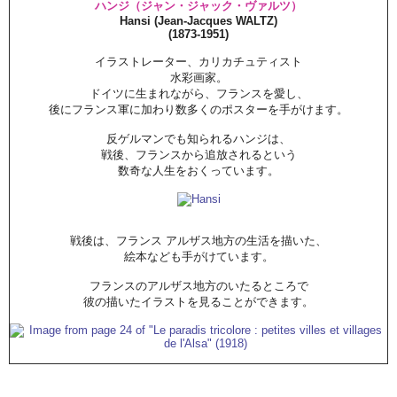
ハンジ（ジャン・ジャック・ヴァルツ）
Hansi (Jean-Jacques WALTZ)
(1873-1951)
イラストレーター、カリカチュティスト
水彩画家。
ドイツに生まれながら、フランスを愛し、
後にフランス軍に加わり数多くのポスターを手がけます。
反ゲルマンでも知られるハンジは、
戦後、フランスから追放されるという
数奇な人生をおくっています。
戦後は、フランス アルザス地方の生活を描いた、
絵本なども手がけています。
フランスのアルザス地方のいたるところで
彼の描いたイラストを見ることができます。