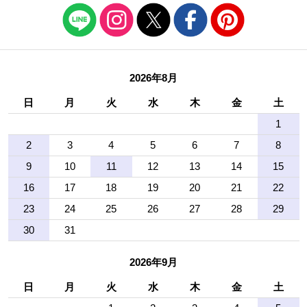
2026年8月
日
月
火
水
木
金
土
1
2
3
4
5
6
7
8
9
10
11
12
13
14
15
16
17
18
19
20
21
22
23
24
25
26
27
28
29
30
31
2026年9月
日
月
火
水
木
金
土