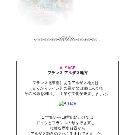
ALSACE
フランス アルザス地方
フランス北東部にあるアルザス地方は、
古くからライン川の豊かな自然に恵まれ
その水源を利用し、工業や文化が発展しました。
17世紀から19世紀にかけては
ドイツとフランスの領を行き来し、
複雑な歴史背景から
アルザス独自の文化も生まれてきました。