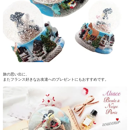
旅の思い出に、
またフランス好きなお友達へのプレゼントにもおすすめです。