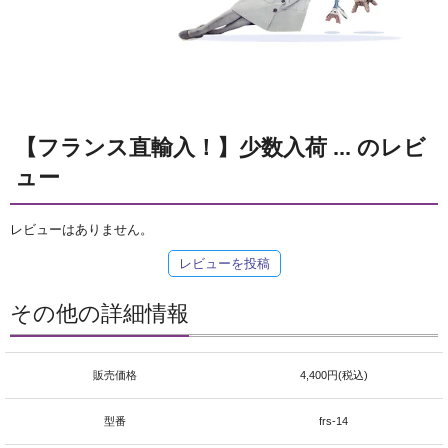
【フランス直輸入！】少数入荷 ... のレビ
ュー
レビューはありません。
レビューを投稿
その他の詳細情報
販売価格
4,400円(税込)
型番
frs-14