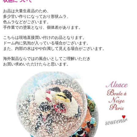
状態について
お品は大量生産品のため、
多少甘い作りになっており形状ムラ、
色ムラなどがございます。
手作業での塗装となり、個体差があります。
こちらは現地直接買い付けのお品となります。
ドーム内に気泡が入っている場合がございます。
また、内部の水はやや白濁して見える場合がございます。
海外製品ならではの風合いとしてご理解いただき
お買い求めいただけたらと思います。