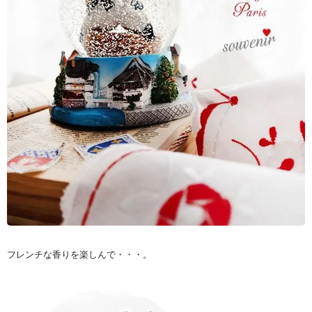
フレンチな香りを楽しんで・・・。