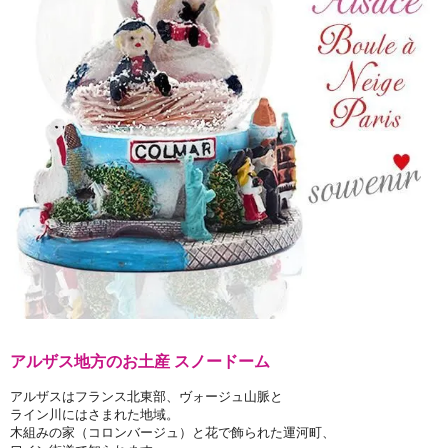
アルザス地方のお土産 スノードーム
アルザスはフランス北東部、ヴォージュ山脈と
ライン川にはさまれた地域。
木組みの家（コロンバージュ）と花で飾られた運河町、