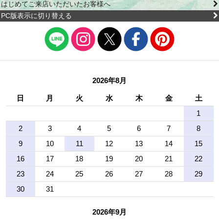
はじめてご来店いただいたお客様へ
PC版表示に切り替える
2026年8月
日
月
火
水
木
金
土
1
2
3
4
5
6
7
8
9
10
11
12
13
14
15
16
17
18
19
20
21
22
23
24
25
26
27
28
29
30
31
2026年9月