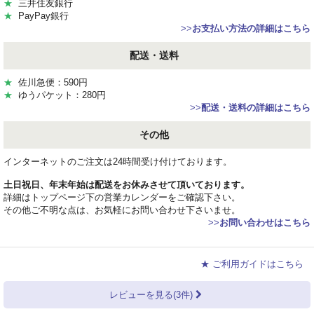
★
三井住友銀行
★
PayPay銀行
>>
お支払い方法の詳細はこちら
配送・送料
★
佐川急便：590円
★
ゆうパケット：280円
>>
配送・送料の詳細はこちら
その他
インターネットのご注文は24時間受け付けております。
土日祝日、年末年始は配送をお休みさせて頂いております。
詳細はトップページ下の営業カレンダーをご確認下さい。
その他ご不明な点は、お気軽にお問い合わせ下さいませ。
>>
お問い合わせはこちら
★ ご利用ガイドはこちら
レビューを見る(3件)