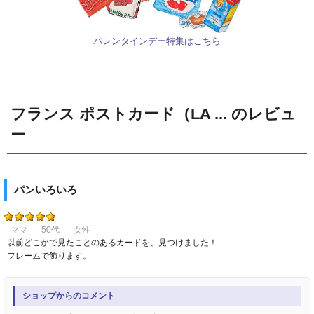
バレンタインデー特集はこちら
フランス ポストカード（LA ... のレビュ
ー
パンいろいろ
ママ
50代
女性
以前どこかで見たことのあるカードを、見つけました！
フレームで飾ります。
ショップからのコメント