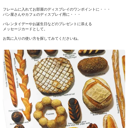
フレームに入れてお部屋のディスプレイのワンポイントに・・・
パン屋さんやカフェのディスプレイ用に・・・
バレンタイデーやお誕生日などのプレゼントに添える
メッセージカードとして。
お気に入りの使い方を探してみてくださいね。