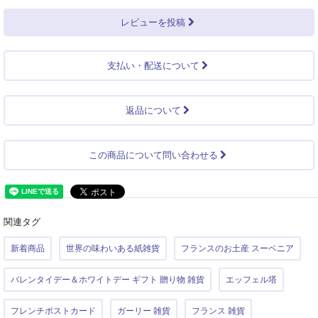
レビューを投稿
支払い・配送について
返品について
この商品について問い合わせる
関連タグ
新着商品
世界の味わいある紙雑貨
フランスのお土産 スーベニア
バレンタイデー＆ホワイトデー ギフト 贈り物 雑貨
エッフェル塔
フレンチポストカード
ガーリー 雑貨
フランス 雑貨