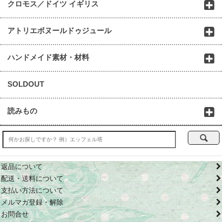
クロモス／ドイツ イギリス
アトリエボヌールドゥジュール
ハンドメイド素材・材料
SOLDOUT
読みもの
返品について
配送・送料について
支払い方法について
メルマガ登録・解除
お問合せ