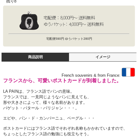
残り8
宅配便590円 ゆうパケット280円
商品説明
イメージ
French souvenirs & from France:
フランスから、可愛いポストカードが到着しました。
LA PAINは、フランス語でパンの意味。
フランスでは、一見同じようなパンに見えても、
形や大きさによって、様々な名前があります。
バゲット・パタール・パリジャン・・・。
エピや、パン・ド・カンパーニュ、ベーグル・・・
ポストカードにはフランス語でそれぞれ名称もかかれていますので、
ちょっとしたフランス語の勉強にも役立ちそう。