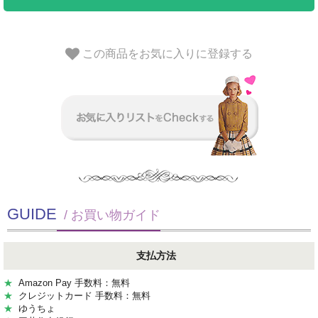
この商品をお気に入りに登録する
GUIDE
/ お買い物ガイド
支払方法
★
Amazon Pay 手数料：無料
★
クレジットカード 手数料：無料
★
ゆうちょ