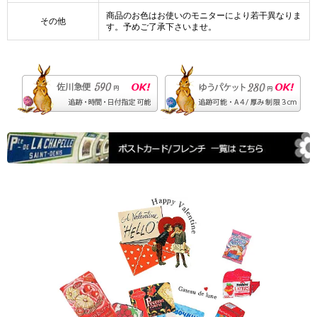
商品のお色はお使いのモニターにより若干異なりま
その他
す。予めご了承下さいませ。