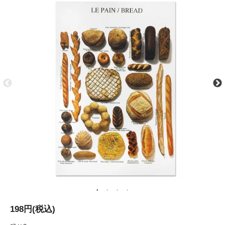
198円(税込)