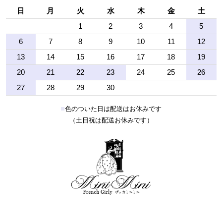
日
月
火
水
木
金
土
1
2
3
4
5
6
7
8
9
10
11
12
13
14
15
16
17
18
19
20
21
22
23
24
25
26
27
28
29
30
■
色のついた日は配送はお休みです
（土日祝は配送お休みです）