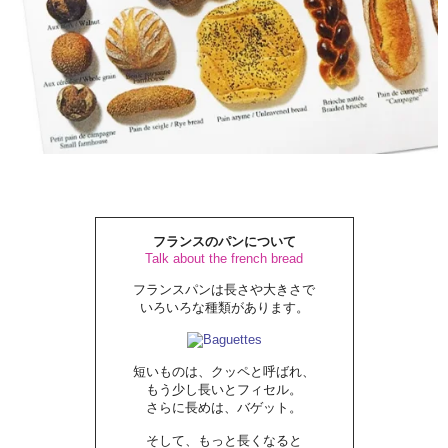
フランスのパンについて
Talk about the french bread
フランスパンは長さや大きさで
いろいろな種類があります。
短いものは、クッペと呼ばれ、
もう少し長いとフィセル。
さらに長めは、バゲット。
そして、もっと長くなると