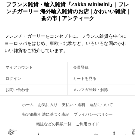
フランス雑貨・輸入雑貨『Zakka MiniMini』| フレ
ンチガーリー 海外輸入雑貨のお店 | かわいい雑貨 |
蚤の市 | アンティーク
フレンチ・ガーリーをコンセプトに、フランス雑貨を中心に
ヨーロッパをはじめ、東欧・北欧など、いろいろな国のかわ
いい雑貨をご紹介しています。
マイアカウント
会員登録
ログイン
カートを見る
お問い合わせ
メルマガ登録・解除
ホーム
お気に入り
支払い・送料
返品について
特定商取引法に基づく表記
プライバシーポリシー
雑誌などの掲載一覧
ご利用ガイド