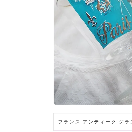
フランス アンティーク グラ