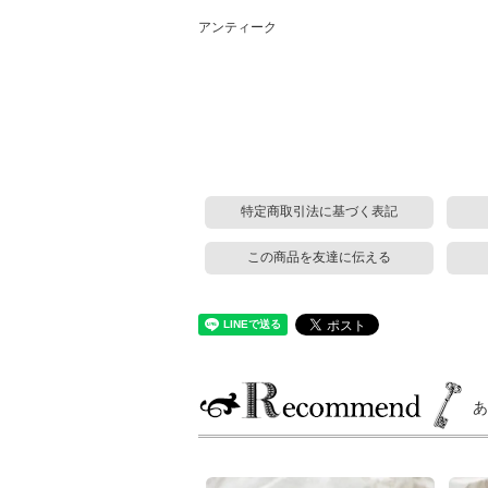
アンティーク
特定商取引法に基づく表記
この商品を友達に伝える