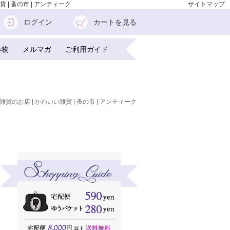
 | 蚤の市 | アンティーク
サイトマップ
ログイン
カートを見る
み物
メルマガ
ご利用ガイド
雑貨のお店 | かわいい雑貨 | 蚤の市 | アンティーク