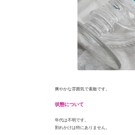
爽やかな雰囲気で素敵です。
状態について
年代は不明です。
割れかけは特にありません。