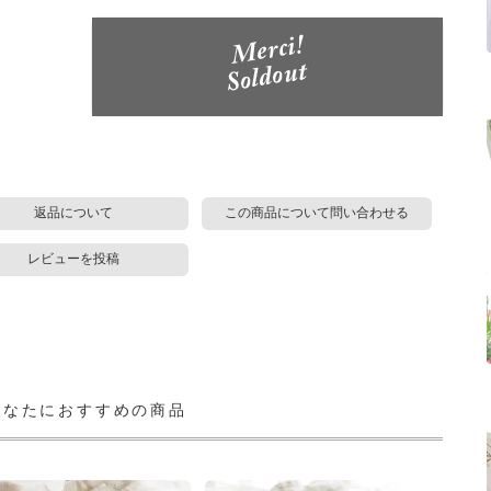
返品について
この商品について問い合わせる
レビューを投稿
あなたにおすすめの商品