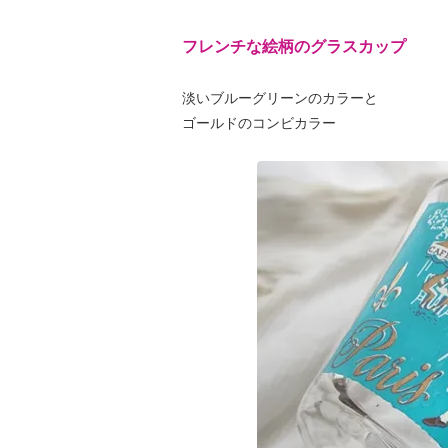
フレンチな絵柄のグラスカップ
淡いブルーグリーンのカラーと
ゴールドのコンビカラー