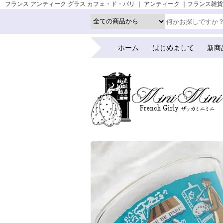
フランス アンティーク グラス カフェ・ド・パリ ｜ アンティーク ｜フランス雑貨・輸入雑
ホーム
はじめまして
新商