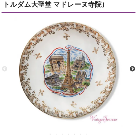
トルダム大聖堂 マドレーヌ寺院）