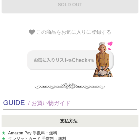
SOLD OUT
この商品をお気に入りに登録する
GUIDE
/ お買い物ガイド
支払方法
★
Amazon Pay 手数料：無料
★
クレジットカード 手数料：無料