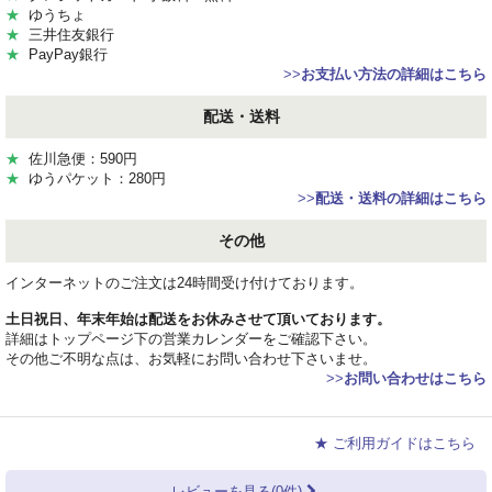
★
ゆうちょ
★
三井住友銀行
★
PayPay銀行
>>
お支払い方法の詳細はこちら
配送・送料
★
佐川急便：590円
★
ゆうパケット：280円
>>
配送・送料の詳細はこちら
その他
インターネットのご注文は24時間受け付けております。
土日祝日、年末年始は配送をお休みさせて頂いております。
詳細はトップページ下の営業カレンダーをご確認下さい。
その他ご不明な点は、お気軽にお問い合わせ下さいませ。
>>
お問い合わせはこちら
★ ご利用ガイドはこちら
レビューを見る(0件)