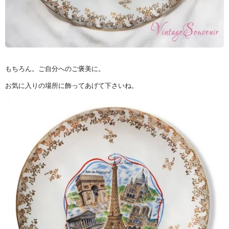
もちろん。ご自分へのご褒美に。
お気に入りの場所に飾ってあげて下さいね。