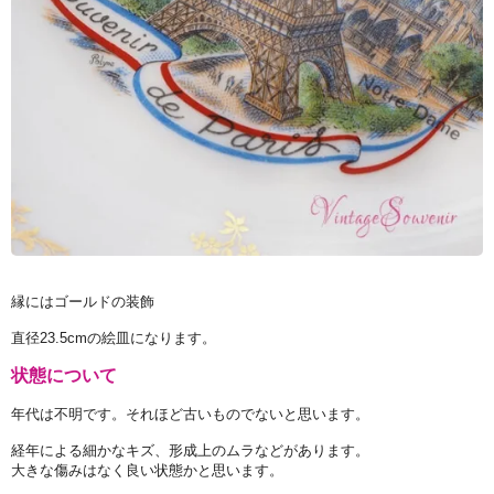
縁にはゴールドの装飾
直径23.5cmの絵皿になります。
状態について
年代は不明です。それほど古いものでないと思います。
経年による細かなキズ、形成上のムラなどがあります。
大きな傷みはなく良い状態かと思います。