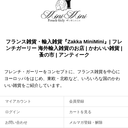
フランス雑貨・輸入雑貨『Zakka MiniMini』| フレ
ンチガーリー 海外輸入雑貨のお店 | かわいい雑貨 |
蚤の市 | アンティーク
フレンチ・ガーリーをコンセプトに、フランス雑貨を中心に
ヨーロッパをはじめ、東欧・北欧など、いろいろな国のかわ
いい雑貨をご紹介しています。
マイアカウント
会員登録
ログイン
カートを見る
お問い合わせ
メルマガ登録・解除