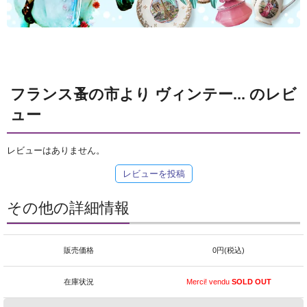
フランス蚤の市より ヴィンテー... のレビ
ュー
レビューはありません。
レビューを投稿
その他の詳細情報
販売価格
0円(税込)
在庫状況
Merci! vendu
SOLD OUT