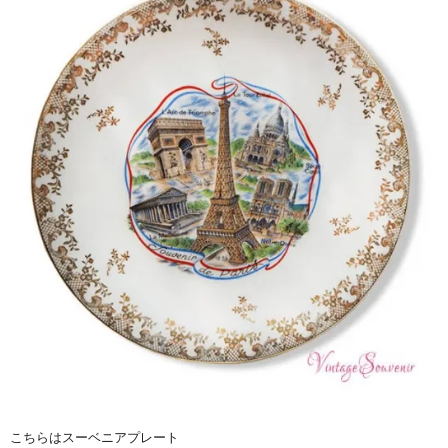
こちらはスーベニアプレート