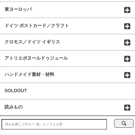
東ヨーロッパ
ドイツ ポストカード／クラフト
クロモス／ドイツ イギリス
アトリエボヌールドゥジュール
ハンドメイド素材・材料
SOLDOUT
読みもの