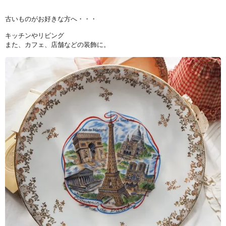
古いものがお好きな方へ・・・
キッチンやリビング
また、カフェ、店舗などの装飾に。