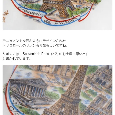
モニュメントを囲むようにデザインされた
トリコロールのリボンも可愛らしいですね。
リボンには、Souvenir de Paris（パリのお土産・思い出）
と書かれています。