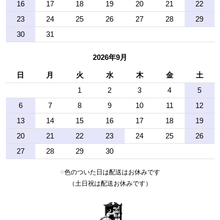
16
17
18
19
20
21
22
23
24
25
26
27
28
29
30
31
2026年9月
日
月
火
水
木
金
土
1
2
3
4
5
6
7
8
9
10
11
12
13
14
15
16
17
18
19
20
21
22
23
24
25
26
27
28
29
30
■
色のついた日は配送はお休みです
（土日祝は配送お休みです）