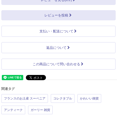
レビューを投稿
支払い・配送について
返品について
この商品について問い合わせる
関連タグ
フランスのお土産 スーベニア
コレクタブル
かわいい雑貨
アンティーク
ガーリー 雑貨