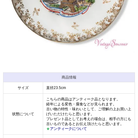
商品情報
サイズ
直径23.5cm
こちらの商品はアンティーク品となります。
経年による変色・腐食などが見られます。
古い物の特性・味わいとして、ご理解の上お買い上
状態について
げいただけたらと思います。
プレゼント品としてお考えの場合は、相手の方にも
古いものであるとお伝え頂けたらと思います。
★
アンティークについて