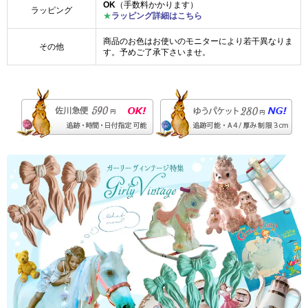
OK
（手数料かかります）
ラッピング
★
ラッピング詳細はこちら
商品のお色はお使いのモニターにより若干異なりま
その他
す。予めご了承下さいませ。