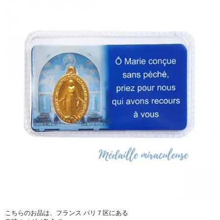
こちらのお品は、フランス パリ７区にある