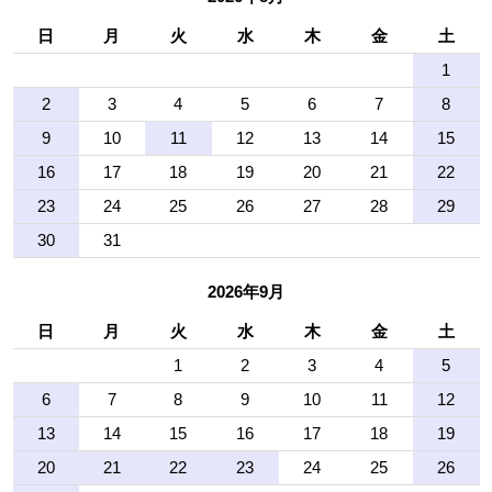
日
月
火
水
木
金
土
1
2
3
4
5
6
7
8
9
10
11
12
13
14
15
16
17
18
19
20
21
22
23
24
25
26
27
28
29
30
31
2026年9月
日
月
火
水
木
金
土
1
2
3
4
5
6
7
8
9
10
11
12
13
14
15
16
17
18
19
20
21
22
23
24
25
26