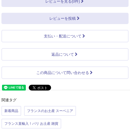
レビューを見る(0件)
レビューを投稿
支払い・配送について
返品について
この商品について問い合わせる
関連タグ
新着商品
フランスのお土産 スーベニア
フランス直輸入！パリ お土産 雑貨