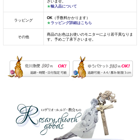
さいませ。
★
輸入品について
OK
（手数料かかります）
ラッピング
★
ラッピング詳細はこちら
商品のお色はお使いのモニターにより若干異なりま
その他
す。予めご了承下さいませ。