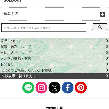
SOLDOUT
読みもの
返品について
配送・送料について
支払い方法について
メルマガ登録・解除
お問合せ
はじめてご来店いただいたお客様へ
PC版表示に切り替える
2026年8月