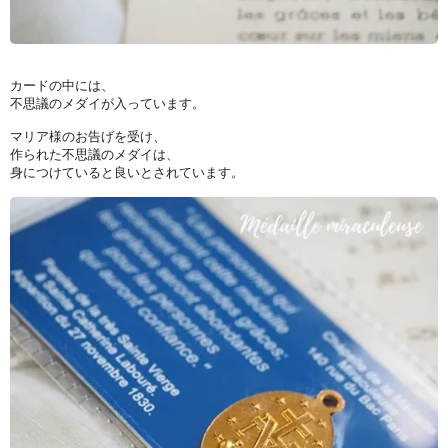
カードの中には、
不思議のメダイが入っています。
マリア様のお告げを受け、
作られた不思議のメダイは、
身につけていると良いとされています。