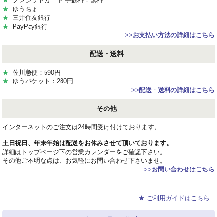
★
クレジットカード 手数料：無料
★
ゆうちょ
★
三井住友銀行
★
PayPay銀行
>>
お支払い方法の詳細はこちら
配送・送料
★
佐川急便：590円
★
ゆうパケット：280円
>>
配送・送料の詳細はこちら
その他
インターネットのご注文は24時間受け付けております。
土日祝日、年末年始は配送をお休みさせて頂いております。
詳細はトップページ下の営業カレンダーをご確認下さい。
その他ご不明な点は、お気軽にお問い合わせ下さいませ。
>>
お問い合わせはこちら
★ ご利用ガイドはこちら