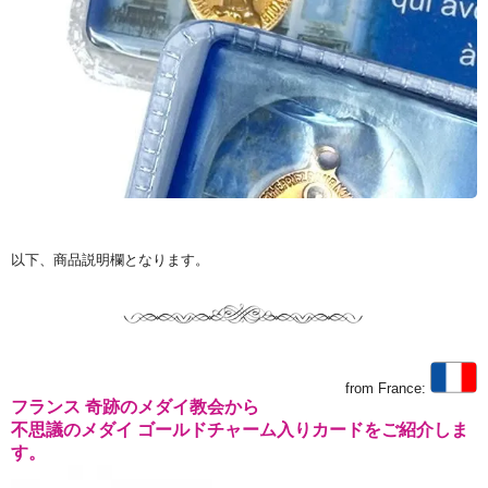
以下、商品説明欄となります。
from France:
フランス 奇跡のメダイ教会から
不思議のメダイ ゴールドチャーム入りカードをご紹介しま
す。