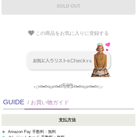
SOLD OUT
この商品をお気に入りに登録する
GUIDE
/ お買い物ガイド
支払方法
★
Amazon Pay 手数料：無料