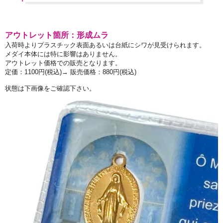
アウトレット箇所：形成ムラ
入荷時よりプラスチック表面あるいは台紙にシワが見受けられます。
メダイ本体には特に影響はありません。
アウトレット価格での販売となります。
定価：1100円(税込)→ 販売価格：880円(税込)
状態は下画像をご確認下さい。