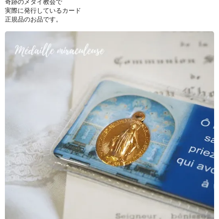
奇跡のメダイ教会で
実際に発行しているカード
正規品のお品です。