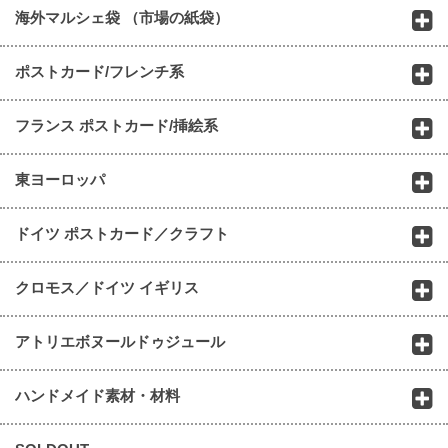
海外マルシェ袋 （市場の紙袋）
ポストカード/フレンチ系
フランス ポストカード/挿絵系
東ヨーロッパ
ドイツ ポストカード／クラフト
クロモス／ドイツ イギリス
アトリエボヌールドゥジュール
ハンドメイド素材・材料