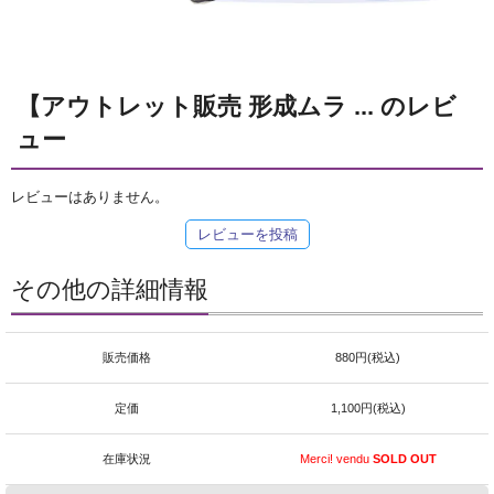
【アウトレット販売 形成ムラ ... のレビ
ュー
レビューはありません。
レビューを投稿
その他の詳細情報
販売価格
880円(税込)
定価
1,100円(税込)
在庫状況
Merci! vendu
SOLD OUT