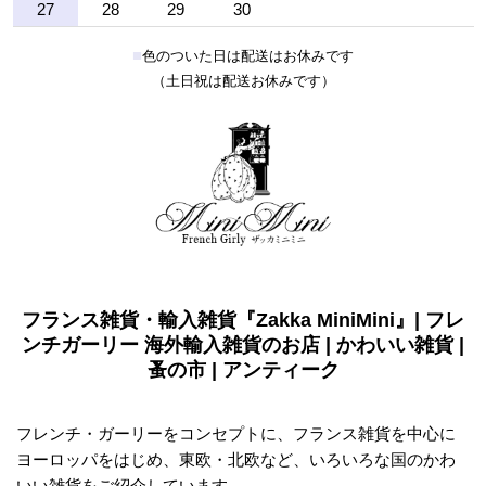
27
28
29
30
■
色のついた日は配送はお休みです
（土日祝は配送お休みです）
フランス雑貨・輸入雑貨『Zakka MiniMini』| フレ
ンチガーリー 海外輸入雑貨のお店 | かわいい雑貨 |
蚤の市 | アンティーク
フレンチ・ガーリーをコンセプトに、フランス雑貨を中心に
ヨーロッパをはじめ、東欧・北欧など、いろいろな国のかわ
いい雑貨をご紹介しています。