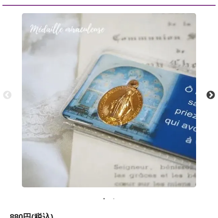
880円(税込)