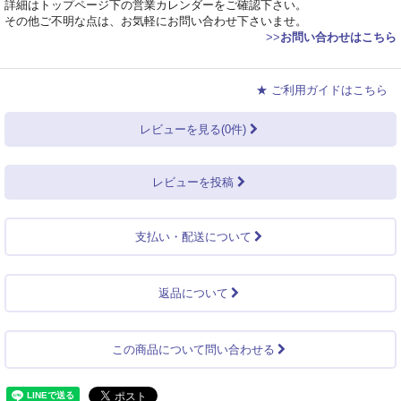
詳細はトップページ下の営業カレンダーをご確認下さい。
その他ご不明な点は、お気軽にお問い合わせ下さいませ。
>>
お問い合わせはこちら
★ ご利用ガイドはこちら
レビューを見る(0件)
レビューを投稿
支払い・配送について
返品について
この商品について問い合わせる