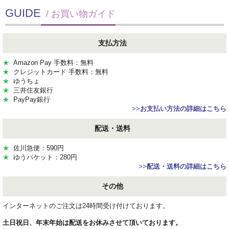
GUIDE
/ お買い物ガイド
支払方法
★
Amazon Pay 手数料：無料
★
クレジットカード 手数料：無料
★
ゆうちょ
★
三井住友銀行
★
PayPay銀行
>>
お支払い方法の詳細はこちら
配送・送料
★
佐川急便：590円
★
ゆうパケット：280円
>>
配送・送料の詳細はこちら
その他
インターネットのご注文は24時間受け付けております。
土日祝日、年末年始は配送をお休みさせて頂いております。