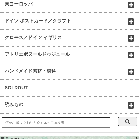
東ヨーロッパ
ドイツ ポストカード／クラフト
クロモス／ドイツ イギリス
アトリエボヌールドゥジュール
ハンドメイド素材・材料
SOLDOUT
読みもの