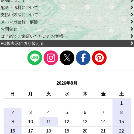
返品について
配送・送料について
支払い方法について
メルマガ登録・解除
お問合せ
はじめてご来店いただいたお客様へ
PC版表示に切り替える
2026年8月
日
月
火
水
木
金
土
1
2
3
4
5
6
7
8
9
10
11
12
13
14
15
16
17
18
19
20
21
22