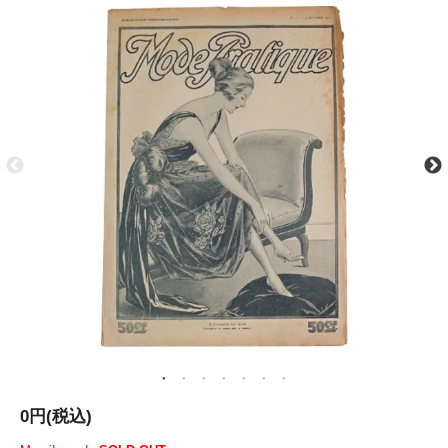
0円(税込)