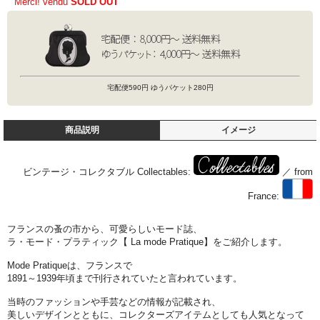
Merci! vendu
SOLD OUT
宅配便590円 ゆうパケット280円
商品説明
イメージ
ビンテージ・コレクタブル Collectables:
／ from
France:
フランスの蚤の市から、可愛らしいモード誌、
ラ・モード・プラティック【 La mode Pratique】をご紹介します。
Mode Pratiqueは、フランスで
1891～1939年頃まで刊行されていたと言われています。
当時のファッションや手芸などの情報が記載され、
美しいデザインとともに、コレクターズアイテムとしても人気となって