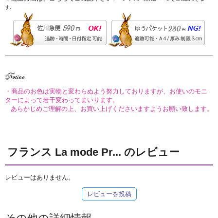
す。
・商品のお色は実物と変わらぬよう努力しておりますが、お使いのモニ
ターによって若干変わってまいります。
あらかじめご理解の上、お買い上げくださいますようお願い致します。
フランス La mode Pr... のレビュー
レビューはありません。
レビューを投稿