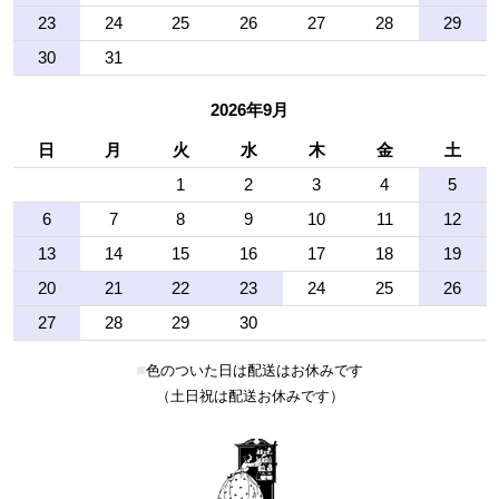
23
24
25
26
27
28
29
30
31
2026年9月
日
月
火
水
木
金
土
1
2
3
4
5
6
7
8
9
10
11
12
13
14
15
16
17
18
19
20
21
22
23
24
25
26
27
28
29
30
■
色のついた日は配送はお休みです
（土日祝は配送お休みです）