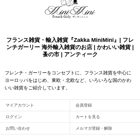
フランス雑貨・輸入雑貨『Zakka MiniMini』| フレ
ンチガーリー 海外輸入雑貨のお店 | かわいい雑貨 |
蚤の市 | アンティーク
フレンチ・ガーリーをコンセプトに、フランス雑貨を中心に
ヨーロッパをはじめ、東欧・北欧など、いろいろな国のかわ
いい雑貨をご紹介しています。
マイアカウント
会員登録
ログイン
カートを見る
お問い合わせ
メルマガ登録・解除