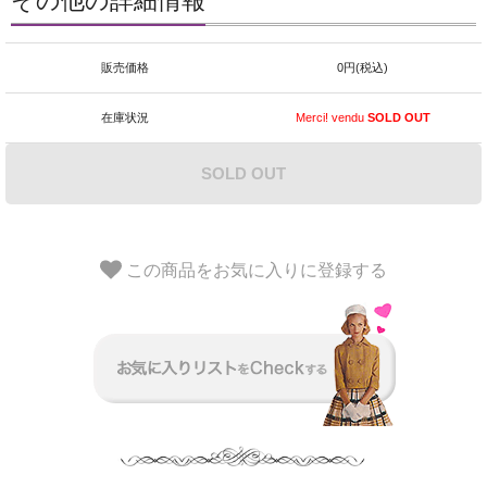
その他の詳細情報
販売価格
0円(税込)
在庫状況
Merci! vendu
SOLD OUT
SOLD OUT
この商品をお気に入りに登録する