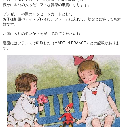
微かに凹凸の入ったソフトな質感の紙質になります。
プレゼントの際のメッセージカードとして・・・
お子様部屋のディスプレイに、フレームに入れて、壁などに飾っても素
敵です。
お気に入りの使いかたを探してみてくださいね。
裏面にはフランスで印刷した（MADE IN FRANCE）との記載がありま
す。