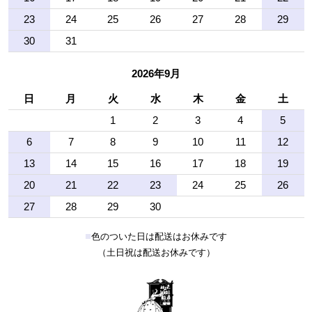
23
24
25
26
27
28
29
30
31
2026年9月
日
月
火
水
木
金
土
1
2
3
4
5
6
7
8
9
10
11
12
13
14
15
16
17
18
19
20
21
22
23
24
25
26
27
28
29
30
■
色のついた日は配送はお休みです
（土日祝は配送お休みです）