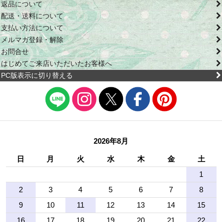
返品について
配送・送料について
支払い方法について
メルマガ登録・解除
お問合せ
はじめてご来店いただいたお客様へ
PC版表示に切り替える
2026年8月
日
月
火
水
木
金
土
1
2
3
4
5
6
7
8
9
10
11
12
13
14
15
16
17
18
19
20
21
22