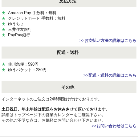
支払方法
★
Amazon Pay 手数料：無料
★
クレジットカード 手数料：無料
★
ゆうちょ
★
三井住友銀行
★
PayPay銀行
>>
お支払い方法の詳細はこちら
配送・送料
★
佐川急便：590円
★
ゆうパケット：280円
>>
配送・送料の詳細はこちら
その他
インターネットのご注文は24時間受け付けております。
土日祝日、年末年始は配送をお休みさせて頂いております。
詳細はトップページ下の営業カレンダーをご確認下さい。
その他ご不明な点は、お気軽にお問い合わせ下さいませ。
>>
お問い合わせはこちら