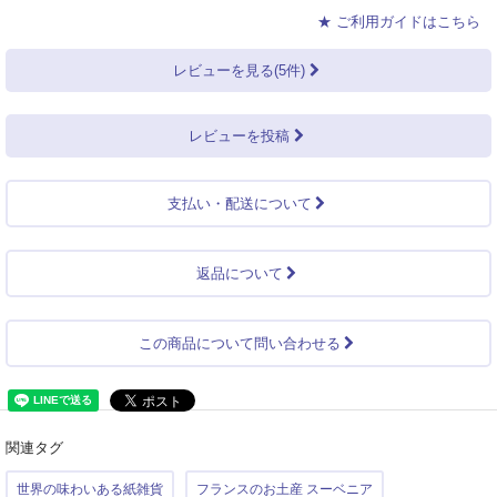
★ ご利用ガイドはこちら
レビューを見る(5件)
レビューを投稿
支払い・配送について
返品について
この商品について問い合わせる
関連タグ
世界の味わいある紙雑貨
フランスのお土産 スーベニア