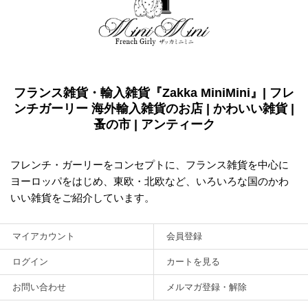
フランス雑貨・輸入雑貨『Zakka MiniMini』| フレ
ンチガーリー 海外輸入雑貨のお店 | かわいい雑貨 |
蚤の市 | アンティーク
フレンチ・ガーリーをコンセプトに、フランス雑貨を中心に
ヨーロッパをはじめ、東欧・北欧など、いろいろな国のかわ
いい雑貨をご紹介しています。
マイアカウント
会員登録
ログイン
カートを見る
お問い合わせ
メルマガ登録・解除