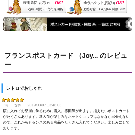
フランスポストカード （Joy... のレビュ
ー
レトロでおしゃれ
2019/03/07 13:48:03
涼
女性
額に入れてお部屋に飾るために購入。雰囲気が出ます。揃えたいポストカード
がたくさんあります。新入荷が楽しみなネットショップはなかなか出会えない
ので、これからもセンスのある商品をたくさん入れてください。楽しみにして
おります。