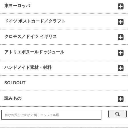
東ヨーロッパ
ドイツ ポストカード／クラフト
クロモス／ドイツ イギリス
アトリエボヌールドゥジュール
ハンドメイド素材・材料
SOLDOUT
読みもの