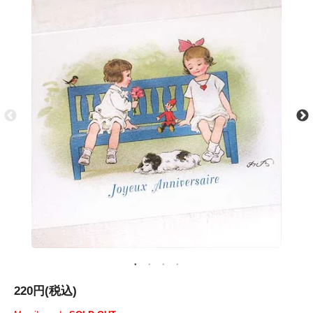
220円(税込)