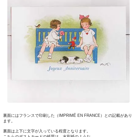
裏面にはフランスで印刷した（IMPRIMÉ EN FRANCE）との記載があり
ます。
裏面は上下に文字が入っている程度となります。
こちらのポストカードの紙質は、水彩紙のような、