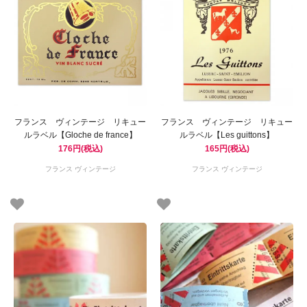
フランス ヴィンテージ リキュー
フランス ヴィンテージ リキュー
ルラベル【Gloche de france】
ルラベル【Les guittons】
176円(税込)
165円(税込)
フランス ヴィンテージ
フランス ヴィンテージ