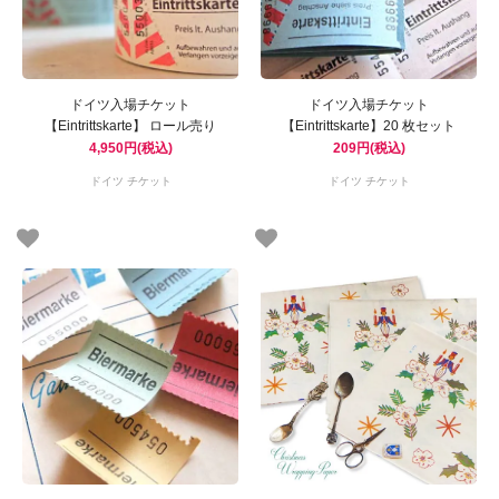
ドイツ入場チケット
ドイツ入場チケット
【Eintrittskarte】 ロール売り
【Eintrittskarte】20 枚セット
4,950円(税込)
209円(税込)
ドイツ チケット
ドイツ チケット