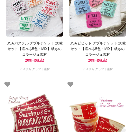
USA パステル ダブルチケット 20枚
USA ビビット ダブルチケット 20枚
セット【選べる5色・MIX】紙もの
セット【選べる5色・MIX】紙もの
コラージュ素材
コラージュ素材
209円(税込)
209円(税込)
アメリカ クラフト素材
アメリカ クラフト素材