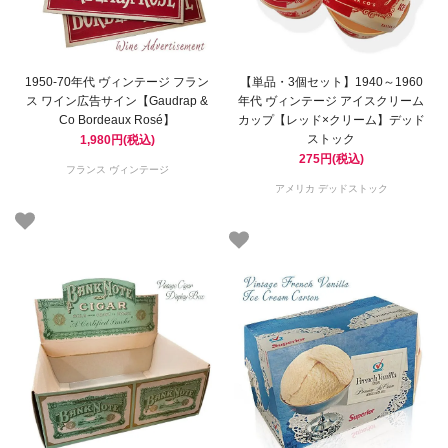
1950-70年代 ヴィンテージ フラン
【単品・3個セット】1940～1960
ス ワイン広告サイン【Gaudrap &
年代 ヴィンテージ アイスクリーム
Co Bordeaux Rosé】
カップ【レッド×クリーム】デッド
ストック
1,980円(税込)
275円(税込)
フランス ヴィンテージ
アメリカ デッドストック