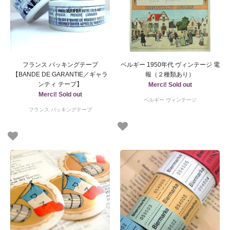
フランス パッキングテープ
ベルギー 1950年代 ヴィンテージ 電
【BANDE DE GARANTIE／ギャラ
報（２種類あり）
ンティ テープ】
Merci! Sold out
Merci! Sold out
ベルギー ヴィンテージ
フランス パッキングテープ