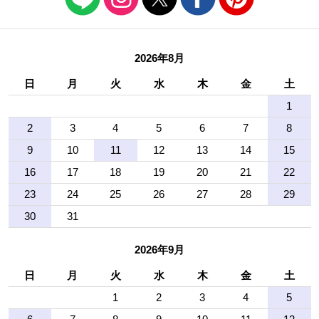
2026年8月
日
月
火
水
木
金
土
1
2
3
4
5
6
7
8
9
10
11
12
13
14
15
16
17
18
19
20
21
22
23
24
25
26
27
28
29
30
31
2026年9月
日
月
火
水
木
金
土
1
2
3
4
5