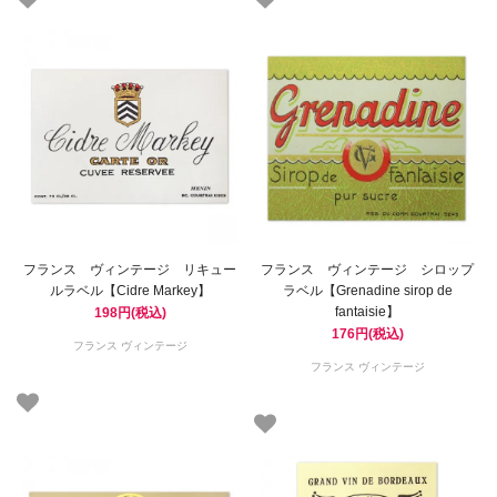
フランス ヴィンテージ リキュー
フランス ヴィンテージ シロップ
ルラベル【Cidre Markey】
ラベル【Grenadine sirop de
fantaisie】
198円(税込)
176円(税込)
フランス ヴィンテージ
フランス ヴィンテージ