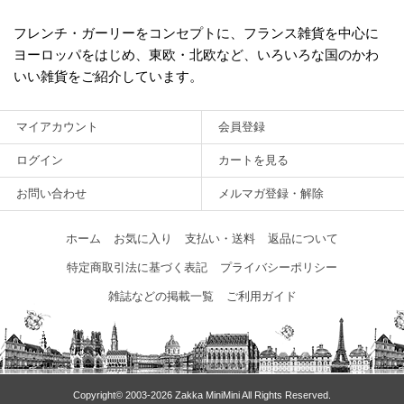
フレンチ・ガーリーをコンセプトに、フランス雑貨を中心に
ヨーロッパをはじめ、東欧・北欧など、いろいろな国のかわ
いい雑貨をご紹介しています。
マイアカウント
会員登録
ログイン
カートを見る
お問い合わせ
メルマガ登録・解除
ホーム
お気に入り
支払い・送料
返品について
特定商取引法に基づく表記
プライバシーポリシー
雑誌などの掲載一覧
ご利用ガイド
Copyright© 2003‐2026 Zakka MiniMini All Rights Reserved.