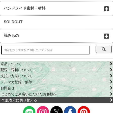
ハンドメイド素材・材料
SOLDOUT
読みもの
返品について
配送・送料について
支払い方法について
メルマガ登録・解除
お問合せ
はじめてご来店いただいたお客様へ
PC版表示に切り替える