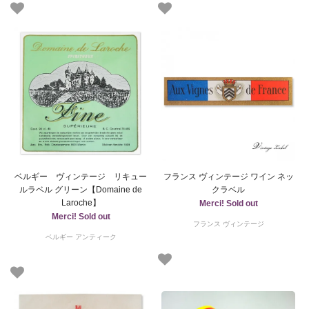
ベルギー ヴィンテージ リキュー
フランス ヴィンテージ ワイン ネッ
ルラベル グリーン【Domaine de
クラベル
Laroche】
Merci! Sold out
Merci! Sold out
フランス ヴィンテージ
ベルギー アンティーク