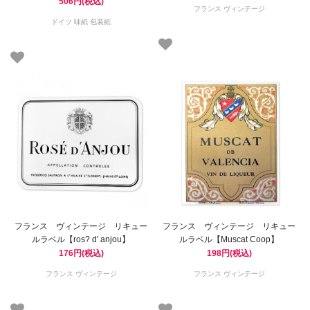
506円(税込)
フランス ヴィンテージ
ドイツ 味紙 包装紙
フランス ヴィンテージ リキュー
フランス ヴィンテージ リキュー
ルラベル【ros? d' anjou】
ルラベル【Muscat Coop】
176円(税込)
198円(税込)
フランス ヴィンテージ
フランス ヴィンテージ