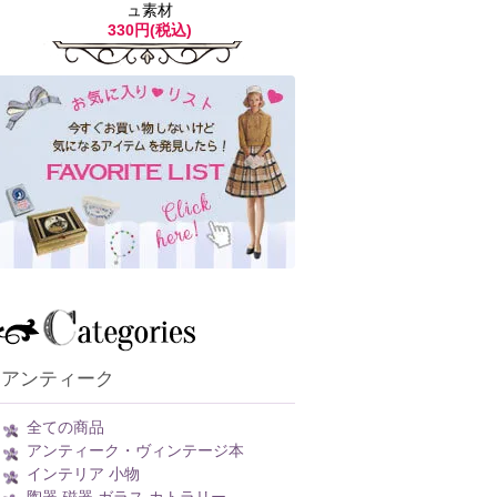
ュ素材
330円(税込)
アンティーク
全ての商品
アンティーク・ヴィンテージ本
インテリア 小物