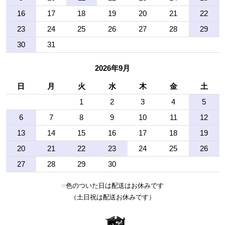
16
17
18
19
20
21
22
23
24
25
26
27
28
29
30
31
2026年9月
日
月
火
水
木
金
土
1
2
3
4
5
6
7
8
9
10
11
12
13
14
15
16
17
18
19
20
21
22
23
24
25
26
27
28
29
30
■
色のついた日は配送はお休みです
（土日祝は配送お休みです）