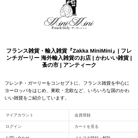
フランス雑貨・輸入雑貨『Zakka MiniMini』| フレ
ンチガーリー 海外輸入雑貨のお店 | かわいい雑貨 |
蚤の市 | アンティーク
フレンチ・ガーリーをコンセプトに、フランス雑貨を中心に
ヨーロッパをはじめ、東欧・北欧など、いろいろな国のかわ
いい雑貨をご紹介しています。
マイアカウント
会員登録
ログイン
カートを見る
お問い合わせ
メルマガ登録・解除