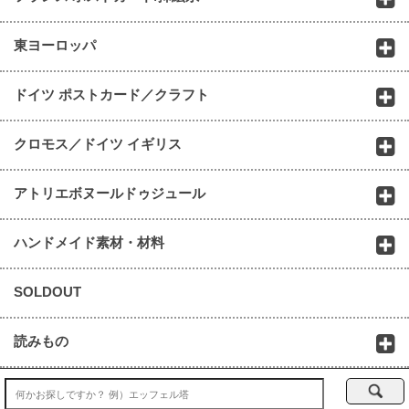
東ヨーロッパ
ドイツ ポストカード／クラフト
クロモス／ドイツ イギリス
アトリエボヌールドゥジュール
ハンドメイド素材・材料
SOLDOUT
読みもの