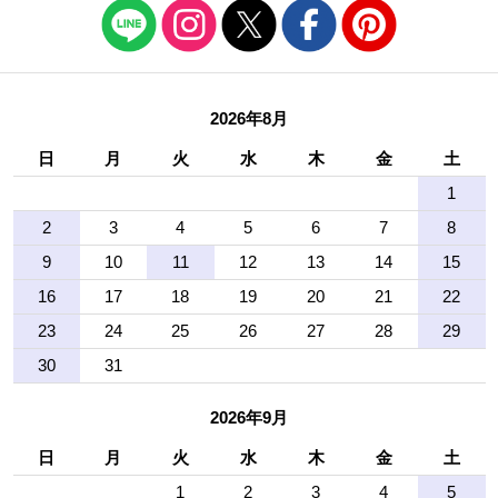
2026年8月
日
月
火
水
木
金
土
1
2
3
4
5
6
7
8
9
10
11
12
13
14
15
16
17
18
19
20
21
22
23
24
25
26
27
28
29
30
31
2026年9月
日
月
火
水
木
金
土
1
2
3
4
5