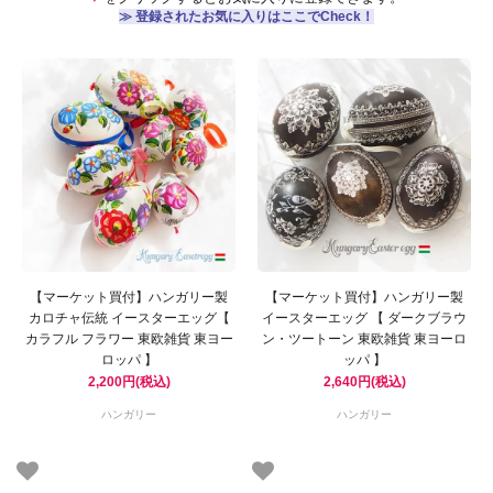
≫ 登録されたお気に入りはここでCheck！
【マーケット買付】ハンガリー製
【マーケット買付】ハンガリー製
カロチャ伝統 イースターエッグ【
イースターエッグ 【 ダークブラウ
カラフル フラワー 東欧雑貨 東ヨー
ン・ツートーン 東欧雑貨 東ヨーロ
ロッパ 】
ッパ 】
2,200円(税込)
2,640円(税込)
ハンガリー
ハンガリー