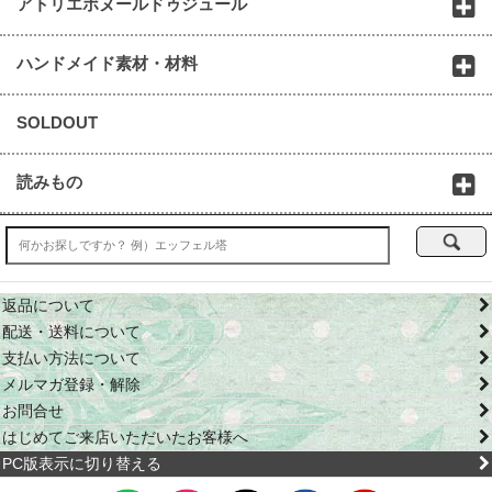
アトリエボヌールドゥジュール
ハンドメイド素材・材料
SOLDOUT
読みもの
返品について
配送・送料について
支払い方法について
メルマガ登録・解除
お問合せ
はじめてご来店いただいたお客様へ
PC版表示に切り替える