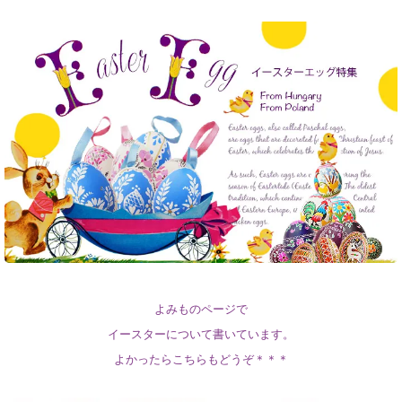
よみものページで
イースターについて書いています。
よかったらこちらもどうぞ＊＊＊