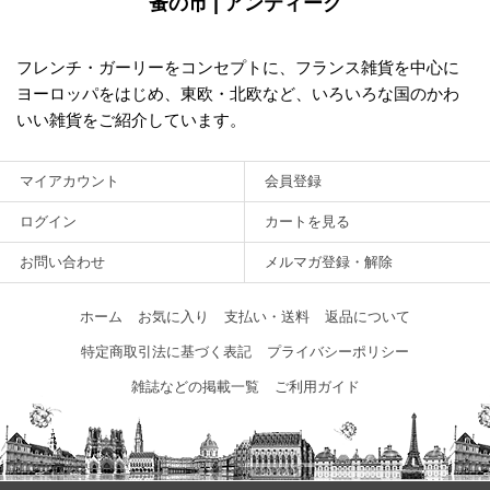
蚤の市 | アンティーク
フレンチ・ガーリーをコンセプトに、フランス雑貨を中心に
ヨーロッパをはじめ、東欧・北欧など、いろいろな国のかわ
いい雑貨をご紹介しています。
マイアカウント
会員登録
ログイン
カートを見る
お問い合わせ
メルマガ登録・解除
ホーム
お気に入り
支払い・送料
返品について
特定商取引法に基づく表記
プライバシーポリシー
雑誌などの掲載一覧
ご利用ガイド