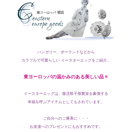
ハンガリー、ポーランドなどから
カラフルで可愛らしい イースターエッグをご紹介。
東ヨーロッパの温かみのある美しい品々
イースターエッグは、復活祭子孫繁栄を象徴する
幸福を呼ぶアイテムとしてもされています。
ご自分へのご褒美に・・・
お友達へのプレゼントにもおすすめです。