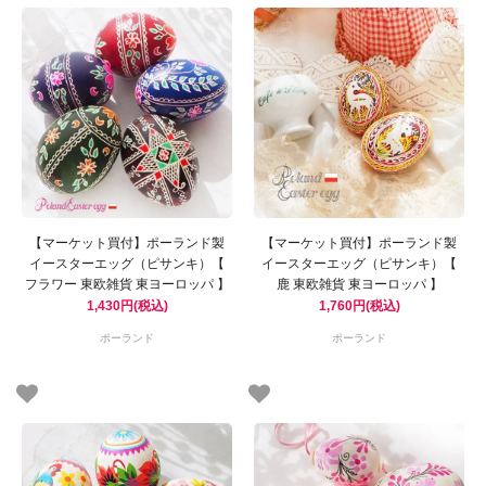
【マーケット買付】ポーランド製
【マーケット買付】ポーランド製
イースターエッグ（ピサンキ）【
イースターエッグ（ピサンキ）【
フラワー 東欧雑貨 東ヨーロッパ 】
鹿 東欧雑貨 東ヨーロッパ 】
1,430円(税込)
1,760円(税込)
ポーランド
ポーランド