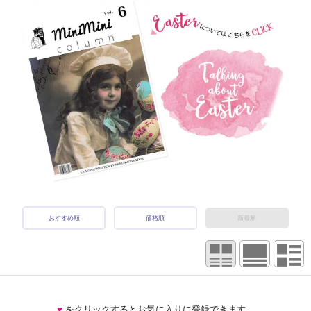
おすすめ順
価格順
新着順
♥
をクリックするとお気に入りに登録できます。