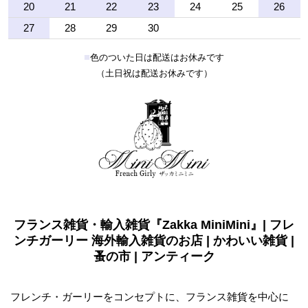
20
21
22
23
24
25
26
27
28
29
30
■
色のついた日は配送はお休みです
（土日祝は配送お休みです）
フランス雑貨・輸入雑貨『Zakka MiniMini』| フレ
ンチガーリー 海外輸入雑貨のお店 | かわいい雑貨 |
蚤の市 | アンティーク
フレンチ・ガーリーをコンセプトに、フランス雑貨を中心に