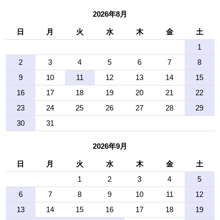
2026年8月
日
月
火
水
木
金
土
1
2
3
4
5
6
7
8
9
10
11
12
13
14
15
16
17
18
19
20
21
22
23
24
25
26
27
28
29
30
31
2026年9月
日
月
火
水
木
金
土
1
2
3
4
5
6
7
8
9
10
11
12
13
14
15
16
17
18
19