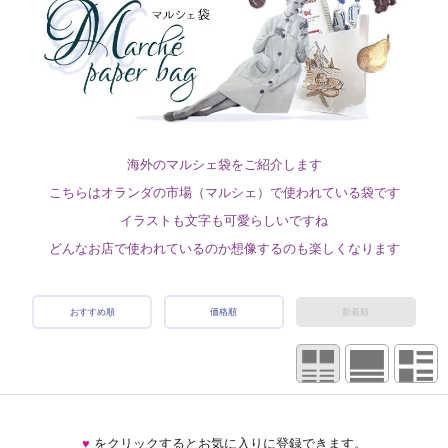
海外のマルシェ袋をご紹介します
こちらはオランダの市場（マルシェ）で使われている袋です
イラストも文字も可愛らしいですね
どんなお店で使われているのか想像するのも楽しくなります
おすすめ順
価格順
新着順
♥
をクリックするとお気に入りに登録できます。