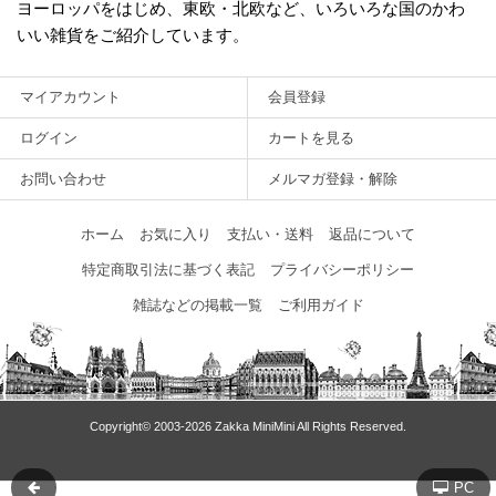
ヨーロッパをはじめ、東欧・北欧など、いろいろな国のかわ
いい雑貨をご紹介しています。
マイアカウント
会員登録
ログイン
カートを見る
お問い合わせ
メルマガ登録・解除
ホーム
お気に入り
支払い・送料
返品について
特定商取引法に基づく表記
プライバシーポリシー
雑誌などの掲載一覧
ご利用ガイド
Copyright© 2003‐2026 Zakka MiniMini All Rights Reserved.
PC