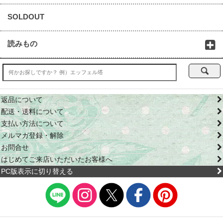
SOLDOUT
読みもの
返品について
配送・送料について
支払い方法について
メルマガ登録・解除
お問合せ
はじめてご来店いただいたお客様へ
PC版表示に切り替える