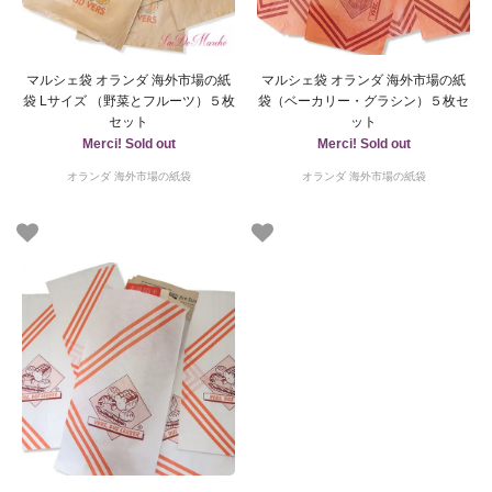
マルシェ袋 オランダ 海外市場の紙
マルシェ袋 オランダ 海外市場の紙
袋 Lサイズ （野菜とフルーツ）５枚
袋（ベーカリー・グラシン）５枚セ
セット
ット
Merci! Sold out
Merci! Sold out
オランダ 海外市場の紙袋
オランダ 海外市場の紙袋