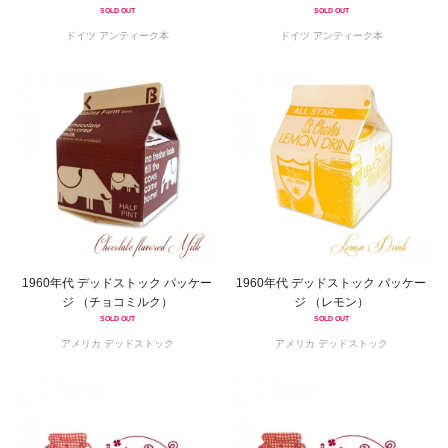
SOLD OUT
SOLD OUT
ドイツ アンティーク本
ドイツ アンティーク本
1960年代 デッドストック パッケー
1960年代 デッドストック パッケー
ジ （チョコミルク）
ジ （レモン）
SOLD OUT
SOLD OUT
アメリカ デッドストック
アメリカ デッドストック