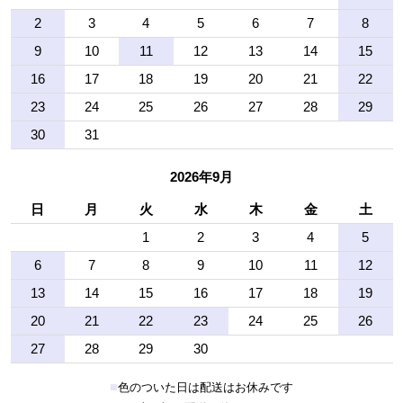
2
3
4
5
6
7
8
9
10
11
12
13
14
15
16
17
18
19
20
21
22
23
24
25
26
27
28
29
30
31
2026年9月
日
月
火
水
木
金
土
1
2
3
4
5
6
7
8
9
10
11
12
13
14
15
16
17
18
19
20
21
22
23
24
25
26
27
28
29
30
■
色のついた日は配送はお休みです