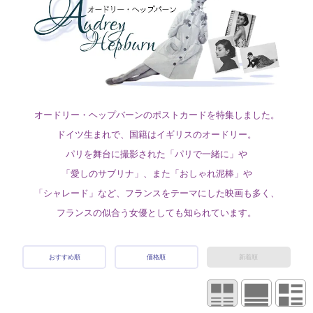
オードリー・ヘップバーンのポストカードを特集しました。
ドイツ生まれで、国籍はイギリスのオードリー。
パリを舞台に撮影された「パリで一緒に」や
「愛しのサブリナ」、また「おしゃれ泥棒」や
「シャレード」など、フランスをテーマにした映画も多く、
フランスの似合う女優としても知られています。
おすすめ順
価格順
新着順