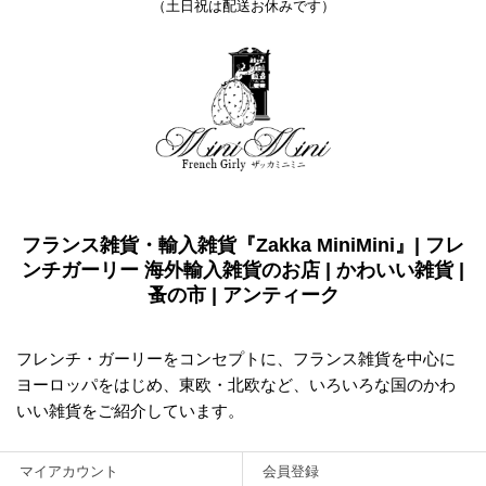
（土日祝は配送お休みです）
フランス雑貨・輸入雑貨『Zakka MiniMini』| フレ
ンチガーリー 海外輸入雑貨のお店 | かわいい雑貨 |
蚤の市 | アンティーク
フレンチ・ガーリーをコンセプトに、フランス雑貨を中心に
ヨーロッパをはじめ、東欧・北欧など、いろいろな国のかわ
いい雑貨をご紹介しています。
マイアカウント
会員登録