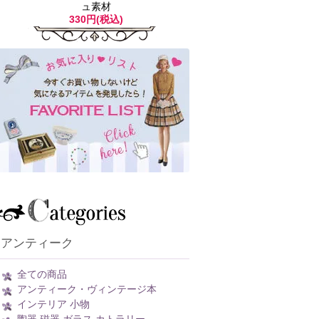
ュ素材
330円(税込)
アンティーク
全ての商品
アンティーク・ヴィンテージ本
インテリア 小物