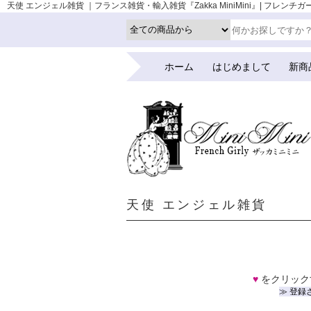
天使 エンジェル雑貨 ｜フランス雑貨・輸入雑貨『Zakka MiniMini』| フレンチガ
ホーム
はじめまして
新商
天使 エンジェル雑貨
♥
をクリック
≫ 登録