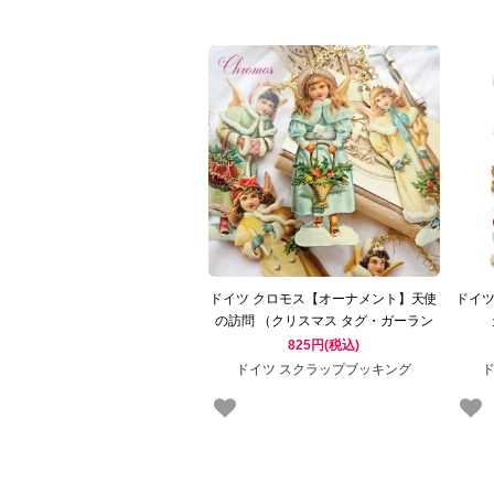
ドイツ クロモス【オーナメント】天使
ドイツ
の訪問 （クリスマス タグ・ガーラン
ド）
825円(税込)
ドイツ スクラップブッキング